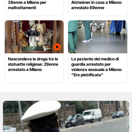
39enne a Milano per
Alzheimer in casa a Milano:
maltrattamenti
arrestato 69enne
Nascondeva la droga tra le
La paziente del medico di
statuette religiose: 29enne
guardia arrestato per
arrestato a Milano
violenza sessuale a Milano:
“Ero pietrificata”