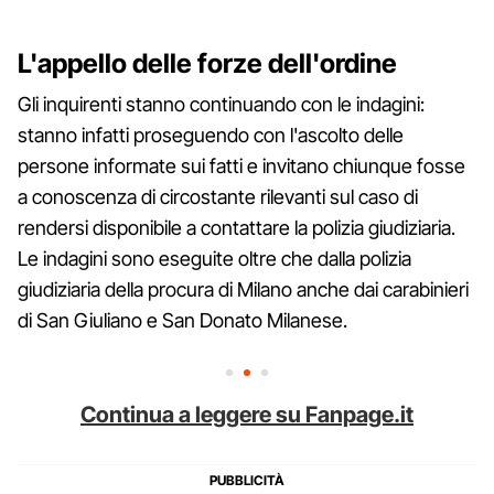
L'appello delle forze dell'ordine
Gli inquirenti stanno continuando con le indagini:
stanno infatti proseguendo con l'ascolto delle
persone informate sui fatti e invitano chiunque fosse
a conoscenza di circostante rilevanti sul caso di
rendersi disponibile a contattare la polizia giudiziaria.
Le indagini sono eseguite oltre che dalla polizia
giudiziaria della procura di Milano anche dai carabinieri
di San Giuliano e San Donato Milanese.
Continua a leggere su Fanpage.it