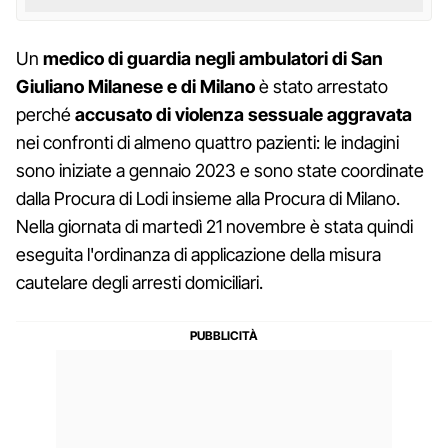
Un
medico di guardia negli ambulatori di San
Giuliano Milanese e di Milano
è stato arrestato
perché
accusato di violenza sessuale aggravata
nei confronti di almeno quattro pazienti: le indagini
sono iniziate a gennaio 2023 e sono state coordinate
dalla Procura di Lodi insieme alla Procura di Milano.
Nella giornata di martedì 21 novembre è stata quindi
eseguita l'ordinanza di applicazione della misura
cautelare degli arresti domiciliari.