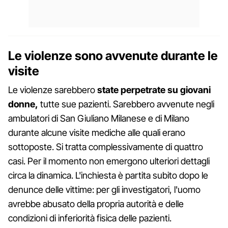
Le violenze sono avvenute durante le
visite
Le violenze sarebbero
state perpetrate su giovani
donne,
tutte sue pazienti. Sarebbero avvenute negli
ambulatori di San Giuliano Milanese e di Milano
durante alcune visite mediche alle quali erano
sottoposte. Si tratta complessivamente di quattro
casi. Per il momento non emergono ulteriori dettagli
circa la dinamica. L'inchiesta è partita subito dopo le
denunce delle vittime: per gli investigatori, l'uomo
avrebbe abusato della propria autorità e delle
condizioni di inferiorità fisica delle pazienti.