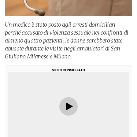
Un medico è stato posto agli arresti domiciliari
perché accusato di violenza sessuale nei confronti di
almeno quattro pazienti: le donne sarebbero state
abusate durante le visite negli ambulatori di San
Giuliano Milanese e Milano.
VIDEO CONSIGLIATO