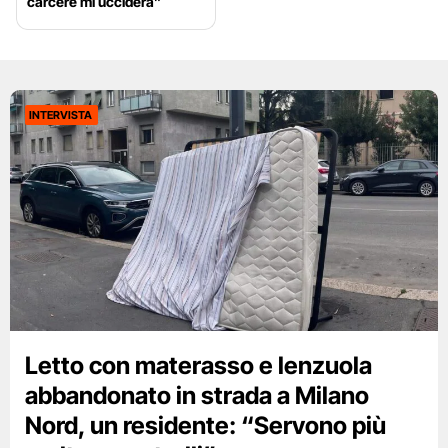
carcere mi ucciderà”
INTERVISTA
Letto con materasso e lenzuola
abbandonato in strada a Milano
Nord, un residente: “Servono più