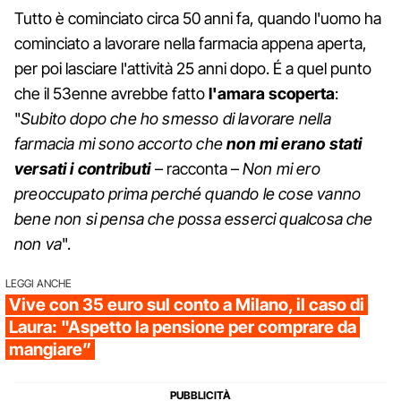
Tutto è cominciato circa 50 anni fa, quando l'uomo ha
cominciato a lavorare nella farmacia appena aperta,
per poi lasciare l'attività 25 anni dopo. É a quel punto
che il 53enne avrebbe fatto
l'amara scoperta
:
"
Subito dopo che ho smesso di lavorare nella
farmacia mi sono accorto che
non mi erano stati
versati i contributi
– racconta –
Non mi ero
preoccupato prima perché quando le cose vanno
bene non si pensa che possa esserci qualcosa che
non va
".
LEGGI ANCHE
Vive con 35 euro sul conto a Milano, il caso di
Laura: "Aspetto la pensione per comprare da
mangiare”