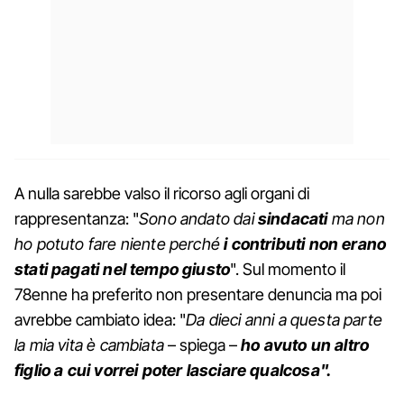
A nulla sarebbe valso il ricorso agli organi di
rappresentanza: "
Sono andato dai
sindacati
ma non
ho potuto fare niente perché
i contributi non erano
stati pagati nel tempo giusto
". Sul momento il
78enne ha preferito non presentare denuncia ma poi
avrebbe cambiato idea: "
Da dieci anni a questa parte
la mia vita è cambiata
– spiega –
ho avuto un altro
figlio a cui vorrei poter lasciare qualcosa".