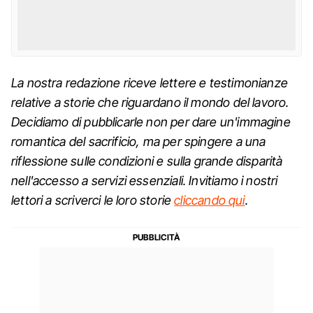
La nostra redazione riceve lettere e testimonianze
relative a storie che riguardano il mondo del lavoro.
Decidiamo di pubblicarle non per dare un'immagine
romantica del sacrificio, ma per spingere a una
riflessione sulle condizioni e sulla grande disparità
nell'accesso a servizi essenziali. Invitiamo i nostri
lettori a scriverci le loro storie
cliccando qui
.