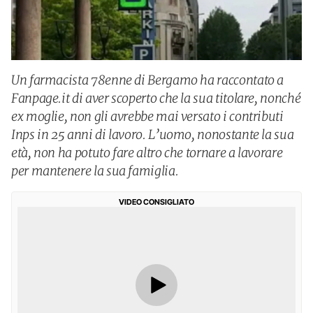
Un farmacista 78enne di Bergamo ha raccontato a
Fanpage.it di aver scoperto che la sua titolare, nonché
ex moglie, non gli avrebbe mai versato i contributi
Inps in 25 anni di lavoro. L’uomo, nonostante la sua
età, non ha potuto fare altro che tornare a lavorare
per mantenere la sua famiglia.
VIDEO CONSIGLIATO