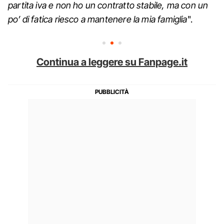
partita iva e non ho un contratto stabile, ma con un
po’ di fatica riesco a mantenere la mia famiglia
".
Continua a leggere su Fanpage.it