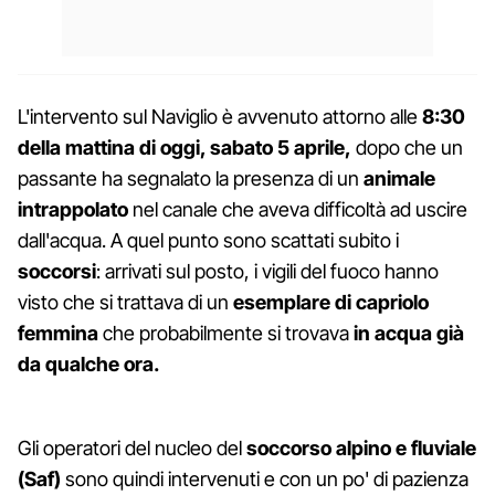
L'intervento sul Naviglio è avvenuto attorno alle
8:30
della mattina di oggi, sabato 5 aprile,
dopo che un
passante ha segnalato la presenza di un
animale
intrappolato
nel canale che aveva difficoltà ad uscire
dall'acqua. A quel punto sono scattati subito i
soccorsi
: arrivati sul posto, i vigili del fuoco hanno
visto che si trattava di un
esemplare di capriolo
femmina
che probabilmente si trovava
in acqua già
da qualche ora.
Gli operatori del nucleo del
soccorso alpino e fluviale
(Saf)
sono quindi intervenuti e con un po' di pazienza