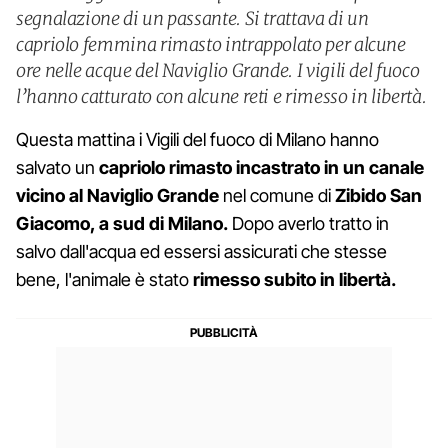
segnalazione di un passante. Si trattava di un
capriolo femmina rimasto intrappolato per alcune
ore nelle acque del Naviglio Grande. I vigili del fuoco
l’hanno catturato con alcune reti e rimesso in libertà.
Questa mattina i Vigili del fuoco di Milano hanno
salvato un
capriolo rimasto incastrato in un canale
vicino al Naviglio Grande
nel comune di
Zibido San
Giacomo, a sud di Milano.
Dopo averlo tratto in
salvo dall'acqua ed essersi assicurati che stesse
bene, l'animale è stato
rimesso subito in libertà.