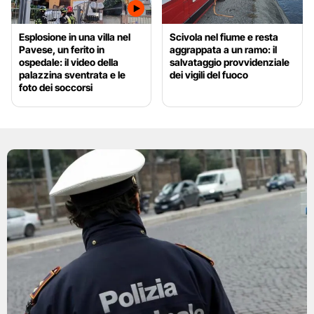
Esplosione in una villa nel
Scivola nel fiume e resta
Pavese, un ferito in
aggrappata a un ramo: il
ospedale: il video della
salvataggio provvidenziale
palazzina sventrata e le
dei vigili del fuoco
foto dei soccorsi