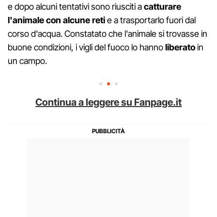
e dopo alcuni tentativi sono riusciti a
catturare
l'animale con alcune reti
e a trasportarlo fuori dal
corso d'acqua. Constatato che l'animale si trovasse in
buone condizioni, i vigli del fuoco lo hanno
liberato
in
un campo.
Continua a leggere su Fanpage.it