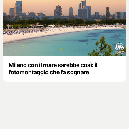
Milano con il mare sarebbe così: il
fotomontaggio che fa sognare