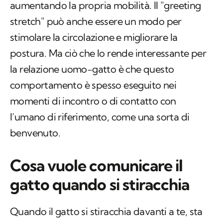
aumentando la propria mobilità. Il "
greeting
stretch
" può anche essere un modo per
stimolare la circolazione e migliorare la
postura. Ma ciò che lo rende interessante per
la relazione uomo-gatto è che questo
comportamento è spesso eseguito nei
momenti di incontro o di contatto con
l’umano di riferimento, come una sorta di
benvenuto.
Cosa vuole comunicare il
gatto quando si stiracchia
Quando il gatto si stiracchia davanti a te, sta