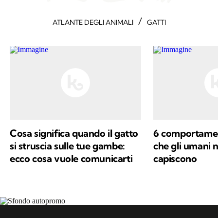
/
ATLANTE DEGLI ANIMALI
GATTI
Cosa significa quando il gatto
6 comportament
si struscia sulle tue gambe:
che gli umani 
ecco cosa vuole comunicarti
capiscono