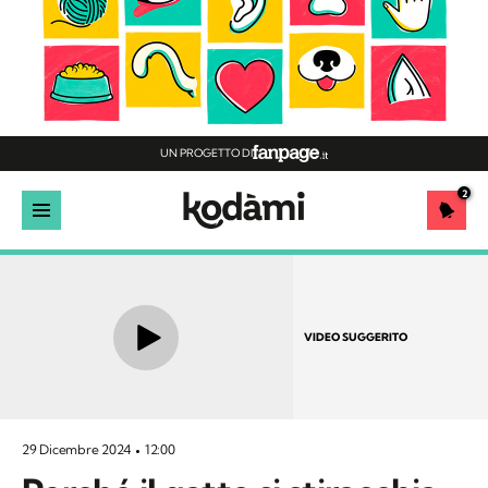
UN PROGETTO DI
2
VIDEO SUGGERITO
29 Dicembre 2024
12:00