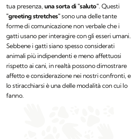
tua presenza,
una sorta di "saluto"
. Questi
"
greeting stretches
"
sono una delle tante
forme di comunicazione non verbale che i
gatti usano per interagire con gli esseri umani.
Sebbene i gatti siano spesso considerati
animali più indipendenti e meno affettuosi
rispetto ai cani, in realtà possono dimostrare
affetto e considerazione nei nostri confronti, e
lo stiracchiarsi è una delle modalità con cui lo
fanno.