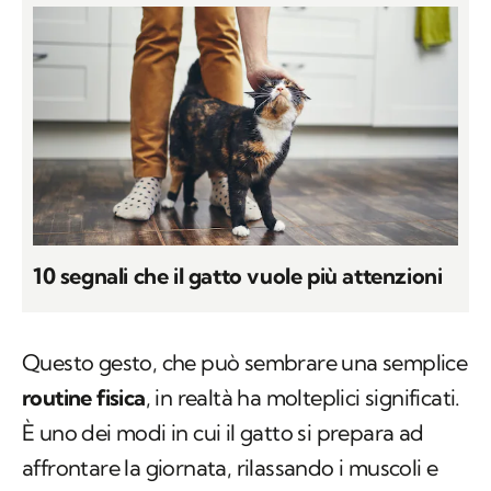
10 segnali che il gatto vuole più attenzioni
Questo gesto, che può sembrare una semplice
routine fisica
, in realtà ha molteplici significati.
È uno dei modi in cui il gatto si prepara ad
affrontare la giornata, rilassando i muscoli e