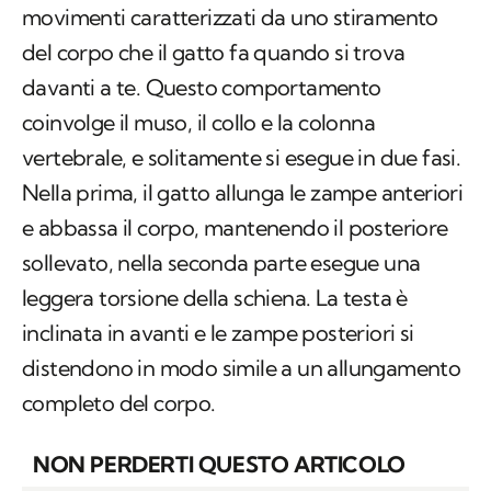
movimenti caratterizzati da uno stiramento
del corpo che il gatto fa quando si trova
davanti a te. Questo comportamento
coinvolge il muso, il collo e la colonna
vertebrale, e solitamente si esegue in due fasi.
Nella prima, il gatto allunga le zampe anteriori
e abbassa il corpo, mantenendo il posteriore
sollevato, nella seconda parte esegue una
leggera torsione della schiena. La testa è
inclinata in avanti e le zampe posteriori si
distendono in modo simile a un allungamento
completo del corpo.
NON PERDERTI QUESTO ARTICOLO