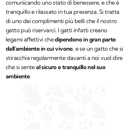
comunicando uno stato di benessere, e che è
tranquillo e rilassato in tua presenza. Si tratta
di uno dei complimenti più belli che il nostro
gatto può riservarci. I gatti infatti creano
legami affettivi che
dipendono in gran parte
dall'ambiente in cui vivono
, e se un gatto che si
stiracchia regolarmente davanti a noi vuol dire
che si sente
al sicuro e tranquillo nel suo
ambiente
.