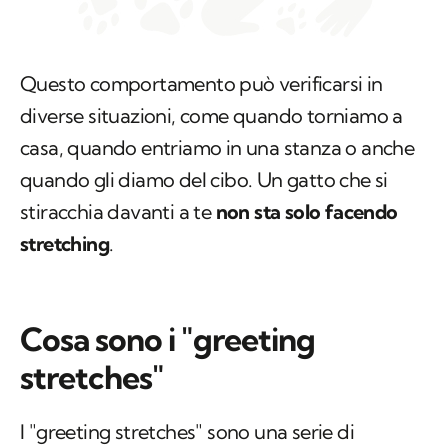
Questo comportamento può verificarsi in
diverse situazioni, come quando torniamo a
casa, quando entriamo in una stanza o anche
quando gli diamo del cibo. Un gatto che si
stiracchia davanti a te
non sta solo facendo
stretching
.
Cosa sono i "greeting
stretches"
I "
greeting stretches
" sono una serie di