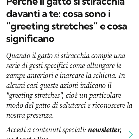
Perché il gatto si stiracchia
davanti a te: cosa sono i
“greeting stretches” e cosa
significano
Quando il gatto si stiracchia compie una
serie di gesti specifici come allungare le
zampe anteriori e inarcare la schiena. In
alcuni casi queste azioni indicano il
"greeting stretches", cioè un particolare
modo del gatto di salutarci e riconoscere la
nostra presenza.
Accedi a contenuti speciali:
newsletter,