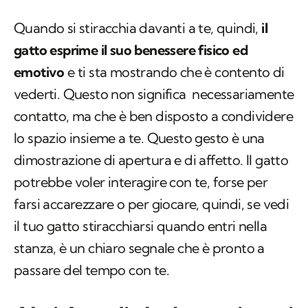
Quando si stiracchia davanti a te, quindi,
il
gatto esprime il suo benessere fisico ed
emotivo
e ti sta mostrando che è contento di
vederti. Questo non significa necessariamente
contatto, ma che è ben disposto a condividere
lo spazio insieme a te. Questo gesto è una
dimostrazione di apertura e di affetto. Il gatto
potrebbe voler interagire con te, forse per
farsi accarezzare o per giocare, quindi, se vedi
il tuo gatto stiracchiarsi quando entri nella
stanza, è un chiaro segnale che è pronto a
passare del tempo con te.