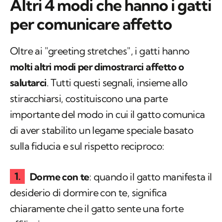
Altri 4 modi che hanno i gatti
per comunicare affetto
Oltre ai "greeting stretches", i gatti hanno
molti altri modi per dimostrarci affetto o
salutarci
. Tutti questi segnali, insieme allo
stiracchiarsi, costituiscono una parte
importante del modo in cui il gatto comunica
di aver stabilito un legame speciale basato
sulla fiducia e sul rispetto reciproco:
Dorme con te
: quando il gatto manifesta il
desiderio di dormire con te, significa
chiaramente che il gatto sente una forte