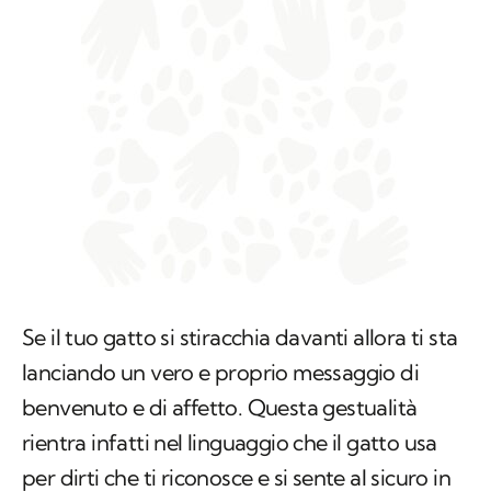
Se il tuo gatto si stiracchia davanti allora ti sta
lanciando un vero e proprio messaggio di
benvenuto e di affetto. Questa gestualità
rientra infatti nel linguaggio che il gatto usa
per dirti che ti riconosce e si sente al sicuro in