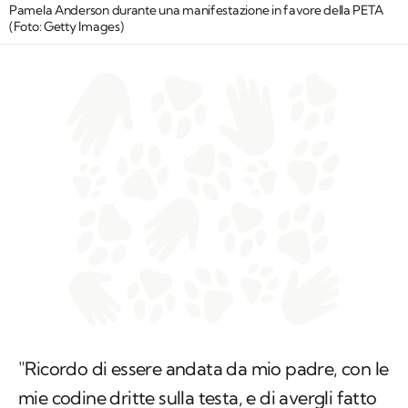
Pamela Anderson durante una manifestazione in favore della PETA
(Foto: Getty Images)
"Ricordo di essere andata da mio padre, con le
mie codine dritte sulla testa, e di avergli fatto