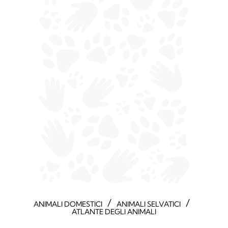
/
/
ANIMALI DOMESTICI
ANIMALI SELVATICI
ATLANTE DEGLI ANIMALI