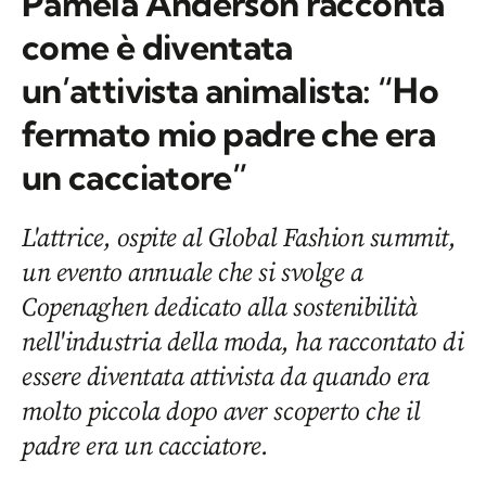
Pamela Anderson racconta
come è diventata
un’attivista animalista: “Ho
fermato mio padre che era
un cacciatore”
L'attrice, ospite al Global Fashion summit,
un evento annuale che si svolge a
Copenaghen dedicato alla sostenibilità
nell'industria della moda, ha raccontato di
essere diventata attivista da quando era
molto piccola dopo aver scoperto che il
padre era un cacciatore.