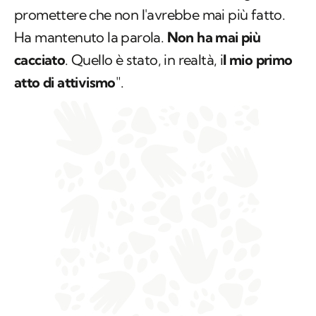
promettere che non l'avrebbe mai più fatto.
Ha mantenuto la parola.
Non ha mai più
cacciato
. Quello è stato, in realtà, i
l mio primo
atto di attivismo
".