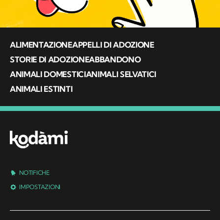
ALIMENTAZIONE
APPELLI DI ADOZIONE
STORIE DI ADOZIONE
ABBANDONO
ANIMALI DOMESTICI
ANIMALI SELVATICI
ANIMALI ESTINTI
NOTIFICHE
IMPOSTAZIONI