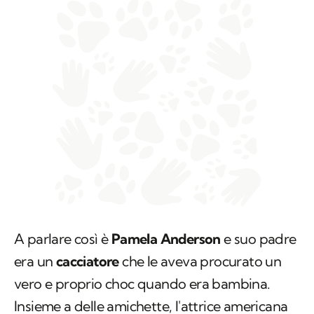
A parlare così è
Pamela Anderson
e suo padre
era un
cacciatore
che le aveva procurato un
vero e proprio choc quando era bambina.
Insieme a delle amichette, l'attrice americana