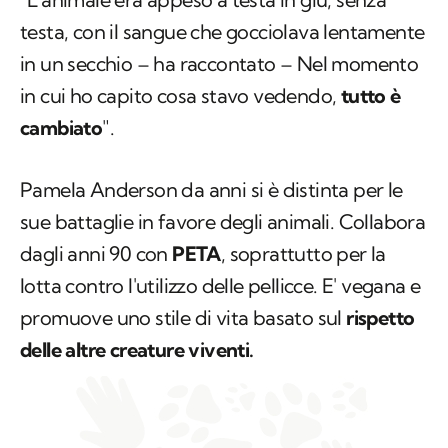
testa, con il sangue che gocciolava lentamente
in un secchio – ha raccontato – Nel momento
in cui ho capito cosa stavo vedendo,
tutto è
cambiato
".
Pamela Anderson da anni si è distinta per le
sue battaglie in favore degli animali. Collabora
dagli anni 90 con
PETA
, soprattutto per la
lotta contro l'utilizzo delle pellicce. E' vegana e
promuove uno stile di vita basato sul
rispetto
delle altre creature viventi.