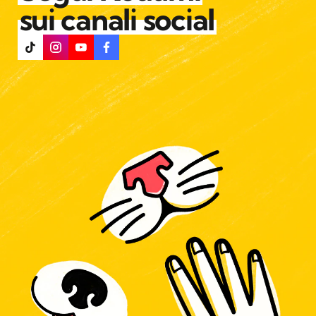
sui canali social