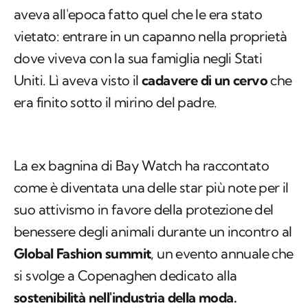
aveva all'epoca fatto quel che le era stato
vietato: entrare in un capanno nella proprietà
dove viveva con la sua famiglia negli Stati
Uniti. Lì aveva visto il
cadavere di un cervo
che
era finito sotto il mirino del padre.
La ex bagnina di Bay Watch ha raccontato
come è diventata una delle star più note per il
suo attivismo in favore della protezione del
benessere degli animali durante un incontro al
Global Fashion summit
, un evento annuale che
si svolge a Copenaghen dedicato alla
sostenibilità nell'industria della moda.