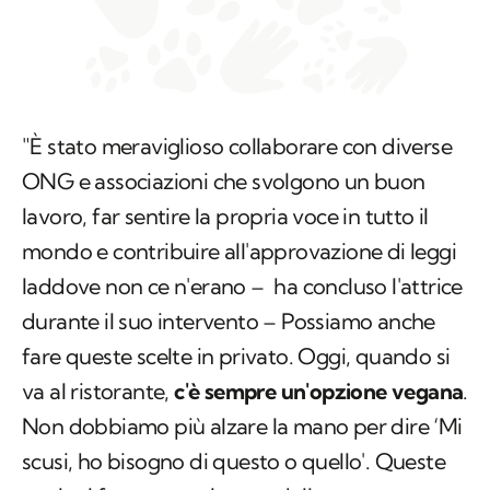
"È stato meraviglioso collaborare con diverse
ONG e associazioni che svolgono un buon
lavoro, far sentire la propria voce in tutto il
mondo e contribuire all'approvazione di leggi
laddove non ce n'erano – ha concluso l'attrice
durante il suo intervento – Possiamo anche
fare queste scelte in privato. Oggi, quando si
va al ristorante,
c'è sempre un'opzione vegana
.
Non dobbiamo più alzare la mano per dire ‘Mi
scusi, ho bisogno di questo o quello'. Queste