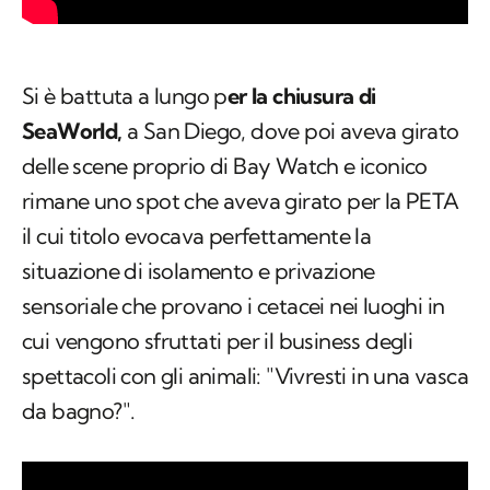
Si è battuta a lungo p
er la chiusura di
SeaWorld,
a San Diego, dove poi aveva girato
delle scene proprio di Bay Watch e iconico
rimane uno spot che aveva girato per la PETA
il cui titolo evocava perfettamente la
situazione di isolamento e privazione
sensoriale che provano i cetacei nei luoghi in
cui vengono sfruttati per il business degli
spettacoli con gli animali: "Vivresti in una vasca
da bagno?".