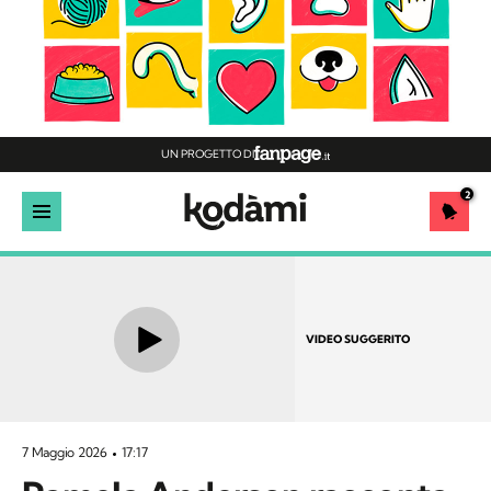
UN PROGETTO DI
2
VIDEO SUGGERITO
7 Maggio 2026
17:17