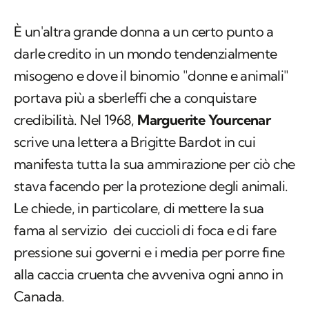
È un'altra grande donna a un certo punto a
darle credito in un mondo tendenzialmente
misogeno e dove il binomio "donne e animali"
portava più a sberleffi che a conquistare
credibilità. Nel 1968,
Marguerite Yourcenar
scrive una lettera a Brigitte Bardot in cui
manifesta tutta la sua ammirazione per ciò che
stava facendo per la protezione degli animali.
Le chiede, in particolare, di mettere la sua
fama al servizio dei cuccioli di foca e di fare
pressione sui governi e i media per porre fine
alla caccia cruenta che avveniva ogni anno in
Canada.