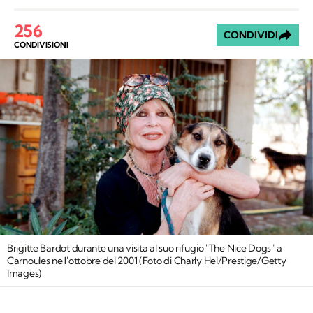
256
CONDIVIDI
CONDIVISIONI
Brigitte Bardot durante una visita al suo rifugio "The Nice Dogs" a
Carnoules nell'ottobre del 2001 (Foto di Charly Hel/Prestige/Getty
Images)