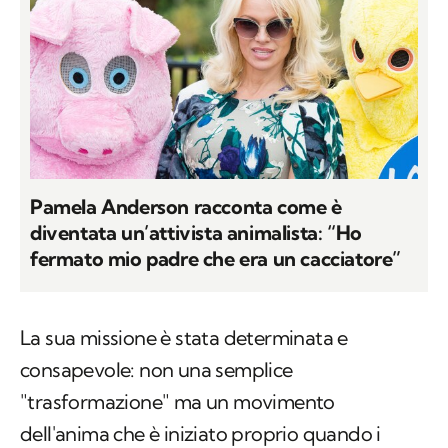
Pamela Anderson racconta come è
diventata un’attivista animalista: “Ho
fermato mio padre che era un cacciatore”
La sua missione è stata determinata e
consapevole: non una semplice
"trasformazione" ma un movimento
dell'anima che è iniziato proprio quando i