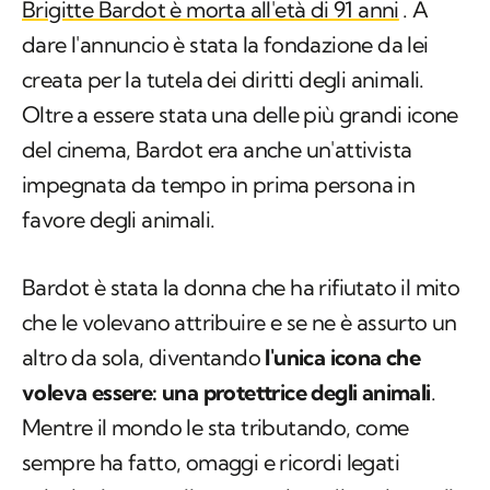
Brigitte Bardot è morta all'età di 91 anni
. A
dare l'annuncio è stata la fondazione da lei
creata per la tutela dei diritti degli animali.
Oltre a essere stata una delle più grandi icone
del cinema, Bardot era anche un'attivista
impegnata da tempo in prima persona in
favore degli animali.
Bardot è stata la donna che ha rifiutato il mito
che le volevano attribuire e se ne è assurto un
altro da sola, diventando
l'unica icona che
voleva essere: una protettrice degli animali
.
Mentre il mondo le sta tributando, come
sempre ha fatto, omaggi e ricordi legati