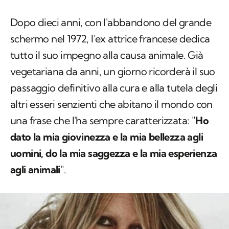
Dopo dieci anni, con l'abbandono del grande
schermo nel 1972, l'ex attrice francese dedica
tutto il suo impegno alla causa animale. Già
vegetariana da anni, un giorno ricorderà il suo
passaggio definitivo alla cura e alla tutela degli
altri esseri senzienti che abitano il mondo con
una frase che l'ha sempre caratterizzata: "
Ho
dato la mia giovinezza e la mia bellezza agli
uomini, do la mia saggezza e la mia esperienza
agli animali
".