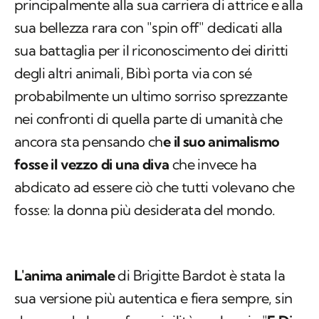
principalmente alla sua carriera di attrice e alla
sua bellezza rara con "spin off" dedicati alla
sua battaglia per il riconoscimento dei diritti
degli altri animali, Bibì porta via con sé
probabilmente un ultimo sorriso sprezzante
nei confronti di quella parte di umanità che
ancora sta pensando ch
e il suo animalismo
fosse il vezzo di una diva
che invece ha
abdicato ad essere ciò che tutti volevano che
fosse: la donna più desiderata del mondo.
L'anima animale
di Brigitte Bardot è stata la
sua versione più autentica e fiera sempre, sin