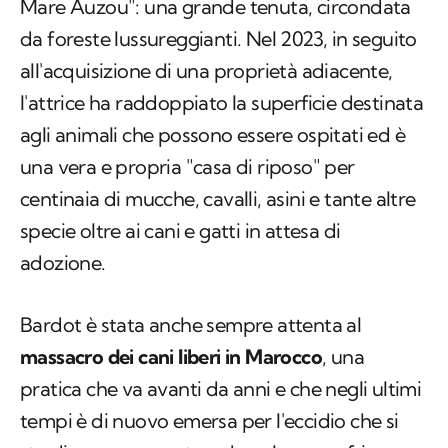
Mare Auzou": una grande tenuta, circondata
da foreste lussureggianti. Nel 2023, in seguito
all'acquisizione di una proprietà adiacente,
l'attrice ha raddoppiato la superficie destinata
agli animali che possono essere ospitati ed è
una vera e propria "casa di riposo" per
centinaia di mucche, cavalli, asini e tante altre
specie oltre ai cani e gatti in attesa di
adozione.
Bardot è stata anche sempre attenta al
massacro dei cani liberi in Marocco
, una
pratica che va avanti da anni e che negli ultimi
tempi è di nuovo emersa per l'eccidio che si