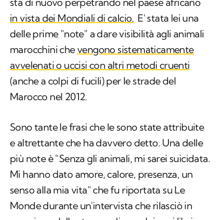
sta di nuovo perpetrando nel paese africano
in vista dei Mondiali di calcio.
E' stata lei una
delle prime "note" a dare visibilità agli animali
marocchini che
vengono sistematicamente
avvelenati o uccisi con altri metodi cruenti
(anche a colpi di fucili) per le strade del
Marocco nel 2012.
Sono tante le frasi che le sono state attribuite
e altrettante che ha davvero detto. Una delle
più note è "Senza gli animali, mi sarei suicidata.
Mi hanno dato amore, calore, presenza, un
senso alla mia vita" che fu riportata su Le
Monde durante un'intervista che rilasciò in