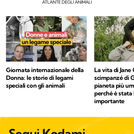
ATLANTE DEGLI ANIMALI
Giornata internazionale della
La vita di Jane
Donna: le storie di legami
scimpanzé di 
speciali con gli animali
pianeta più um
perché è stata 
importante
Segui Kodami