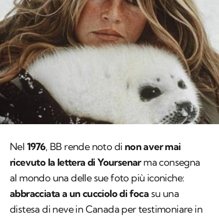
Nel
1976
, BB rende noto di
non aver mai
ricevuto la lettera di Yoursenar
ma consegna
al mondo una delle sue foto più iconiche:
abbracciata a un cucciolo di foca
su una
distesa di neve in Canada per testimoniare in