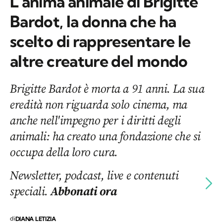
L’anima animale di Brigitte
Bardot, la donna che ha
scelto di rappresentare le
altre creature del mondo
Brigitte Bardot è morta a 91 anni. La sua
eredità non riguarda solo cinema, ma
anche nell'impegno per i diritti degli
animali: ha creato una fondazione che si
occupa della loro cura.
Newsletter, podcast, live e contenuti
speciali.
Abbonati ora
di
DIANA LETIZIA