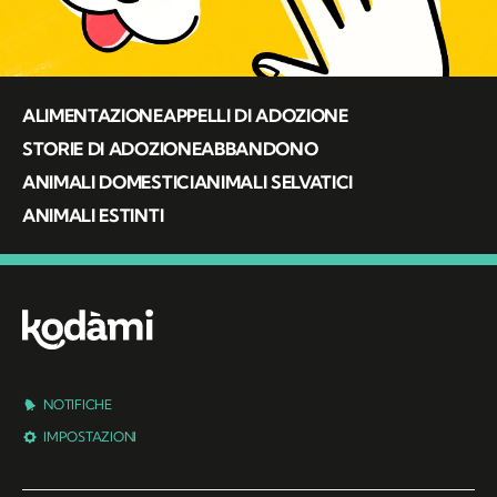
ALIMENTAZIONE
APPELLI DI ADOZIONE
STORIE DI ADOZIONE
ABBANDONO
ANIMALI DOMESTICI
ANIMALI SELVATICI
ANIMALI ESTINTI
NOTIFICHE
IMPOSTAZIONI