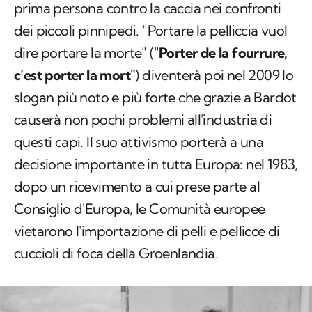
prima persona contro la caccia nei confronti
dei piccoli pinnipedi. "Portare la pelliccia vuol
dire portare la morte" ("
Porter de la fourrure,
c’est porter la mort"
) diventerà poi nel 2009 lo
slogan più noto e più forte che grazie a Bardot
causerà non pochi problemi all'industria di
questi capi. Il suo attivismo porterà a una
decisione importante in tutta Europa: nel 1983,
dopo un ricevimento a cui prese parte al
Consiglio d'Europa, le Comunità europee
vietarono l'importazione di pelli e pellicce di
cuccioli di foca della Groenlandia.