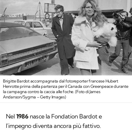
Brigitte Bardot accompagnata dal fotoreporter francese Hubert
Henrotte prima della partenza per il Canada con Greenpeace durante
la campagna contro la caccia alle foche. (Foto di James
Andanson/Sygma – Getty Images)
Nel
1986
nasce la Fondation Bardot e
l'impegno diventa ancora più fattivo.