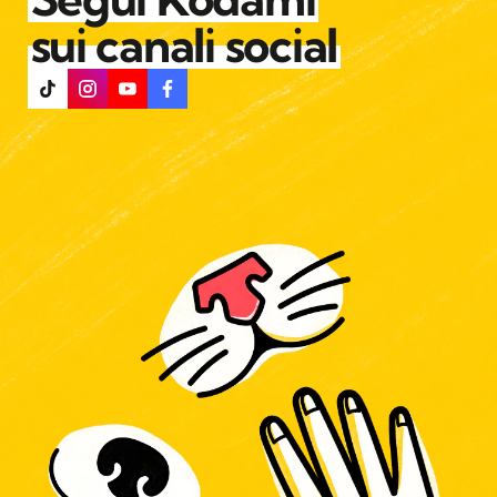
sui canali social