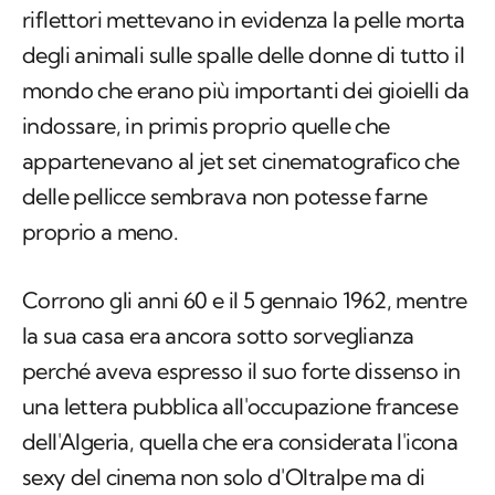
riflettori mettevano in evidenza la pelle morta
degli animali sulle spalle delle donne di tutto il
mondo che erano più importanti dei gioielli da
indossare, in primis proprio quelle che
appartenevano al jet set cinematografico che
delle pellicce sembrava non potesse farne
proprio a meno.
Corrono gli anni 60 e il 5 gennaio 1962, mentre
la sua casa era ancora sotto sorveglianza
perché aveva espresso il suo forte dissenso in
una lettera pubblica all'occupazione francese
dell'Algeria, quella che era considerata l'icona
sexy del cinema non solo d'Oltralpe ma di