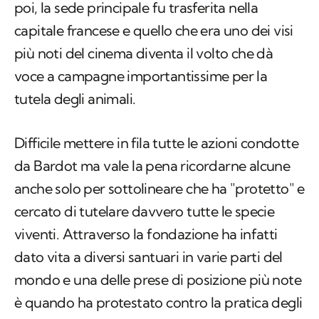
poi, la sede principale fu trasferita nella
capitale francese e quello che era uno dei visi
più noti del cinema diventa il volto che dà
voce a campagne importantissime per la
tutela degli animali.
Difficile mettere in fila tutte le azioni condotte
da Bardot ma vale la pena ricordarne alcune
anche solo per sottolineare che ha "protetto" e
cercato di tutelare davvero tutte le specie
viventi. Attraverso la fondazione ha infatti
dato vita a diversi santuari in varie parti del
mondo e una delle prese di posizione più note
è quando ha protestato contro la pratica degli