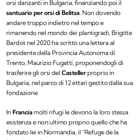
orsi danzanti in Bulgaria, finanziando poi il
santuario per orsi di Belitsa
. Non dovendo
andare troppo indietro nel tempo e
rimanendo nel mondo dei plantigradi, Brigitte
Bardot nel 2020 ha scritto una lettera al
presidente della Provincia Autonoma di
Trento, Maurizio Fugatti, proponendogli di
trasferire gli orsi del
Casteller
proprio in
Bulgaria, nel parco di 12 ettari gestito dalla sua
fondazione.
In
Francia
molti rifugi le devono la loro stessa
esistenza e non ultimo proprio quello che ha
fondato lei in Normandia, il "Refuge de la