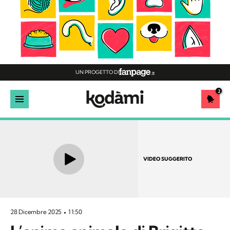
UN PROGETTO DI
2
VIDEO SUGGERITO
28 Dicembre 2025
11:50