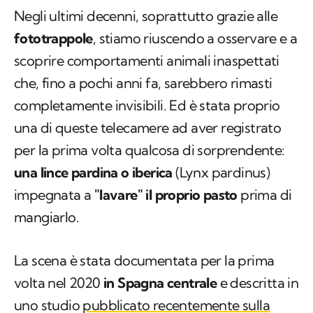
Negli ultimi decenni, soprattutto grazie alle
fototrappole
, stiamo riuscendo a osservare e a
scoprire comportamenti animali inaspettati
che, fino a pochi anni fa, sarebbero rimasti
completamente invisibili. Ed è stata proprio
una di queste telecamere ad aver registrato
per la prima volta qualcosa di sorprendente:
una lince pardina o iberica
(
Lynx pardinus
)
impegnata a
"lavare" il proprio pasto
prima di
mangiarlo.
La scena è stata documentata per la prima
volta nel 2020
in Spagna centrale
e descritta in
uno studio
pubblicato recentemente sulla