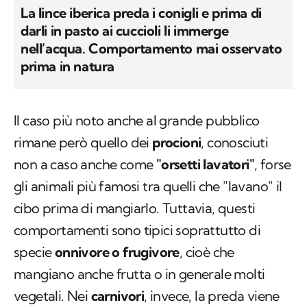
La lince iberica preda i conigli e prima di
darli in pasto ai cuccioli li immerge
nell’acqua. Comportamento mai osservato
prima in natura
Il caso più noto anche al grande pubblico
rimane però quello dei
procioni
, conosciuti
non a caso anche come
"orsetti lavatori"
, forse
gli animali più famosi tra quelli che "lavano" il
cibo prima di mangiarlo. Tuttavia, questi
comportamenti sono tipici soprattutto di
specie
onnivore o frugivore
, cioè che
mangiano anche frutta o in generale molti
vegetali. Nei
carnivori
, invece, la preda viene