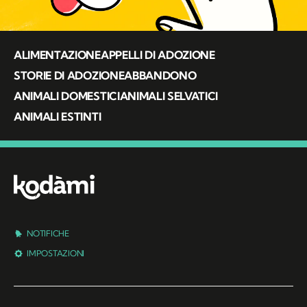
ALIMENTAZIONE
APPELLI DI ADOZIONE
STORIE DI ADOZIONE
ABBANDONO
ANIMALI DOMESTICI
ANIMALI SELVATICI
ANIMALI ESTINTI
NOTIFICHE
IMPOSTAZIONI