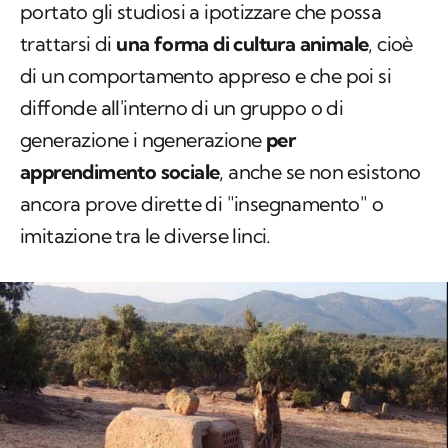
portato gli studiosi a ipotizzare che possa
trattarsi di
una forma di cultura animale
, cioè
di un comportamento appreso e che poi si
diffonde all'interno di un gruppo o di
generazione i ngenerazione
per
apprendimento sociale
, anche se non esistono
ancora prove dirette di "insegnamento" o
imitazione tra le diverse linci.