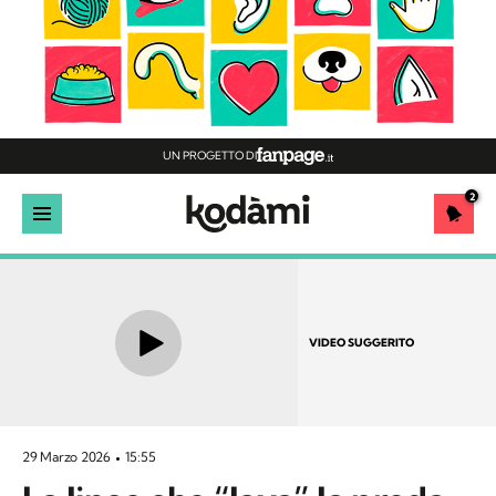
UN PROGETTO DI
2
VIDEO SUGGERITO
29 Marzo 2026
15:55