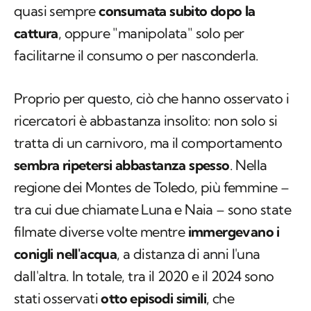
quasi sempre
consumata subito dopo la
cattura
, oppure "manipolata" solo per
facilitarne il consumo o per nasconderla.
Proprio per questo, ciò che hanno osservato i
ricercatori è abbastanza insolito: non solo si
tratta di un carnivoro, ma il comportamento
sembra ripetersi abbastanza spesso
. Nella
regione dei Montes de Toledo, più femmine –
tra cui due chiamate Luna e Naia – sono state
filmate diverse volte mentre
immergevano i
conigli nell'acqua
, a distanza di anni l'una
dall'altra. In totale, tra il 2020 e il 2024 sono
stati osservati
otto episodi simili
, che