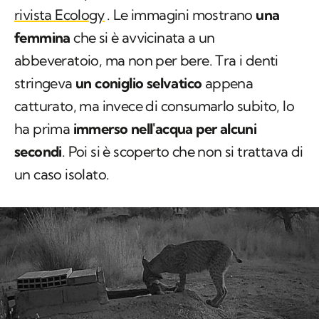
rivista
Ecology
. Le immagini mostrano
una
femmina
che si è avvicinata a un
abbeveratoio, ma non per bere. Tra i denti
stringeva
un coniglio selvatico
appena
catturato, ma invece di consumarlo subito, lo
ha prima
immerso nell'acqua per alcuni
secondi
. Poi si è scoperto che non si trattava di
un caso isolato.