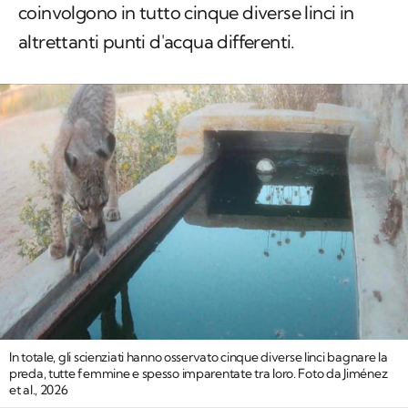
coinvolgono in tutto cinque diverse linci in
altrettanti punti d'acqua differenti.
In totale, gli scienziati hanno osservato cinque diverse linci bagnare la
preda, tutte femmine e spesso imparentate tra loro. Foto da Jiménez
et al., 2026