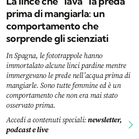
La lince che “lava” la preda
prima di mangiarla: un
comportamento che
sorprende gli scienziati
In Spagna, le fototrappole hanno
immortalato alcune linci pardine mentre
immergevano le prede nell’acqua prima di
mangiarle. Sono tutte femmine ed è un
comportamento che non era mai stato
osservato prima.
Accedi a contenuti speciali:
newsletter,
podcast e live