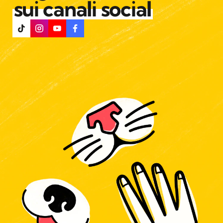
sui canali social