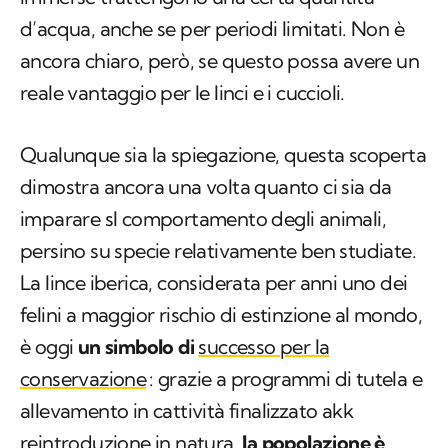
d’acqua, anche se per periodi limitati. Non è
ancora chiaro, però, se questo possa avere un
reale vantaggio per le linci e i cuccioli.
Qualunque sia la spiegazione, questa scoperta
dimostra ancora una volta quanto ci sia da
imparare sl comportamento degli animali,
persino su specie relativamente ben studiate.
La lince iberica, considerata per anni uno dei
felini a maggior rischio di estinzione al mondo,
è oggi
un simbolo di
successo per la
conservazione
: grazie a programmi di tutela e
allevamento in cattività finalizzato akk
reintroduzione in natura,
la popolazione è