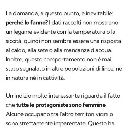
La domanda, a questo punto, è inevitabile:
perché lo fanno?
I dati raccolti non mostrano
un legame evidente con la temperatura o la
siccità, quindi non sembra essere una risposta
al caldo, alla sete o alla mancanza d'acqua.
Inoltre, questo comportamento non è mai
stato segnalato in altre popolazioni di lince, né
in natura né in cattività.
Un indizio molto interessante riguarda il fatto
che
tutte le protagoniste sono femmine
.
Alcune occupano tra l'altro territori vicini o
sono strettamente imparentate. Questo ha