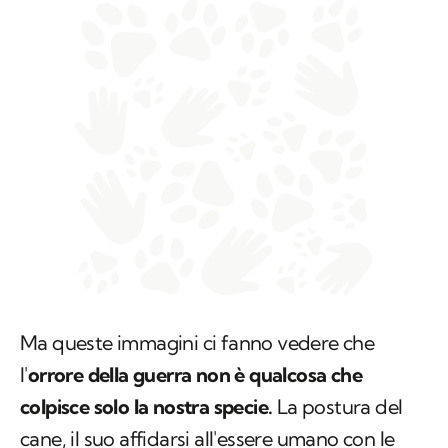
Ma queste immagini ci fanno vedere che
l'
orrore della guerra non è qualcosa che
colpisce solo la nostra specie.
La postura del
cane, il suo affidarsi all'essere umano con le