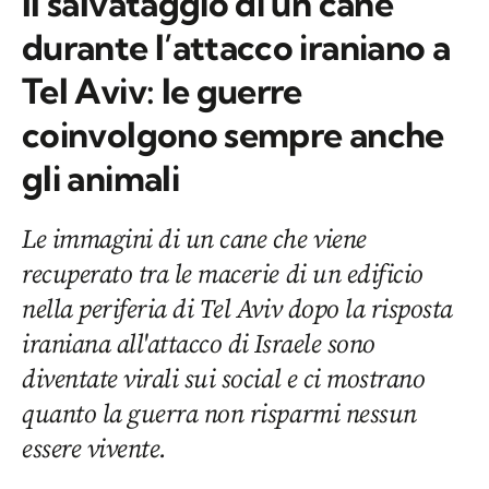
Il salvataggio di un cane
durante l’attacco iraniano a
Tel Aviv: le guerre
coinvolgono sempre anche
gli animali
Le immagini di un cane che viene
recuperato tra le macerie di un edificio
nella periferia di Tel Aviv dopo la risposta
iraniana all'attacco di Israele sono
diventate virali sui social e ci mostrano
quanto la guerra non risparmi nessun
essere vivente.