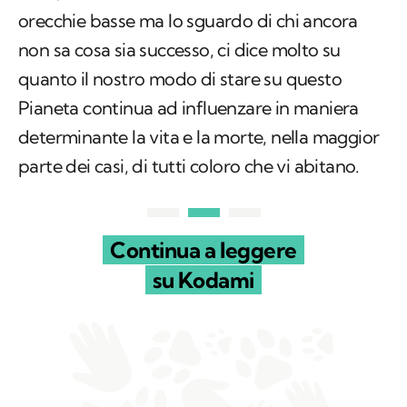
orecchie basse ma lo sguardo di chi ancora
non sa cosa sia successo, ci dice molto su
quanto il nostro modo di stare su questo
Pianeta continua ad influenzare in maniera
determinante la vita e la morte, nella maggior
parte dei casi, di tutti coloro che vi abitano.
Continua a leggere
su Kodami