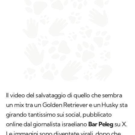
Il video del salvataggio di quello che sembra
un mix tra un Golden Retriever e un Husky sta
girando tantissimo sui social, pubblicato
online dal giornalista israeliano
Bar Peleg
su X.
Le immagini sono diventate virali, dopo che