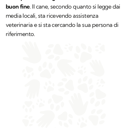
buon fine
. Il cane, secondo quanto si legge dai
media locali, sta ricevendo assistenza
veterinaria e si sta cercando la sua persona di
riferimento.