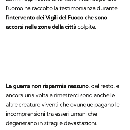
l'uomo ha raccolto la testimonianza durante
l'intervento dei Vigili del Fuoco che sono
accorsi nelle zone della città
colpite.
La guerra non risparmia nessuno
, del resto, e
ancora una volta a rimetterci sono anche le
altre creature viventi che ovunque pagano le
incomprensioni tra esseri umani che
degenerano in stragi e devastazioni.