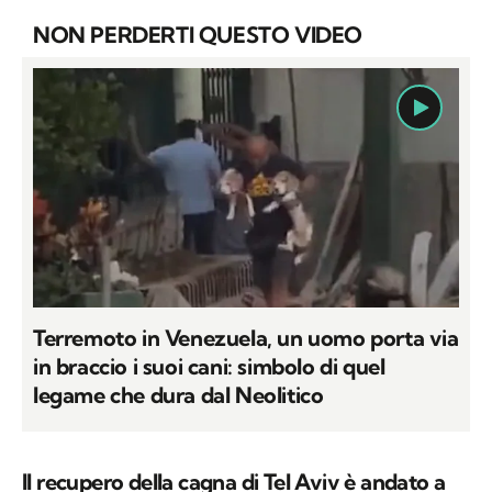
NON PERDERTI QUESTO VIDEO
Terremoto in Venezuela, un uomo porta via
in braccio i suoi cani: simbolo di quel
legame che dura dal Neolitico
Il recupero della cagna di Tel Aviv è andato a