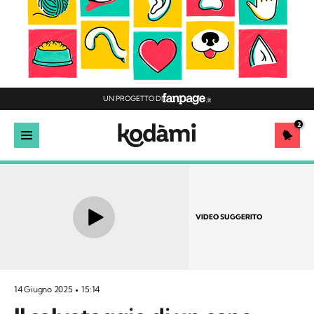
UN PROGETTO DI
2
VIDEO SUGGERITO
14 Giugno 2025
15:14