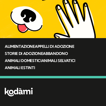
ALIMENTAZIONE
APPELLI DI ADOZIONE
STORIE DI ADOZIONE
ABBANDONO
ANIMALI DOMESTICI
ANIMALI SELVATICI
ANIMALI ESTINTI