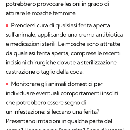
potrebbero provocare lesioni in grado di
attirare le mosche femmine.
Prendersi cura di qualsiasi ferita aperta
sull'animale, applicando una crema antibiotica
e medicazioni sterili. Le mosche sono attratte
da qualsiasi ferita aperta, comprese le recenti
incisioni chirurgiche dovute a sterilizzazione,
castrazione o taglio della coda.
Monitorare gli animali domestici per
individuare eventuali comportamenti insoliti
che potrebbero essere segno di
un'infestazione: si leccano una ferita?
Presentano irritazioni in qualche parte del