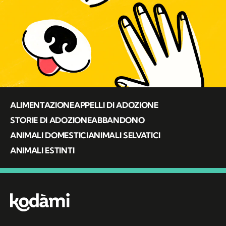
ALIMENTAZIONE
APPELLI DI ADOZIONE
STORIE DI ADOZIONE
ABBANDONO
ANIMALI DOMESTICI
ANIMALI SELVATICI
ANIMALI ESTINTI