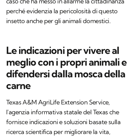
caso che ha messo in allarme la cittadinanza
perché evidenzia la pericolosità di questo
insetto anche per gli animali domestici.
Le indicazioni per vivere al
meglio con i propri animali e
difendersi dalla mosca della
carne
Texas A&M AgriLife Extension Service,
l'agenzia informativa statale del Texas che
fornisce indicazioni e soluzioni basate sulla
ricerca scientifica per migliorare la vita,