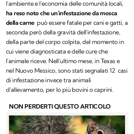
l'ambiente e l'economia delle comunità locali,
ha reso noto che un'infestazione da mosca
della carne
può essere fatale per cani e gatti, a
seconda però della gravità dell'infestazione,
della parte del corpo colpita, del momento in
cui viene diagnosticata e delle cure che
l'animale riceve. Nell'ultimo mese, in Texas e
nel Nuovo Messico, sono stati segnalati 12 casi
di infestazione invece tra animali
d'allevamento, per lo più bovini o caprini.
NON PERDERTI QUESTO ARTICOLO