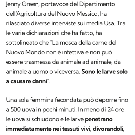
Jenny Green, portavoce del Dipartimento
dell'Agricoltura del Nuovo Messico, ha
rilasciato diverse interviste sui media Usa. Tra
le varie dichiarazioni che ha fatto, ha
sottolineato che "La mosca della carne del
Nuovo Mondo non è infettiva e non può
essere trasmessa da animale ad animale, da
animale a uomo o viceversa.
Sono le larve solo
a causare danni
".
Una sola femmina fecondata può deporre fino
a 500 uova in pochi minuti. In meno di 24 ore
le uova si schiudono e le larve
penetrano
immediatamente nei tessuti vivi, divorandoli,