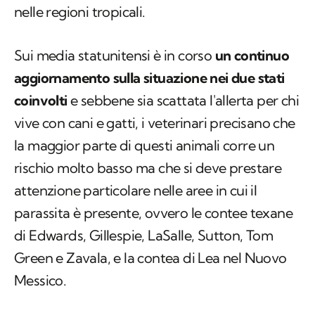
nelle regioni tropicali.
Sui media statunitensi è in corso
un continuo
aggiornamento sulla situazione nei due stati
coinvolti
e sebbene sia scattata l'allerta per chi
vive con cani e gatti, i veterinari precisano che
la maggior parte di questi animali corre un
rischio molto basso ma che si deve prestare
attenzione particolare nelle aree in cui il
parassita è presente, ovvero le contee texane
di Edwards, Gillespie, LaSalle, Sutton, Tom
Green e Zavala, e la contea di Lea nel Nuovo
Messico.