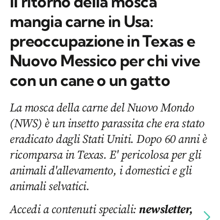
Il ritorno della mosca
mangia carne in Usa:
preoccupazione in Texas e
Nuovo Messico per chi vive
con un cane o un gatto
La mosca della carne del Nuovo Mondo
(NWS) è un insetto parassita che era stato
eradicato dagli Stati Uniti. Dopo 60 anni è
ricomparsa in Texas. E' pericolosa per gli
animali d'allevamento, i domestici e gli
animali selvatici.
Accedi a contenuti speciali:
newsletter,