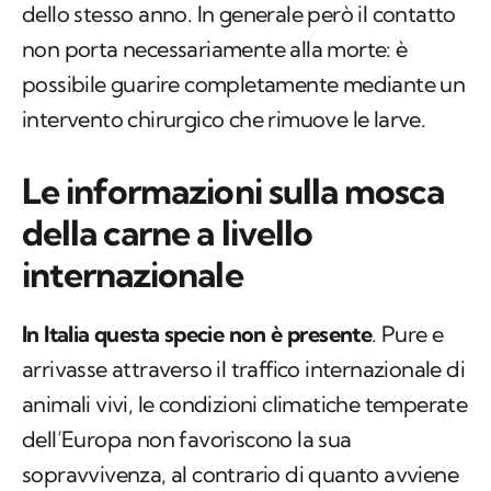
dello stesso anno. In generale però il contatto
non porta necessariamente alla morte: è
possibile guarire completamente mediante un
intervento chirurgico che rimuove le larve.
Le informazioni sulla mosca
della carne a livello
internazionale
In Italia questa specie non è presente
. Pure e
arrivasse attraverso il traffico internazionale di
animali vivi, le condizioni climatiche temperate
dell’Europa non favoriscono la sua
sopravvivenza, al contrario di quanto avviene