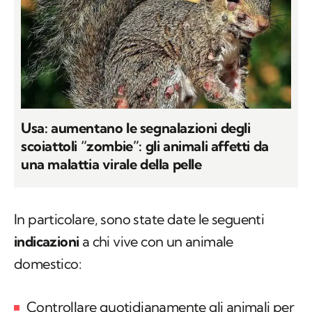
Usa: aumentano le segnalazioni degli
scoiattoli “zombie”: gli animali affetti da
una malattia virale della pelle
In particolare, sono state date le seguenti
indicazioni
a chi vive con un animale
domestico:
Controllare quotidianamente gli animali per