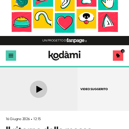
UN PROGETTO DI
2
VIDEO SUGGERITO
16 Giugno 2026
12:15