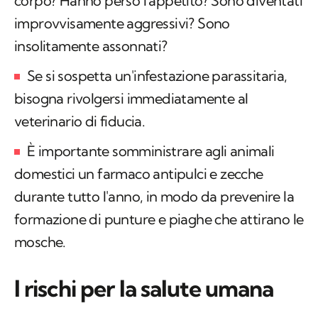
corpo? Hanno perso l'appetito? Sono diventati
improvvisamente aggressivi? Sono
insolitamente assonnati?
Se si sospetta un'infestazione parassitaria,
bisogna rivolgersi immediatamente al
veterinario di fiducia.
È importante somministrare agli animali
domestici un farmaco antipulci e zecche
durante tutto l'anno, in modo da prevenire la
formazione di punture e piaghe che attirano le
mosche.
I rischi per la salute umana