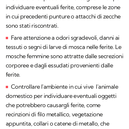
individuare eventuali ferite, comprese le zone
in cui precedenti punture o attacchi di zecche
sono stati riscontrati.
Fare attenzione a odori sgradevoli, danni ai
tessuti o segni di larve di mosca nelle ferite. Le
mosche femmine sono attratte dalle secrezioni
corporee e dagli essudati provenienti dalle
ferite.
Controllare l'ambiente in cui vive l'animale
domestico per individuare eventuali oggetti
che potrebbero causargli ferite, come
recinzioni di filo metallico, vegetazione
appuntita, collari o catene di metallo, che