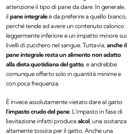
attenzione il tipo di pane da dare. In generale,
il
pane integrale
è da preferire a quello bianco,
perché tende ad avere un contenuto calorico
leggermente inferiore e un impatto minore sui
livelli di zucchero nel sangue. Tuttavia,
anche il
pane integrale resta un alimento non adatto
alla dieta quotidiana del gatto
, e andrebbe
comunque offerto solo in quantità minime e
con poca frequenza.
È invece assolutamente vietato dare al gatto
l'impasto crudo del pane
. L'impasto in fase di
lievitazione infatti produce
alcol
, una sostanza
altamente tossica per il gatto. Anche una