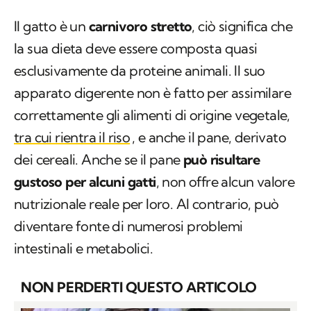
Il gatto è un
carnivoro stretto
, ciò significa che
la sua dieta deve essere composta quasi
esclusivamente da proteine animali. Il suo
apparato digerente non è fatto per assimilare
correttamente gli alimenti di origine vegetale,
tra cui rientra il riso
, e anche il pane, derivato
dei cereali. Anche se il pane
può risultare
gustoso per alcuni gatti
, non offre alcun valore
nutrizionale reale per loro. Al contrario, può
diventare fonte di numerosi problemi
intestinali e metabolici.
NON PERDERTI QUESTO ARTICOLO