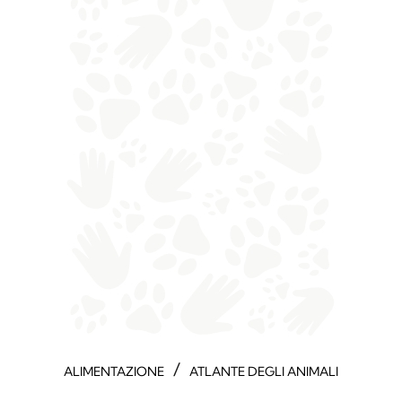
/
ALIMENTAZIONE
ATLANTE DEGLI ANIMALI