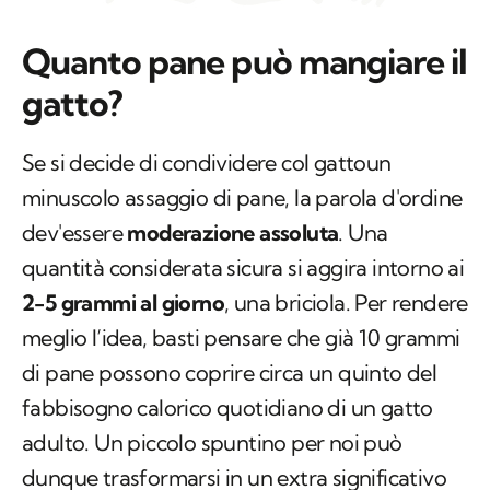
Quanto pane può mangiare il
gatto?
Se si decide di condividere col gattoun
minuscolo assaggio di pane, la parola d'ordine
dev'essere
moderazione assoluta
. Una
quantità considerata sicura si aggira intorno ai
2-5 grammi al giorno
, una briciola. Per rendere
meglio l’idea, basti pensare che già 10 grammi
di pane possono coprire circa un quinto del
fabbisogno calorico quotidiano di un gatto
adulto. Un piccolo spuntino per noi può
dunque trasformarsi in un extra significativo