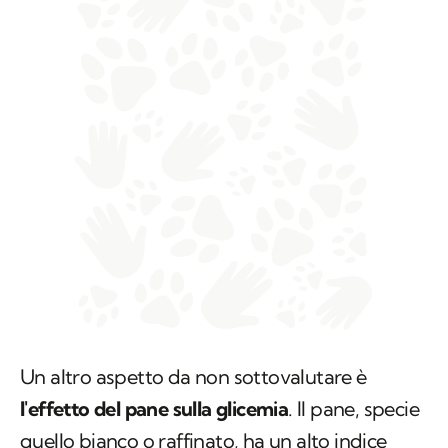
Un altro aspetto da non sottovalutare è
l'effetto del pane sulla glicemia
. Il pane, specie
quello bianco o raffinato, ha un alto indice