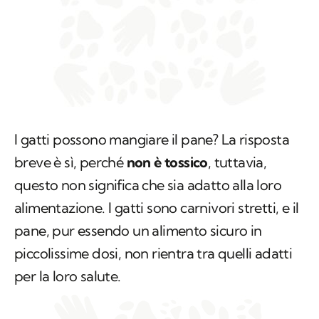
I gatti possono mangiare il pane? La risposta
breve è sì, perché
non è tossico
, tuttavia,
questo non significa che sia adatto alla loro
alimentazione. I gatti sono carnivori stretti, e il
pane, pur essendo un alimento sicuro in
piccolissime dosi, non rientra tra quelli adatti
per la loro salute.