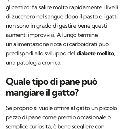
glicemico: fa salire molto rapidamente i livelli
di zucchero nel sangue dopo il pasto e i gatti
non sono in grado di gestire bene questi
aumenti improvvisi. A lungo termine
un'alimentazione ricca di carboidrati può
predisporli allo sviluppo del
diabete mellito
,
una patologia cronica.
Quale tipo di pane può
mangiare il gatto?
Se proprio si vuole offrire al gatto un piccolo
pezzo di pane come premio occasionale o
semplice curiosità, è bene scegliere con