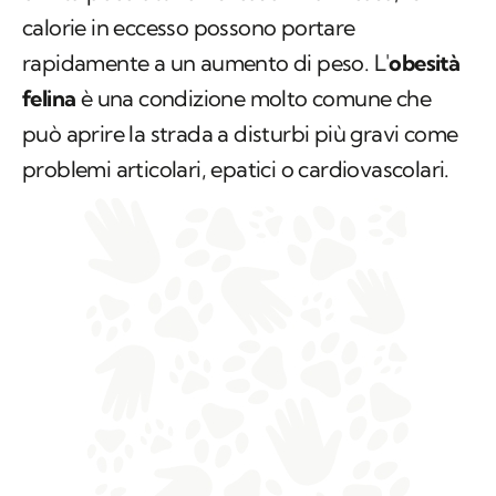
calorie in eccesso possono portare
rapidamente a un aumento di peso. L'
obesità
felina
è una condizione molto comune che
può aprire la strada a disturbi più gravi come
problemi articolari, epatici o cardiovascolari.