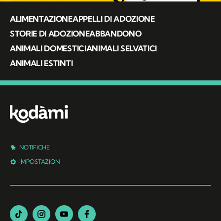
ALIMENTAZIONE
APPELLI DI ADOZIONE
STORIE DI ADOZIONE
ABBANDONO
ANIMALI DOMESTICI
ANIMALI SELVATICI
ANIMALI ESTINTI
NOTIFICHE
IMPOSTAZIONI