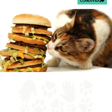
CONDIVIDI