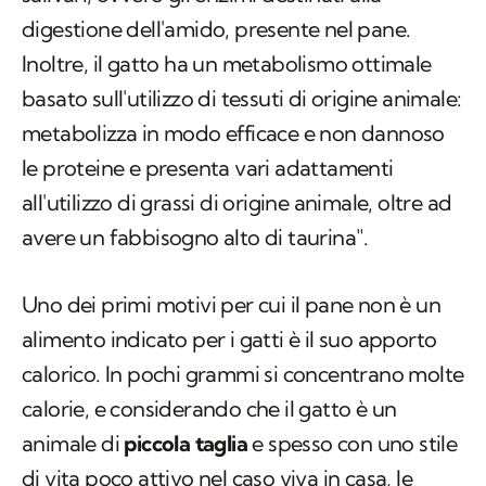
digestione dell'amido, presente nel pane.
Inoltre, il gatto ha un metabolismo ottimale
basato sull'utilizzo di tessuti di origine animale:
metabolizza in modo efficace e non dannoso
le proteine e presenta vari adattamenti
all'utilizzo di grassi di origine animale, oltre ad
avere un fabbisogno alto di taurina".
Uno dei primi motivi per cui il pane non è un
alimento indicato per i gatti è il suo apporto
calorico. In pochi grammi si concentrano molte
calorie, e considerando che il gatto è un
animale di
piccola taglia
e spesso con uno stile
di vita poco attivo nel caso viva in casa, le