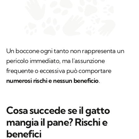
Un boccone ogni tanto non rappresenta un
pericolo immediato, ma l'assunzione
frequente o eccessiva può comportare
numerosi rischi e nessun beneficio
.
Cosa succede se il gatto
mangia il pane? Rischi e
benefici