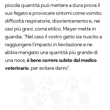
piccola quantità può mettere a dura prova il
suo fegato e provocare sintomi come vomito,
difficoltà respiratorie, disorientamento e, nei
casi più gravi, coma etilico. Mayer mette in
guardia: "Nel caso il vostro gatto sia riuscito a
raggiungere l'impasto in lievitazione e ne
abbia mangiato una quantità più grande di
una noce,
è bene correre subito dal medico
veterinario
, per evitare danni".