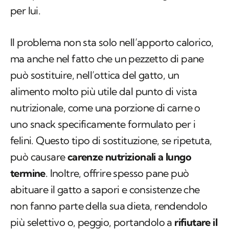
per lui.
Il problema non sta solo nell’apporto calorico,
ma anche nel fatto che un pezzetto di pane
può sostituire, nell’ottica del gatto, un
alimento molto più utile dal punto di vista
nutrizionale, come una porzione di carne o
uno snack specificamente formulato per i
felini. Questo tipo di sostituzione, se ripetuta,
può causare
carenze nutrizionali a lungo
termine
. Inoltre, offrire spesso pane può
abituare il gatto a sapori e consistenze che
non fanno parte della sua dieta, rendendolo
più selettivo o, peggio, portandolo a
rifiutare il