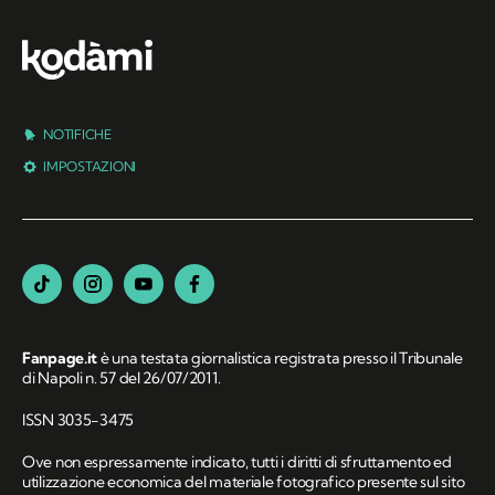
NOTIFICHE
IMPOSTAZIONI
Fanpage.it
è una testata giornalistica registrata presso il Tribunale
di Napoli n. 57 del 26/07/2011.
ISSN 3035-3475
Ove non espressamente indicato, tutti i diritti di sfruttamento ed
utilizzazione economica del materiale fotografico presente sul sito