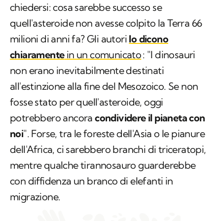
chiedersi: cosa sarebbe successo se
quell'asteroide non avesse colpito la Terra 66
milioni di anni fa? Gli autori
lo dicono
chiaramente
in un comunicato
: "I dinosauri
non erano inevitabilmente destinati
all'estinzione alla fine del Mesozoico. Se non
fosse stato per quell'asteroide, oggi
potrebbero ancora
condividere il pianeta con
noi
". Forse, tra le foreste dell'Asia o le pianure
dell'Africa, ci sarebbero branchi di triceratopi,
mentre qualche tirannosauro guarderebbe
con diffidenza un branco di elefanti in
migrazione.