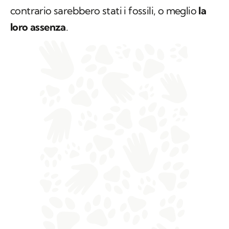
contrario sarebbero stati i fossili, o meglio
la
loro assenza
.