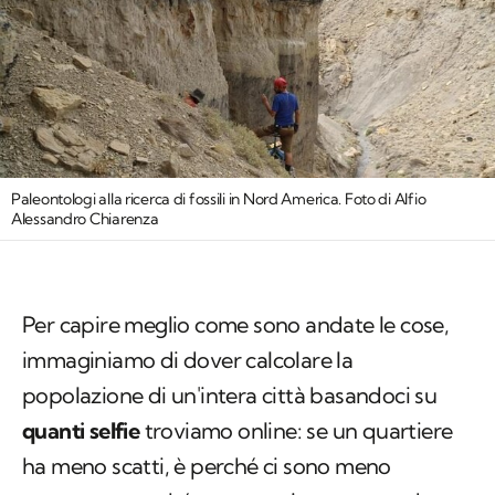
Paleontologi alla ricerca di fossili in Nord America. Foto di Alfio
Alessandro Chiarenza
Per capire meglio come sono andate le cose,
immaginiamo di dover calcolare la
popolazione di un'intera città basandoci su
quanti selfie
troviamo online: se un quartiere
ha meno scatti, è perché ci sono meno