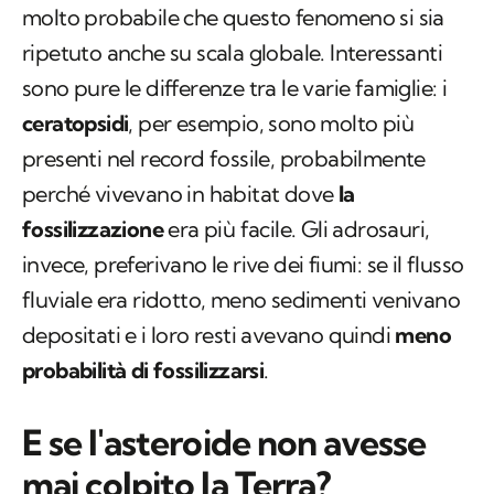
molto probabile che questo fenomeno si sia
ripetuto anche su scala globale. Interessanti
sono pure le differenze tra le varie famiglie: i
ceratopsidi
, per esempio, sono molto più
presenti nel record fossile, probabilmente
perché vivevano in habitat dove
la
fossilizzazione
era più facile. Gli adrosauri,
invece, preferivano le rive dei fiumi: se il flusso
fluviale era ridotto, meno sedimenti venivano
depositati e i loro resti avevano quindi
meno
probabilità di fossilizzarsi
.
E se l'asteroide non avesse
mai colpito la Terra?