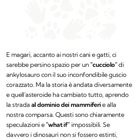
E magari, accanto ai nostri cani e gatti, ci
sarebbe persino spazio per un
"cucciolo"
di
ankylosauro con il suo inconfondibile guscio
corazzato. Ma la storia è andata diversamente
e quell'asteroide ha cambiato tutto, aprendo
la strada
al dominio dei mammiferi
e alla
nostra comparsa. Questi sono chiaramente
speculazioni e
"what if"
impossibili. Se
davvero i dinosauri non si fossero estinti,