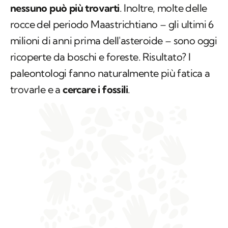
nessuno può più trovarti
. Inoltre, molte delle
rocce del periodo Maastrichtiano – gli ultimi 6
milioni di anni prima dell'asteroide – sono oggi
ricoperte da boschi e foreste. Risultato? I
paleontologi fanno naturalmente più fatica a
trovarle e a
cercare i fossili
.