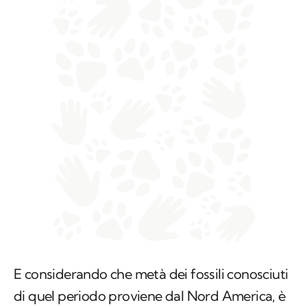
E considerando che metà dei fossili conosciuti
di quel periodo proviene dal Nord America, è