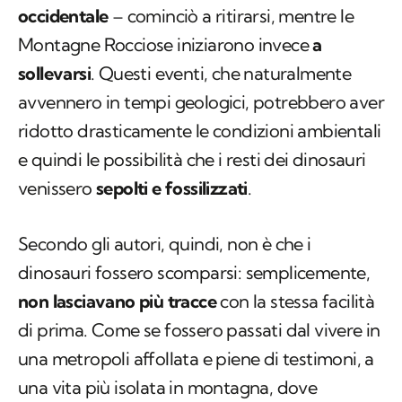
occidentale
– cominciò a ritirarsi, mentre le
Montagne Rocciose iniziarono invece
a
sollevarsi
. Questi eventi, che naturalmente
avvennero in tempi geologici, potrebbero aver
ridotto drasticamente le condizioni ambientali
e quindi le possibilità che i resti dei dinosauri
venissero
sepolti e fossilizzati
.
Secondo gli autori, quindi, non è che i
dinosauri fossero scomparsi: semplicemente,
non lasciavano più tracce
con la stessa facilità
di prima. Come se fossero passati dal vivere in
una metropoli affollata e piene di testimoni, a
una vita più isolata in montagna, dove