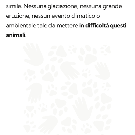
simile. Nessuna glaciazione, nessuna grande
eruzione, nessun evento climatico o
ambientale tale da mettere
in difficoltà questi
animali
.