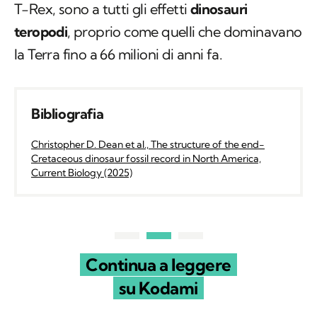
T-Rex, sono a tutti gli effetti
dinosauri
teropodi
, proprio come quelli che dominavano
la Terra fino a 66 milioni di anni fa.
Bibliografia
Christopher D. Dean et al., The structure of the end-
Cretaceous dinosaur fossil record in North America,
Current Biology (2025)
Continua a leggere
su Kodami