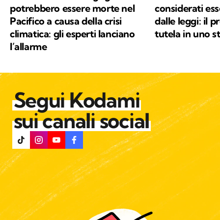
potrebbero essere morte nel
considerati ess
Pacifico a causa della crisi
dalle leggi: il 
climatica: gli esperti lanciano
tutela in uno s
l’allarme
Segui Kodami
sui canali social