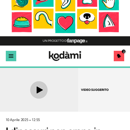
UN PROGETTO DI
2
VIDEO SUGGERITO
10 Aprile 2025
12:55