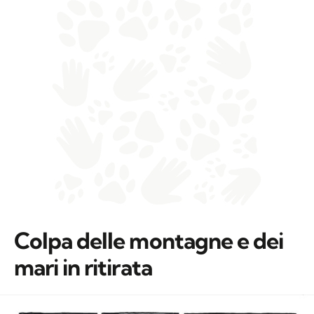
Colpa delle montagne e dei
mari in ritirata