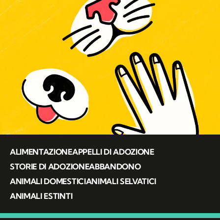
ALIMENTAZIONE
APPELLI DI ADOZIONE
STORIE DI ADOZIONE
ABBANDONO
ANIMALI DOMESTICI
ANIMALI SELVATICI
ANIMALI ESTINTI