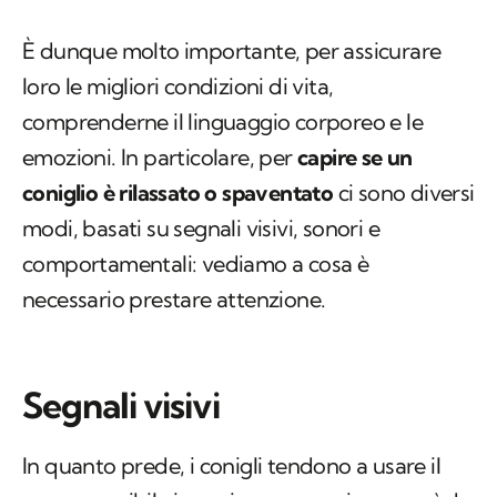
È dunque molto importante, per assicurare
loro le migliori condizioni di vita,
comprenderne il linguaggio corporeo e le
emozioni. In particolare, per
capire
se un
coniglio è rilassato o spaventato
ci sono diversi
modi, basati su segnali visivi, sonori e
comportamentali: vediamo a cosa è
necessario prestare attenzione.
Segnali visivi
In quanto prede, i conigli tendono a usare il