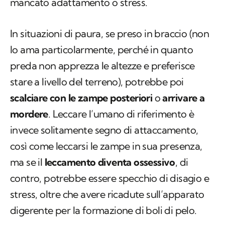
mancato adattamento o stress.
In situazioni di paura, se preso in braccio (non
lo ama particolarmente, perché in quanto
preda non apprezza le altezze e preferisce
stare a livello del terreno), potrebbe poi
scalciare con le zampe posteriori
o
arrivare a
mordere
. Leccare l’umano di riferimento è
invece solitamente segno di attaccamento,
così come leccarsi le zampe in sua presenza,
ma se il
leccamento diventa ossessivo
, di
contro, potrebbe essere specchio di disagio e
stress, oltre che avere ricadute sull’apparato
digerente per la formazione di boli di pelo.