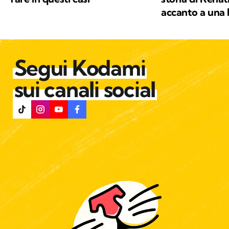
accanto a una
Segui Kodami
sui canali social