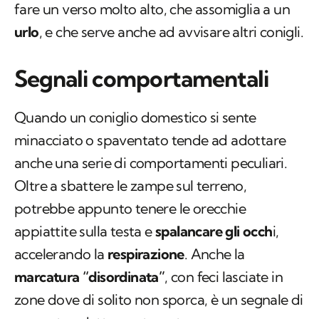
fare un verso molto alto, che assomiglia a un
urlo
, e che serve anche ad avvisare altri conigli.
Segnali comportamentali
Quando un coniglio domestico si sente
minacciato o spaventato tende ad adottare
anche una serie di comportamenti peculiari.
Oltre a sbattere le zampe sul terreno,
potrebbe appunto tenere le orecchie
appiattite sulla testa e
spalancare gli occh
i,
accelerando la
respirazione
. Anche la
marcatura “disordinata”
, con feci lasciate in
zone dove di solito non sporca, è un segnale di