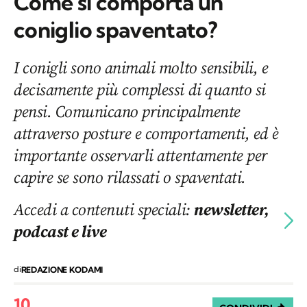
Come si comporta un
coniglio spaventato?
I conigli sono animali molto sensibili, e
decisamente più complessi di quanto si
pensi. Comunicano principalmente
attraverso posture e comportamenti, ed è
importante osservarli attentamente per
capire se sono rilassati o spaventati.
Accedi a contenuti speciali:
newsletter,
podcast e live
di
REDAZIONE KODAMI
10