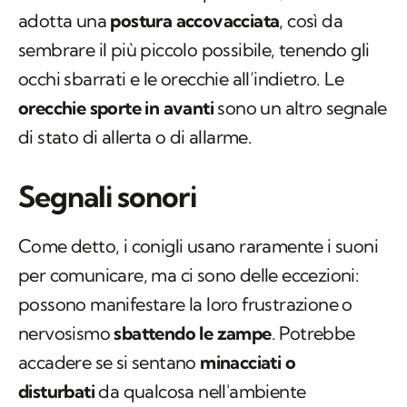
adotta una
postura accovacciata
, così da
sembrare il più piccolo possibile, tenendo gli
occhi sbarrati e le orecchie all’indietro. Le
orecchie sporte in avanti
sono un altro segnale
di stato di allerta o di allarme.
Segnali sonori
Come detto, i conigli usano raramente i suoni
per comunicare, ma ci sono delle eccezioni:
possono manifestare la loro frustrazione o
nervosismo
sbattendo le zampe
. Potrebbe
accadere se si sentano
minacciati o
disturbati
da qualcosa nell'ambiente