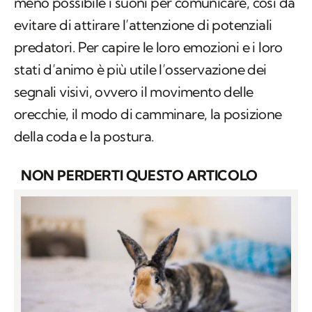
meno possibile i suoni per comunicare, così da
evitare di attirare l’attenzione di potenziali
predatori. Per capire le loro emozioni e i loro
stati d’animo è più utile l’osservazione dei
segnali visivi, ovvero il movimento delle
orecchie, il modo di camminare, la posizione
della coda e la postura.
NON PERDERTI QUESTO ARTICOLO