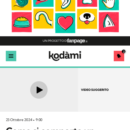
UN PROGETTO DI
2
VIDEO SUGGERITO
23 Ottobre 2024
9:00