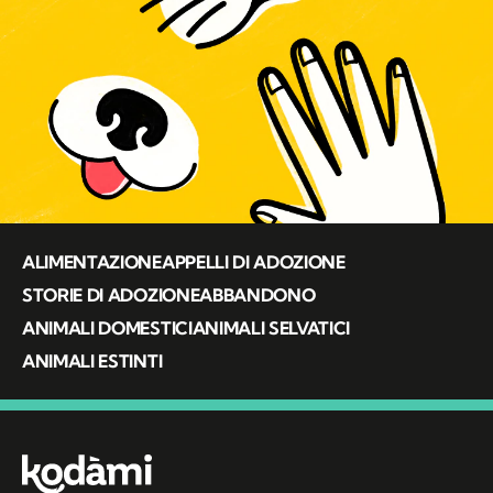
ALIMENTAZIONE
APPELLI DI ADOZIONE
STORIE DI ADOZIONE
ABBANDONO
ANIMALI DOMESTICI
ANIMALI SELVATICI
ANIMALI ESTINTI