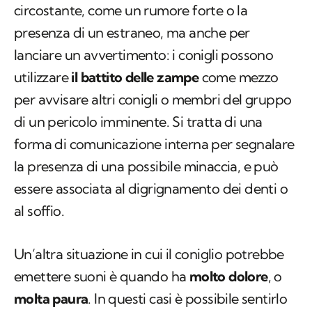
circostante, come un rumore forte o la
presenza di un estraneo, ma anche per
lanciare un avvertimento: i conigli possono
utilizzare
il battito delle zampe
come mezzo
per avvisare altri conigli o membri del gruppo
di un pericolo imminente. Si tratta di una
forma di comunicazione interna per segnalare
la presenza di una possibile minaccia, e può
essere associata al digrignamento dei denti o
al soffio.
Un’altra situazione in cui il coniglio potrebbe
emettere suoni è quando ha
molto dolore
, o
molta paura
. In questi casi è possibile sentirlo