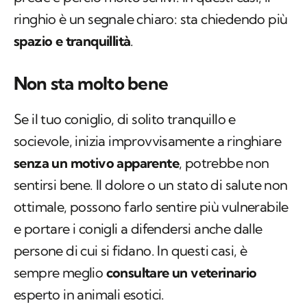
ringhio è un segnale chiaro: sta chiedendo più
spazio e tranquillità
.
Non sta molto bene
Se il tuo coniglio, di solito tranquillo e
socievole, inizia improvvisamente a ringhiare
senza un motivo apparente
, potrebbe non
sentirsi bene. Il dolore o un stato di salute non
ottimale, possono farlo sentire più vulnerabile
e portare i conigli a difendersi anche dalle
persone di cui si fidano. In questi casi, è
sempre meglio
consultare un veterinario
esperto in animali esotici.