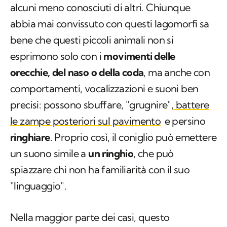
alcuni meno conosciuti di altri. Chiunque
abbia mai convissuto con questi lagomorfi sa
bene che questi piccoli animali non si
esprimono solo con i
movimenti delle
orecchie, del naso o della coda
, ma anche con
comportamenti, vocalizzazioni e suoni ben
precisi: possono sbuffare, "grugnire",
battere
le zampe posteriori sul pavimento
e persino
ringhiare
. Proprio così, il coniglio può emettere
un suono simile a
un ringhio
, che può
spiazzare chi non ha familiarità con il suo
"linguaggio".
Nella maggior parte dei casi, questo