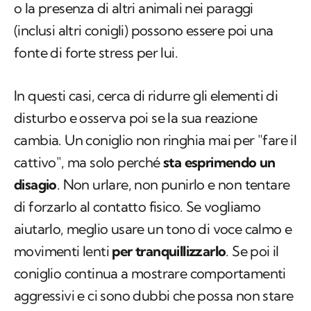
o la presenza di altri animali nei paraggi
(inclusi altri conigli) possono essere poi una
fonte di forte stress per lui.
In questi casi, cerca di ridurre gli elementi di
disturbo e osserva poi se la sua reazione
cambia. Un coniglio non ringhia mai per "fare il
cattivo", ma solo perché
sta esprimendo un
disagio
. Non urlare, non punirlo e non tentare
di forzarlo al contatto fisico. Se vogliamo
aiutarlo, meglio usare un tono di voce calmo e
movimenti lenti
per tranquillizzarlo
. Se poi il
coniglio continua a mostrare comportamenti
aggressivi e ci sono dubbi che possa non stare