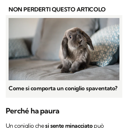
NON PERDERTI QUESTO ARTICOLO
Come si comporta un coniglio spaventato?
Perché ha paura
Un coniglio che
si sente minacciato
può