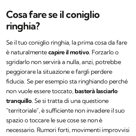
Cosa fare se il coniglio
ringhia?
Se il tuo coniglio ringhia, la prima cosa da fare
è naturalmente
capire il motivo
. Forzarlo o
sgridarlo non servirà a nulla, anzi, potrebbe
peggiorare la situazione e fargli perdere
fiducia. Se per esempio sta ringhiando perché
non vuole essere toccato,
basterà lasciarlo
tranquillo
. Se si tratta di una questione
"territoriale", è sufficiente non invadere il suo
spazio o toccare le sue cose se non è
necessario. Rumori forti, movimenti improvvisi