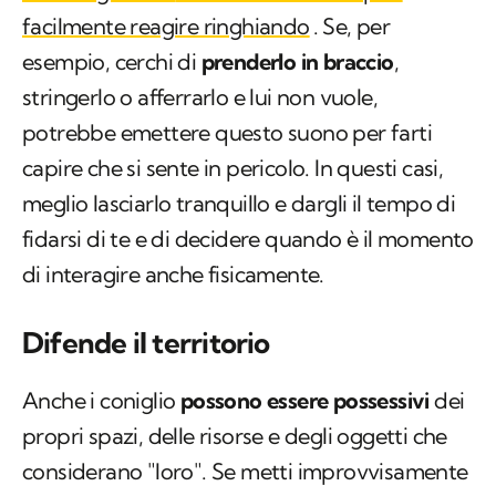
facilmente reagire ringhiando
. Se, per
esempio, cerchi di
prenderlo in braccio
,
stringerlo o afferrarlo e lui non vuole,
potrebbe emettere questo suono per farti
capire che si sente in pericolo. In questi casi,
meglio lasciarlo tranquillo e dargli il tempo di
fidarsi di te e di decidere quando è il momento
di interagire anche fisicamente.
Difende il territorio
Anche i coniglio
possono essere possessivi
dei
propri spazi, delle risorse e degli oggetti che
considerano "loro". Se metti improvvisamente