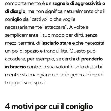
comportamento è
un segnale di aggressività o
di disagio
, ma non significa naturalmente che il
coniglio sia "cattivo" o che voglia
necessariamente "attaccare". A volte è
semplicemente il suo modo per dirti, senza
mezzi termini, di
lasciarlo stare
e che necessità
un po' di spazio e tranquillità. Questo può
accadere, per esempio, se cerchi di
prenderlo
in braccio
contro la sua volontà, se lo disturbi
mentre sta mangiando o se in generale invadi
troppo i suoi spazi.
4 motivi per cui il coniglio