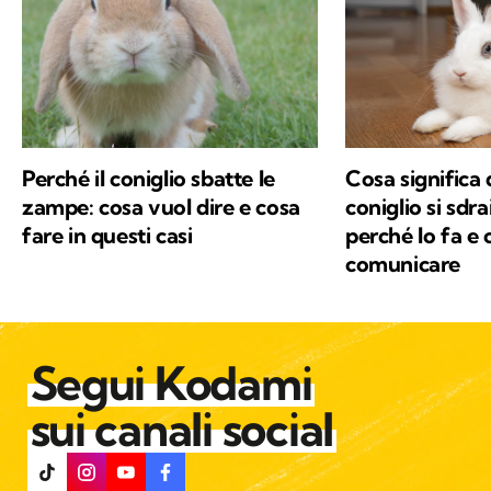
Perché il coniglio sbatte le
Cosa significa 
zampe: cosa vuol dire e cosa
coniglio si sdra
fare in questi casi
perché lo fa e 
comunicare
Segui Kodami
sui canali social