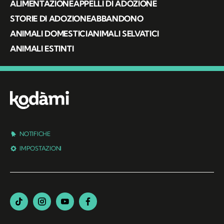
ALIMENTAZIONE
APPELLI DI ADOZIONE
STORIE DI ADOZIONE
ABBANDONO
ANIMALI DOMESTICI
ANIMALI SELVATICI
ANIMALI ESTINTI
NOTIFICHE
IMPOSTAZIONI