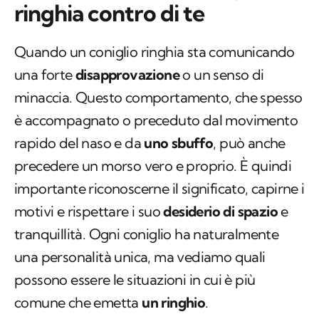
ringhia contro di te
Quando un coniglio ringhia sta comunicando
una forte
disapprovazione
o un senso di
minaccia. Questo comportamento, che spesso
è accompagnato o preceduto dal movimento
rapido del naso e da
uno sbuffo
, può anche
precedere un morso vero e proprio. È quindi
importante riconoscerne il significato, capirne i
motivi e rispettare i suo
desiderio di spazio
e
tranquillità. Ogni coniglio ha naturalmente
una personalità unica, ma vediamo quali
possono essere le situazioni in cui è più
comune che emetta
un ringhio
.