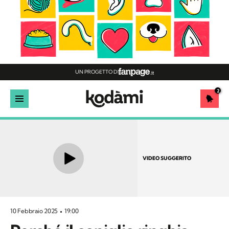
UN PROGETTO DI
2
VIDEO SUGGERITO
10 Febbraio 2025
19:00