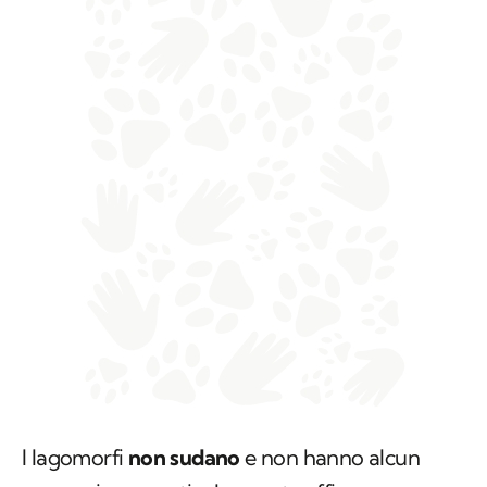
I lagomorfi
non sudano
e non hanno alcun