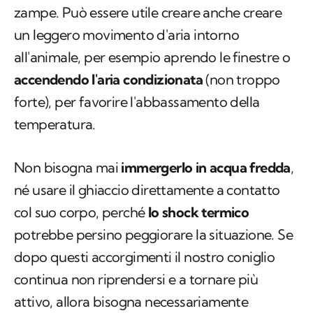
zampe. Può essere utile creare anche creare
un leggero movimento d'aria intorno
all'animale, per esempio aprendo le finestre o
accendendo l'aria condizionata
(non troppo
forte), per favorire l'abbassamento della
temperatura.
Non bisogna mai
immergerlo in acqua fredda
,
né usare il ghiaccio direttamente a contatto
col suo corpo, perché
lo shock termico
potrebbe persino peggiorare la situazione. Se
dopo questi accorgimenti il nostro coniglio
continua non riprendersi e a tornare più
attivo, allora bisogna necessariamente