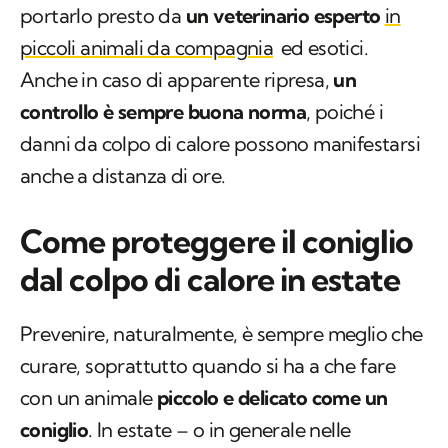
portarlo presto da
un veterinario esperto
in
piccoli animali da compagnia
ed esotici.
Anche in caso di apparente ripresa,
un
controllo è sempre buona norma
, poiché i
danni da colpo di calore possono manifestarsi
anche a distanza di ore.
Come proteggere il coniglio
dal colpo di calore in estate
Prevenire, naturalmente, è sempre meglio che
curare, soprattutto quando si ha a che fare
con un animale
piccolo e delicato come un
coniglio
. In estate – o in generale nelle