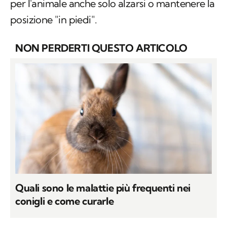
per l'animale anche solo alzarsi o mantenere la
posizione "in piedi".
NON PERDERTI QUESTO ARTICOLO
Quali sono le malattie più frequenti nei
conigli e come curarle