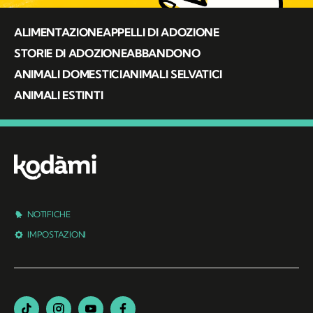
ALIMENTAZIONE
APPELLI DI ADOZIONE
STORIE DI ADOZIONE
ABBANDONO
ANIMALI DOMESTICI
ANIMALI SELVATICI
ANIMALI ESTINTI
NOTIFICHE
IMPOSTAZIONI