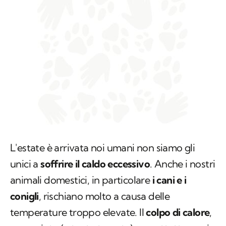
L'estate è arrivata noi umani non siamo gli
unici a
soffrire il caldo eccessivo
. Anche i nostri
animali domestici, in particolare
i cani e i
conigli
, rischiano molto a causa delle
temperature troppo elevate. Il
colpo di calore
,