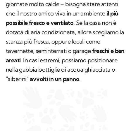
giornate molto calde – bisogna stare attenti
che il nostro amico viva in un ambiente
il più
possibile fresco e ventilato
. Se la casa non è
dotata di aria condizionata, allora scegliamo la
stanza più fresca, oppure locali come
tavernette, seminterrati o garage
freschi e ben
areati
. In casi estremi, possiamo posizionare
nella gabbia bottiglie di acqua ghiacciata o
"siberini"
avvolti in un panno
.