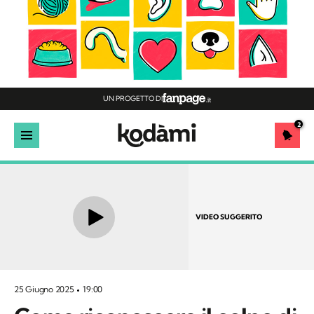
UN PROGETTO DI
2
VIDEO SUGGERITO
25 Giugno 2025
19:00