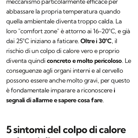
meccanismo particolarmente efficace per
abbassare la propria temperatura quando
quella ambientale diventa troppo calda. La
loro "comfort zone" è attorno ai 16-20°C, e già
dai 25°C iniziano a faticare.
Oltre i 30°C
, il
rischio di un colpo di calore vero e proprio
diventa quindi
concreto e molto pericoloso
. Le
conseguenze agli organi interni e al cervello
possono essere anche molto gravi, per questo
è fondamentale imparare a riconoscere
i
segnali di allarme e sapere cosa fare
.
5 sintomi del colpo di calore