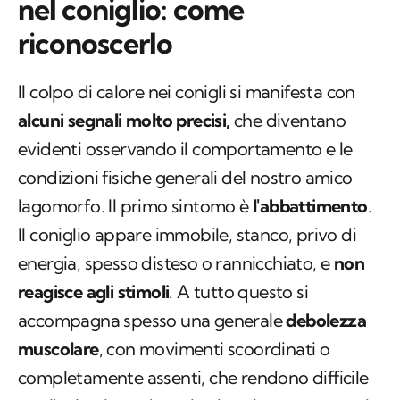
nel coniglio: come
riconoscerlo
Il colpo di calore nei conigli si manifesta con
alcuni segnali molto precisi,
che diventano
evidenti osservando il comportamento e le
condizioni fisiche generali del nostro amico
lagomorfo. Il primo sintomo è
l'abbattimento
.
Il coniglio appare immobile, stanco, privo di
energia, spesso disteso o rannicchiato, e
non
reagisce agli stimoli
. A tutto questo si
accompagna spesso una generale
debolezza
muscolare
, con movimenti scoordinati o
completamente assenti, che rendono difficile