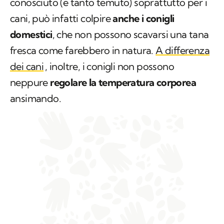
conosciuto (e tanto temuto) soprattutto per i
cani, può infatti colpire
anche i conigli
domestici
, che non possono scavarsi una tana
fresca come farebbero in natura.
A differenza
dei cani
, inoltre, i conigli non possono
neppure
regolare la temperatura corporea
ansimando.