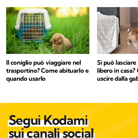
Il coniglio può viaggiare nel
Si può lasciare 
trasportino? Come abituarlo e
libero in casa
quando usarlo
uscire dalla ga
Segui Kodami
sui canali social