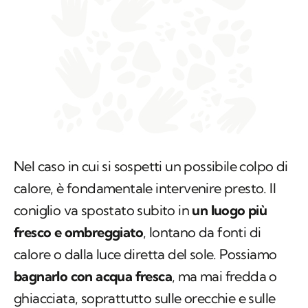
Nel caso in cui si sospetti un possibile colpo di
calore, è fondamentale intervenire presto. Il
coniglio va spostato subito in
un luogo più
fresco e ombreggiato
, lontano da fonti di
calore o dalla luce diretta del sole. Possiamo
bagnarlo con acqua fresca
, ma mai fredda o
ghiacciata, soprattutto sulle orecchie e sulle