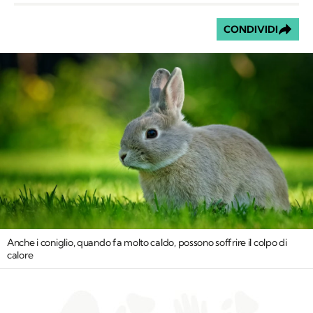
CONDIVIDI
Anche i coniglio, quando fa molto caldo, possono soffrire il colpo di
calore