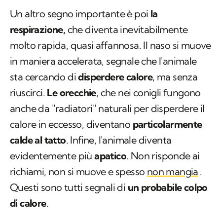
Un altro segno importante è poi
la
respirazione,
che diventa inevitabilmente
molto rapida, quasi affannosa. Il naso si muove
in maniera accelerata, segnale che l'animale
sta cercando di
disperdere calore
, ma senza
riuscirci.
Le orecchie
, che nei conigli fungono
anche da "radiatori" naturali per disperdere il
calore in eccesso, diventano
particolarmente
calde al tatto
. Infine, l'animale diventa
evidentemente più
apatico
. Non risponde ai
richiami, non si muove e spesso
non mangia
.
Questi sono tutti segnali di
un probabile colpo
di calore
.