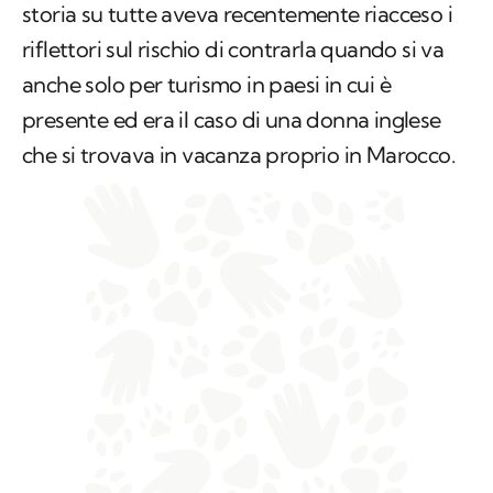
storia su tutte aveva recentemente riacceso i
riflettori sul rischio di contrarla quando si va
anche solo per turismo in paesi in cui è
presente ed era il caso di una donna inglese
che si trovava in vacanza proprio in Marocco.