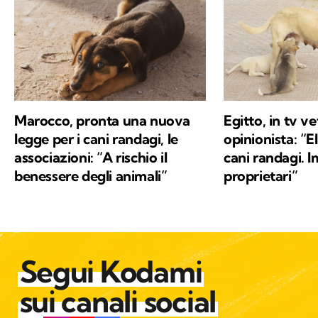
Marocco, pronta una nuova
Egitto, in tv ve
legge per i cani randagi, le
opinionista: “El
associazioni: “A rischio il
cani randagi. I
benessere degli animali”
proprietari”
Segui Kodami
sui canali social