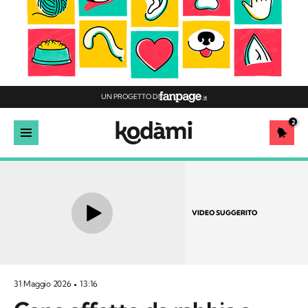
UN PROGETTO DI
2
VIDEO SUGGERITO
31 Maggio 2026
13:16