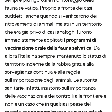
fauna selvatica. Proprio a fronte dei casi
suddetti, anche quando si verificarono dei
ritrovamenti di animali malati in un territorio
che era già privo di casi analoghi furono
immediatamente applicati
i programmi di
vaccinazione orale della fauna selvatica
. Da
allora l'Italia ha sempre mantenuto lo status di
territorio indenne dalla rabbia grazie alla
sorveglianza continua e alle regole
sull’importazione degli animali. Le autorità
sanitarie, infatti, insistono sull’importanza
delle vaccinazioni e dei controlli alle frontiere e
non è un caso che in qualsiasi paese del
mondo, fondamentalmente, se si prevede di