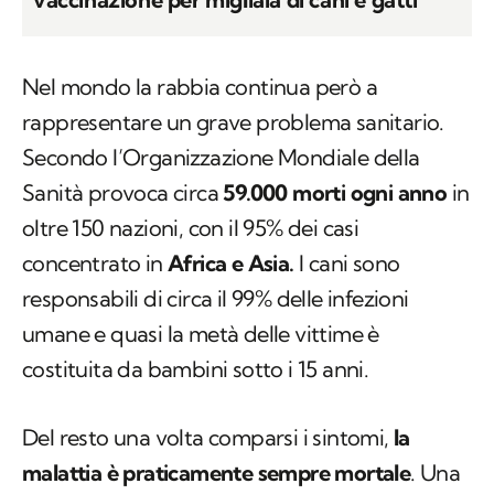
Nel mondo la rabbia continua però a
rappresentare un grave problema sanitario.
Secondo l’Organizzazione Mondiale della
Sanità provoca circa
59.000 morti ogni anno
in
oltre 150 nazioni, con il 95% dei casi
concentrato in
Africa e Asia.
I cani sono
responsabili di circa il 99% delle infezioni
umane e quasi la metà delle vittime è
costituita da bambini sotto i 15 anni.
Del resto una volta comparsi i sintomi,
la
malattia è praticamente sempre mortale
. Una