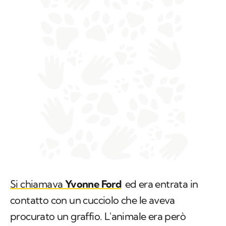
Si chiamava
Yvonne Ford
ed era entrata in
contatto con un cucciolo che le aveva
procurato un graffio. L'animale era però