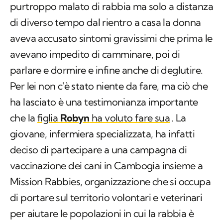
purtroppo malato di rabbia ma solo a distanza
di diverso tempo dal rientro a casa la donna
aveva accusato sintomi gravissimi che prima le
avevano impedito di camminare, poi di
parlare e dormire e infine anche di deglutire.
Per lei non c'è stato niente da fare, ma ciò che
ha lasciato è una testimonianza importante
che la
figlia
Robyn
ha voluto fare sua
. La
giovane, infermiera specializzata, ha infatti
deciso di partecipare a una campagna di
vaccinazione dei cani in Cambogia insieme a
Mission Rabbies, organizzazione che si occupa
di portare sul territorio volontari e veterinari
per aiutare le popolazioni in cui la rabbia è