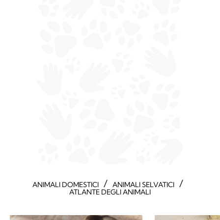
/
/
ANIMALI DOMESTICI
ANIMALI SELVATICI
ATLANTE DEGLI ANIMALI