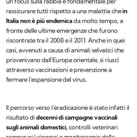
un focus sulla rabbia è fondamentale per
rassicurare tutti rispetto a una malattia che
in
Italia non è più endemica
da molto tempo, a
fronte delle ultime emergenze che furono
riscontrate tra il 2008 e il 2011. Anche in quei
casi, avvenuti a causa di animali selvatici che
provenivano dall'Europa orientale, si riuscì
attraverso vaccinazioni e prevenzione a
fermare l'espansione del virus.
Il percorso verso l'eradicazione è stato infatti il
risultato di
decenni di campagne vaccinali
sugli animali domestici,
controlli veterinari
sempre più rigorosi e monitoraggio della