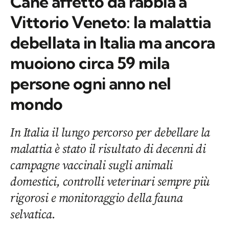
Cane affetto da rabbia a
Vittorio Veneto: la malattia
debellata in Italia ma ancora
muoiono circa 59 mila
persone ogni anno nel
mondo
In Italia il lungo percorso per debellare la
malattia è stato il risultato di decenni di
campagne vaccinali sugli animali
domestici, controlli veterinari sempre più
rigorosi e monitoraggio della fauna
selvatica.