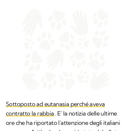
Sottoposto ad eutanasia perché aveva
contratto la rabbia
. E' la notizia delle ultime
ore che ha riportato l'attenzione degli italiani