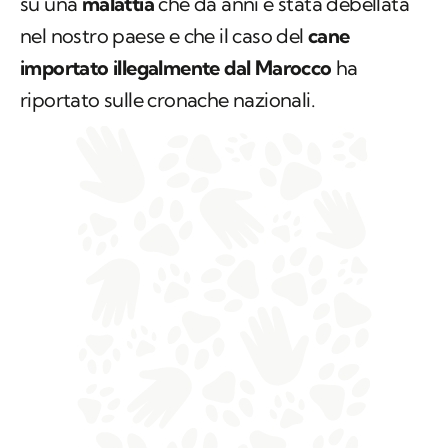
su una
malattia
che da anni è stata debellata
nel nostro paese e che il caso del
cane
importato illegalmente dal Marocco
ha
riportato sulle cronache nazionali.