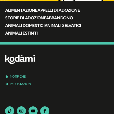
ALIMENTAZIONE
APPELLI DI ADOZIONE
STORIE DI ADOZIONE
ABBANDONO
ANIMALI DOMESTICI
ANIMALI SELVATICI
ANIMALI ESTINTI
NOTIFICHE
IMPOSTAZIONI