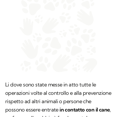
Li dove sono state messe in atto tutte le
operazioni volte al controllo e alla prevenzione
rispetto ad altri animali o persone che
possono essere entrate
in contatto con il cane
,