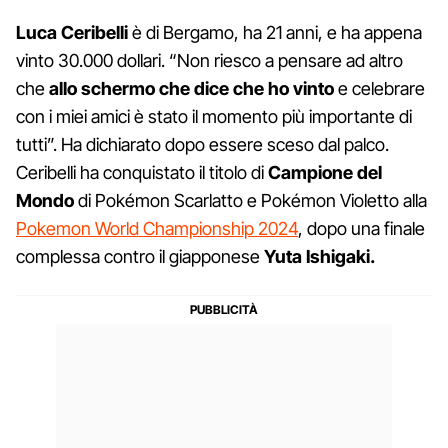
Luca Ceribelli
è di Bergamo, ha 21 anni, e ha appena
vinto 30.000 dollari. “Non riesco a pensare ad altro
che
allo schermo che dice che ho vinto
e celebrare
con i miei amici è stato il momento più importante di
tutti”. Ha dichiarato dopo essere sceso dal palco.
Ceribelli ha conquistato il titolo di
Campione del
Mondo
di Pokémon Scarlatto e Pokémon Violetto alla
Pokemon World Championship 2024
, dopo una finale
complessa contro il giapponese
Yuta Ishigaki.