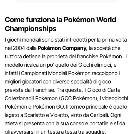
Come funziona la Pokémon World
Championships
I giochi mondiali sono stati introdotti per la prima volta
nel 2004 dalla
Pokémon Company,
la società che
tutt'ora detiene la proprietà del franchise Pokémon. Il
modello ricalca un po' quello dei Giochi olimpici, e
infatti i Campionati Mondiali Pokémon raccolgono i
migliori giocatori con diverse specialità di gioco
previste dal franchise. Tra queste, il Gioco di Carte
Collezionabili Pokémon (GCC Pokémon), i videogiochi
Pokémon e Pokémon GO. Il torneo principale è quello
legato a Scarlatto e Violetto, vinto da Ceribelli. Ogni
atleta si presenta con la sua console portatile e sfida
gli avversarsi in un testa a testa tra squadre.