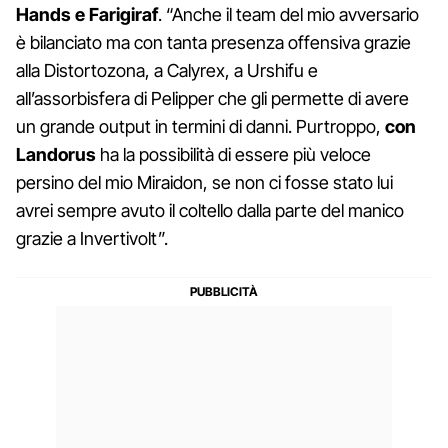
Hands e Farigiraf
. “Anche il team del mio avversario
è bilanciato ma con tanta presenza offensiva grazie
alla Distortozona, a Calyrex, a Urshifu e
all’assorbisfera di Pelipper che gli permette di avere
un grande output in termini di danni. Purtroppo,
con
Landorus
ha la possibilità di essere più veloce
persino del mio Miraidon, se non ci fosse stato lui
avrei sempre avuto il coltello dalla parte del manico
grazie a Invertivolt”.