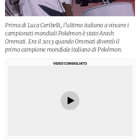
Prima di Luca Ceribelli, l’ultimo italiano a vincere i
campionati mondiali Pokémon è stato Arash
Ommati. Era il 2013 quando Ommati diventò il
primo campione mondiale italiano di Pokémon.
VIDEO CONSIGLIATO