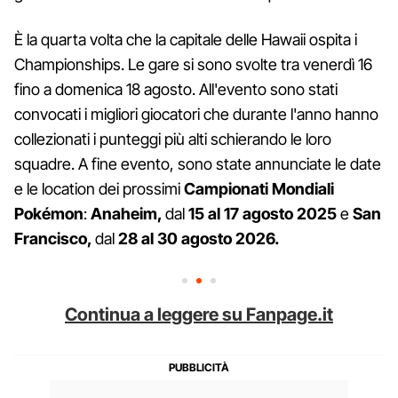
È la quarta volta che la capitale delle Hawaii ospita i
Championships. Le gare si sono svolte tra venerdì 16
fino a domenica 18 agosto. All'evento sono stati
convocati i migliori giocatori che durante l'anno hanno
collezionati i punteggi più alti schierando le loro
squadre. A fine evento, sono state annunciate le date
e le location dei prossimi
Campionati Mondiali
Pokémon
:
Anaheim,
dal
15 al 17 agosto 2025
e
San
Francisco,
dal
28 al 30 agosto 2026.
Continua a leggere su Fanpage.it