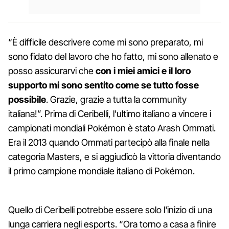
“È difficile descrivere come mi sono preparato, mi
sono fidato del lavoro che ho fatto, mi sono allenato e
posso assicurarvi che
con i miei amici e il loro
supporto mi sono sentito come se tutto fosse
possibile
. Grazie, grazie a tutta la community
italiana!”. Prima di Ceribelli, l'ultimo italiano a vincere i
campionati mondiali Pokémon è stato Arash Ommati.
Era il 2013 quando Ommati partecipò alla finale nella
categoria Masters, e si aggiudicò la vittoria diventando
il primo campione mondiale italiano di Pokémon.
Quello di Ceribelli potrebbe essere solo l'inizio di una
lunga carriera negli esports. “Ora torno a casa a finire