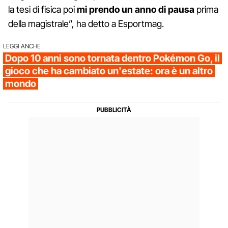
la tesi di fisica poi
mi prendo un anno di pausa
prima
della magistrale”, ha detto a Esportmag.
LEGGI ANCHE
Dopo 10 anni sono tornata dentro Pokémon Go, il
gioco che ha cambiato un'estate: ora è un altro
mondo