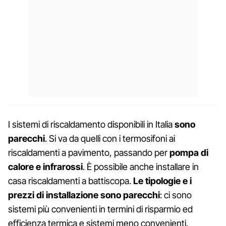
I sistemi di riscaldamento disponibili in Italia
sono
parecchi
. Si va da quelli con i termosifoni ai
riscaldamenti a pavimento, passando per
pompa di
calore e infrarossi
. È possibile anche installare in
casa riscaldamenti a battiscopa.
Le tipologie e i
prezzi di installazione sono parecchi
: ci sono
sistemi più convenienti in termini di risparmio ed
efficienza termica e sistemi meno convenienti.