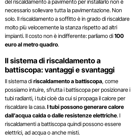
del riscaldamento a pavimento per installarlo non è
necessario sollevare tutta la pavimentazione. Non
solo. Il riscaldamento a soffitto è in grado di riscaldare
molto più velocemente la stanza rispetto ad altri
impianti. Il costo non è indifferente: parliamo di
100
euro al metro quadro
.
Il sistema di riscaldamento a
battiscopa: vantaggi e svantaggi
Il sistema di
riscaldamento a battiscopa
, come
possiamo intuire, sfrutta i battiscopa per posizionare i
tubi radianti, i tubi cioè da cui si propaga il calore per
riscaldare la casa.
I tubi possono generare calore
dall’acqua calda o dalle resistenze elettriche
. I
riscaldamenti a battiscopa quindi possono essere
elettrici, ad acqua o anche misti.