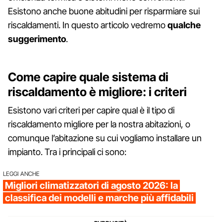
Esistono anche buone abitudini per risparmiare sui
riscaldamenti. In questo articolo vedremo
qualche
suggerimento
.
Come capire quale sistema di
riscaldamento è migliore: i criteri
Esistono vari criteri per capire qual è il tipo di
riscaldamento migliore per la nostra abitazioni, o
comunque l’abitazione su cui vogliamo installare un
impianto. Tra i principali ci sono:
LEGGI ANCHE
Migliori climatizzatori di agosto 2026: la
classifica dei modelli e marche più affidabili