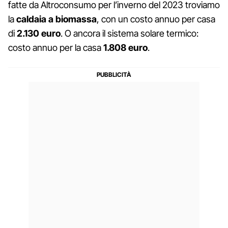
fatte da Altroconsumo per l’inverno del 2023 troviamo
la
caldaia a biomassa
, con un costo annuo per casa
di
2.130 euro
. O ancora il sistema solare termico:
costo annuo per la casa
1.808 euro
.