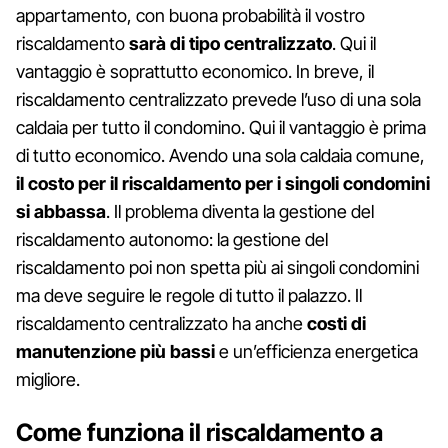
appartamento, con buona probabilità il vostro
riscaldamento
sarà di tipo centralizzato
. Qui il
vantaggio è soprattutto economico. In breve, il
riscaldamento centralizzato prevede l’uso di una sola
caldaia per tutto il condomino. Qui il vantaggio è prima
di tutto economico. Avendo una sola caldaia comune,
il costo per il riscaldamento per i singoli condomini
si abbassa
. Il problema diventa la gestione del
riscaldamento autonomo: la gestione del
riscaldamento poi non spetta più ai singoli condomini
ma deve seguire le regole di tutto il palazzo. Il
riscaldamento centralizzato ha anche
costi di
manutenzione più bassi
e un’efficienza energetica
migliore.
Come funziona il riscaldamento a