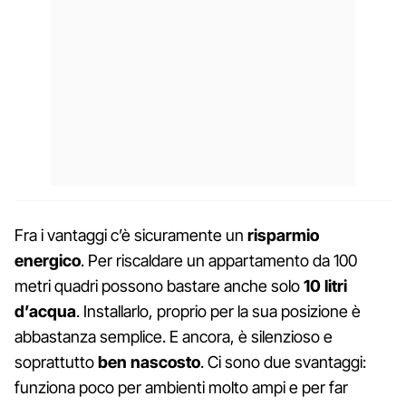
Fra i vantaggi c’è sicuramente un
risparmio
energico
. Per riscaldare un appartamento da 100
metri quadri possono bastare anche solo
10 litri
d’acqua
. Installarlo, proprio per la sua posizione è
abbastanza semplice. E ancora, è silenzioso e
soprattutto
ben nascosto
. Ci sono due svantaggi:
funziona poco per ambienti molto ampi e per far