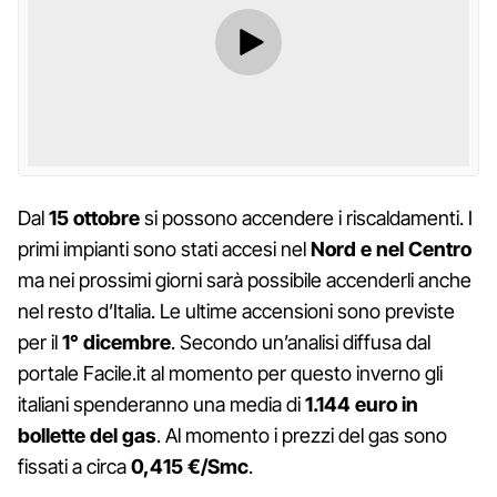
Dal
15 ottobre
si possono accendere i riscaldamenti. I
primi impianti sono stati accesi nel
Nord e nel Centro
ma nei prossimi giorni sarà possibile accenderli anche
nel resto d’Italia. Le ultime accensioni sono previste
per il
1° dicembre
. Secondo un’analisi diffusa dal
portale Facile.it al momento per questo inverno gli
italiani spenderanno una media di
1.144 euro in
bollette del gas
. Al momento i prezzi del gas sono
fissati a circa
0,415 €/Smc
.