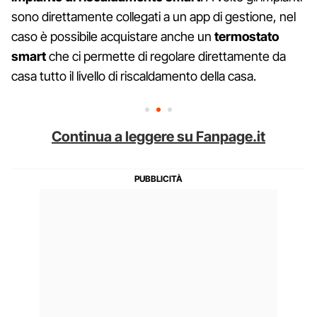
sono direttamente collegati a un app di gestione, nel
caso è possibile acquistare anche un
termostato
smart
che ci permette di regolare direttamente da
casa tutto il livello di riscaldamento della casa.
Continua a leggere su Fanpage.it