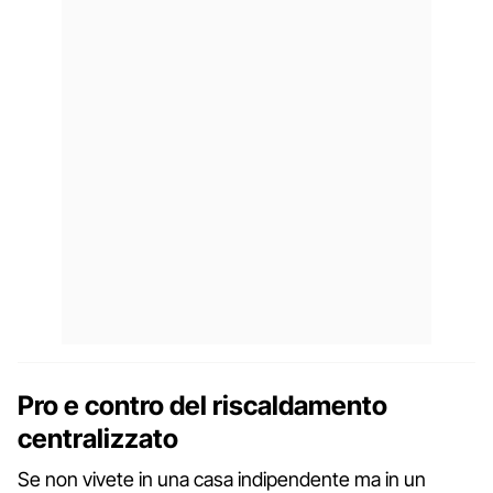
Pro e contro del riscaldamento
centralizzato
Se non vivete in una casa indipendente ma in un