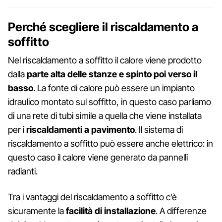
Perché scegliere il riscaldamento a
soffitto
Nel riscaldamento a soffitto il calore viene prodotto
dalla
parte alta delle stanze e spinto poi verso il
basso
. La fonte di calore può essere un impianto
idraulico montato sul soffitto, in questo caso parliamo
di una rete di tubi simile a quella che viene installata
per i
riscaldamenti a pavimento
. Il sistema di
riscaldamento a soffitto può essere anche elettrico: in
questo caso il calore viene generato da pannelli
radianti.
Tra i vantaggi del riscaldamento a soffitto c’è
sicuramente la
facilità di installazione
. A differenze