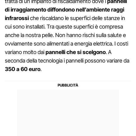
tratta di un impianto di riscaldamento dove i
pannelli
di irraggiamento diffondono nell’ambiente raggi
infrarossi
che riscaldano le superfici delle stanze in
cui sono installati. Tra queste superfici è compresa
anche la nostra pelle. Non hanno rischi sulla salute e
ovviamente sono alimentati a energia elettrica. I costi
variano molto dai
pannelli che si scelgono
. A
seconda della tecnologia i pannelli possono variare da
350 a 60 euro
.