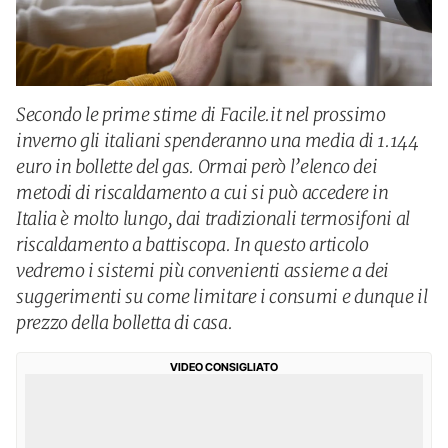
Secondo le prime stime di Facile.it nel prossimo
inverno gli italiani spenderanno una media di 1.144
euro in bollette del gas. Ormai però l’elenco dei
metodi di riscaldamento a cui si può accedere in
Italia è molto lungo, dai tradizionali termosifoni al
riscaldamento a battiscopa. In questo articolo
vedremo i sistemi più convenienti assieme a dei
suggerimenti su come limitare i consumi e dunque il
prezzo della bolletta di casa.
VIDEO CONSIGLIATO