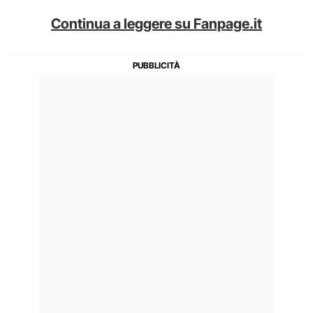
Continua a leggere su Fanpage.it