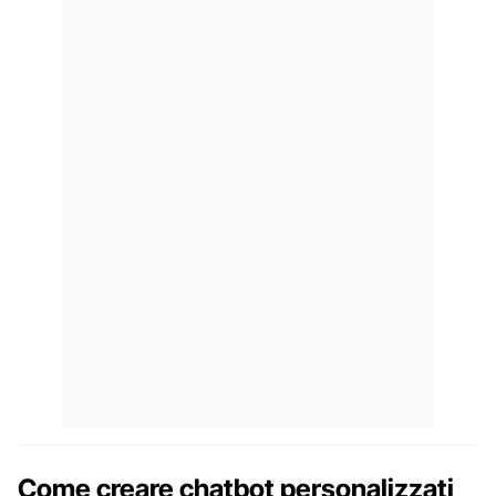
Come creare chatbot personalizzati