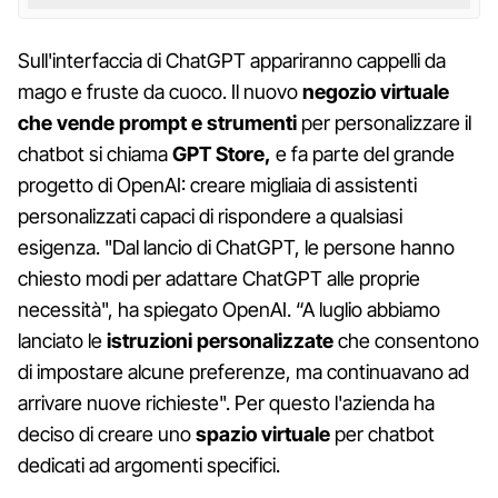
Sull'interfaccia di ChatGPT appariranno cappelli da
mago e fruste da cuoco. Il nuovo
negozio virtuale
che vende prompt e strumenti
per personalizzare il
chatbot si chiama
GPT Store,
e fa parte del grande
progetto di OpenAI: creare migliaia di assistenti
personalizzati capaci di rispondere a qualsiasi
esigenza. "Dal lancio di ChatGPT, le persone hanno
chiesto modi per adattare ChatGPT alle proprie
necessità", ha spiegato OpenAI. “A luglio abbiamo
lanciato le
istruzioni personalizzate
che consentono
di impostare alcune preferenze, ma continuavano ad
arrivare nuove richieste". Per questo l'azienda ha
deciso di creare uno
spazio virtuale
per chatbot
dedicati ad argomenti specifici.