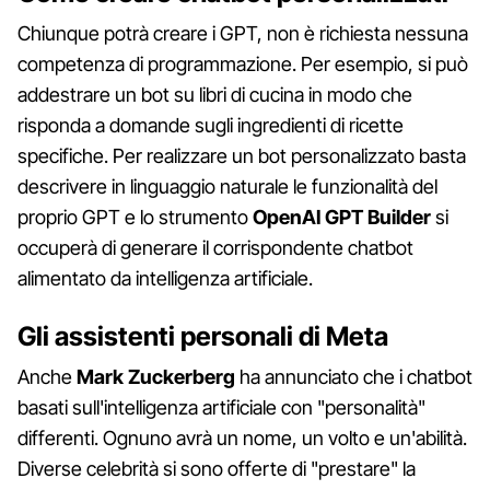
Chiunque potrà creare i GPT, non è richiesta nessuna
competenza di programmazione. Per esempio, si può
addestrare un bot su libri di cucina in modo che
risponda a domande sugli ingredienti di ricette
specifiche. Per realizzare un bot personalizzato basta
descrivere in linguaggio naturale le funzionalità del
proprio GPT e lo strumento
OpenAI GPT Builder
si
occuperà di generare il corrispondente chatbot
alimentato da intelligenza artificiale.
Gli assistenti personali di Meta
Anche
Mark Zuckerberg
ha annunciato che i chatbot
basati sull'intelligenza artificiale con "personalità"
differenti. Ognuno avrà un nome, un volto e un'abilità.
Diverse celebrità si sono offerte di "prestare" la