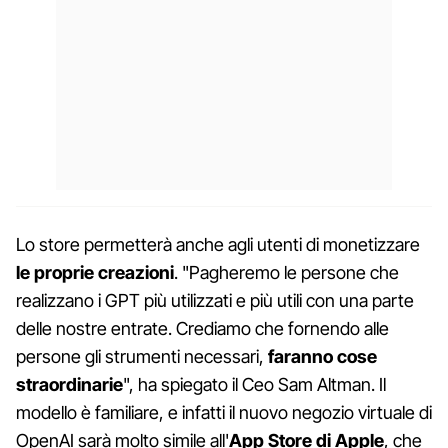
Lo store permetterà anche agli utenti di monetizzare
le proprie creazioni
. "Pagheremo le persone che
realizzano i GPT più utilizzati e più utili con una parte
delle nostre entrate. Crediamo che fornendo alle
persone gli strumenti necessari,
faranno cose
straordinarie
", ha spiegato il Ceo Sam Altman. Il
modello è familiare, e infatti il nuovo negozio virtuale di
OpenAI sarà molto simile all'
App Store di Apple
, che