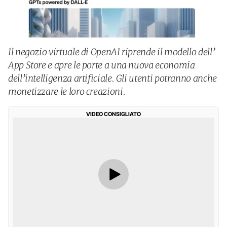
Il negozio virtuale di OpenAI riprende il modello dell’
App Store e apre le porte a una nuova economia
dell’intelligenza artificiale. Gli utenti potranno anche
monetizzare le loro creazioni.
VIDEO CONSIGLIATO