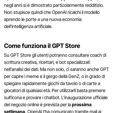
negli anni si è dimostrato particolarmente redditizio.
Non stupisce quindi che OpenAI ricalchi il modello
aprendo le porte a una nuova economia
dell'intelligenza artificiale.
Come funziona il GPT Store
Su GPT Store gli utenti potranno consultare coach di
scrittura creativa, ricettari, e bot specializzati
nell'analisi dei dati. Ma non solo, ci saranno anche GPT
per capire i meme e il gergo della GenZ, o in grado di
spiegare rapidamente giochi da tavolo o di carte a
giocatori di qualsiasi età. Per utilizzarli basta premere
sull'icona e provare i chatbot. L’inaugurazione ufficiale
del negozio online è prevista per la
prossima
settimana,
OpenAI l’ha comunicato tramite mail ai