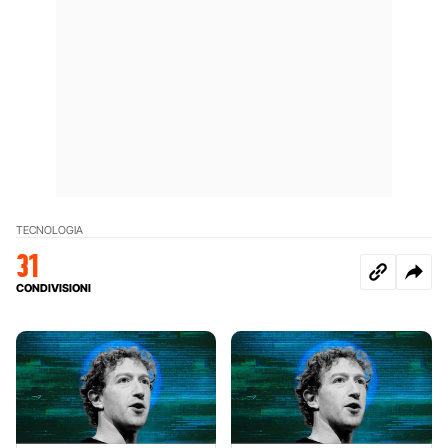
TECNOLOGIA
31
CONDIVISIONI