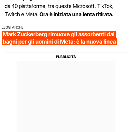
da 40 piattaforme, tra queste Microsoft, TikTok,
Twitch e Meta.
Ora è iniziata una lenta ritirata.
LEGGI ANCHE
Mark Zuckerberg rimuove gli assorbenti dai
bagni per gli uomini di Meta: è la nuova linea