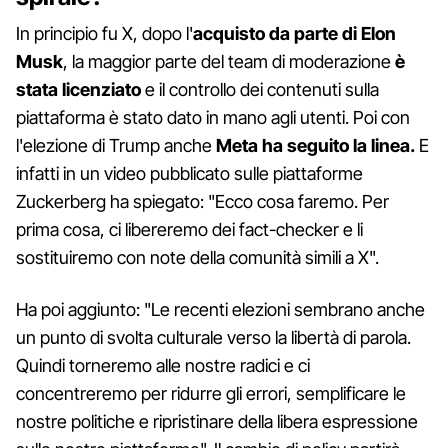
In principio fu X, dopo l'
acquisto da parte di Elon
Musk
, la maggior parte del team di moderazione
è
stata licenziato
e il controllo dei contenuti sulla
piattaforma è stato dato in mano agli utenti. Poi con
l'elezione di Trump anche
Meta ha seguito la linea.
E
infatti in un video pubblicato sulle piattaforme
Zuckerberg ha spiegato: "Ecco cosa faremo. Per
prima cosa, ci libereremo dei fact-checker e li
sostituiremo con note della comunità simili a X".
Ha poi aggiunto: "Le recenti elezioni sembrano anche
un punto di svolta culturale verso la libertà di parola.
Quindi torneremo alle nostre radici e ci
concentreremo per ridurre gli errori, semplificare le
nostre politiche e ripristinare della libera espressione