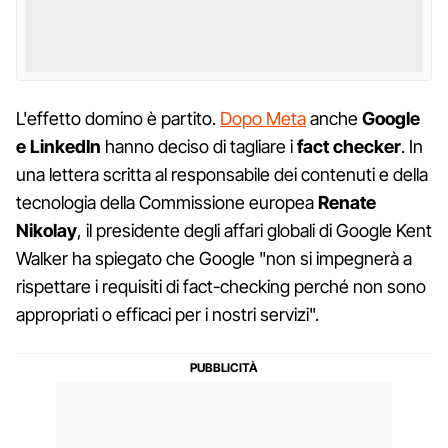
L'effetto domino è partito.
Dopo Meta
anche
Google
e LinkedIn
hanno deciso di tagliare i
fact checker
. In
una lettera scritta al responsabile dei contenuti e della
tecnologia della Commissione europea
Renate
Nikolay
, il presidente degli affari globali di Google Kent
Walker ha spiegato che Google "non si impegnerà a
rispettare i requisiti di fact-checking perché non sono
appropriati o efficaci per i nostri servizi".