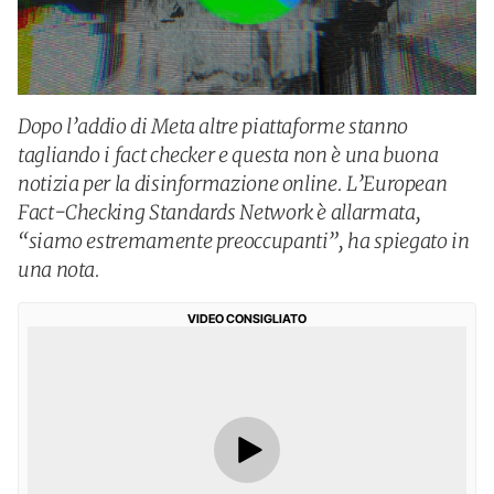
Dopo l’addio di Meta altre piattaforme stanno
tagliando i fact checker e questa non è una buona
notizia per la disinformazione online. L’European
Fact-Checking Standards Network è allarmata,
“siamo estremamente preoccupanti”, ha spiegato in
una nota.
VIDEO CONSIGLIATO