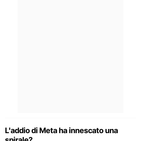
L'addio di Meta ha innescato una
spirale?