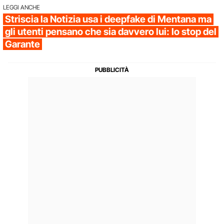
LEGGI ANCHE
Striscia la Notizia usa i deepfake di Mentana ma
gli utenti pensano che sia davvero lui: lo stop del
Garante