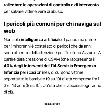
rallentare le operazioni di controllo e di intervento
per salvare vittime vere di abuso.
I pericoli più comuni per chi naviga sul
web
Non solo
intelligenza artificiale
: il panorama online
per i minorenni è costellato di pericoli che da anni
sono al centro dell'attenzione per Telefono Azzurro. A
partire dalla creazione di CSAM (che rappresenta il
40% degli interventi del 114 Servizio Emergenza
Infanzia
per i casi online), di cui sono vittime
soprattutto le bambine (9 su 10) di età compresa fra i
3 e i 13 anni (8 su 10). Un'età che si abbassa ogni anno
di più.