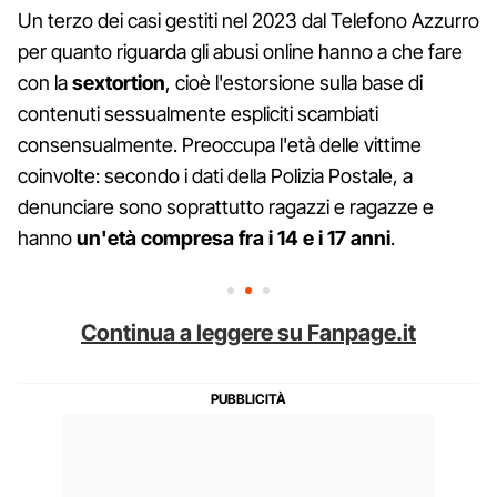
Un terzo dei casi gestiti nel 2023 dal Telefono Azzurro
per quanto riguarda gli abusi online hanno a che fare
con la
sextortion
, cioè l'estorsione sulla base di
contenuti sessualmente espliciti scambiati
consensualmente. Preoccupa l'età delle vittime
coinvolte: secondo i dati della Polizia Postale, a
denunciare sono soprattutto ragazzi e ragazze e
hanno
un'età compresa fra i 14 e i 17 anni
.
Continua a leggere su Fanpage.it