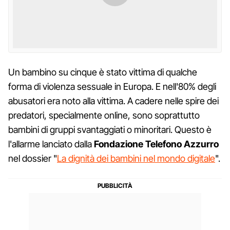
Un bambino su cinque è stato vittima di qualche
forma di violenza sessuale in Europa. E nell'80% degli
abusatori era noto alla vittima. A cadere nelle spire dei
predatori, specialmente online, sono soprattutto
bambini di gruppi svantaggiati o minoritari. Questo è
l'allarme lanciato dalla
Fondazione Telefono Azzurro
nel dossier "
La dignità dei bambini nel mondo digitale
".