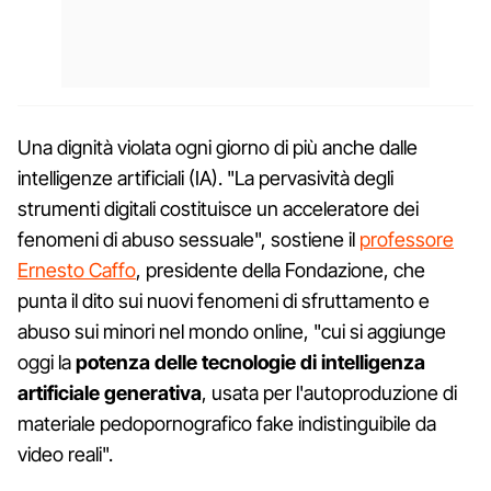
Una dignità violata ogni giorno di più anche dalle
intelligenze artificiali (IA). "La pervasività degli
strumenti digitali costituisce un acceleratore dei
fenomeni di abuso sessuale", sostiene il
professore
Ernesto Caffo
, presidente della Fondazione, che
punta il dito sui nuovi fenomeni di sfruttamento e
abuso sui minori nel mondo online, "cui si aggiunge
oggi la
potenza delle tecnologie di intelligenza
artificiale generativa
, usata per l'autoproduzione di
materiale pedopornografico fake indistinguibile da
video reali".