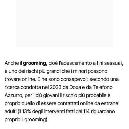
Anche il
grooming
, cioè l'adescamento a fini sessuali,
è uno dei rischi più grandi che i minori possono
trovare online. E ne sono consapevoli: secondo una
ricerca condotta nel 2023 da Doxa e da Telefono
Azzurro, per i più giovani il rischio più probabile è
proprio quello di essere contattati online da estranei
adulti (il 13% degli interventi fatti dal 114 riguardano
proprio il grooming).