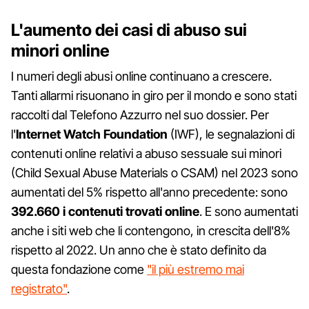
L'aumento dei casi di abuso sui
minori online
I numeri degli abusi online continuano a crescere.
Tanti allarmi risuonano in giro per il mondo e sono stati
raccolti dal Telefono Azzurro nel suo dossier. Per
l'
Internet Watch Foundation
(IWF), le segnalazioni di
contenuti online relativi a abuso sessuale sui minori
(Child Sexual Abuse Materials o CSAM) nel 2023 sono
aumentati del 5% rispetto all'anno precedente: sono
392.660 i contenuti trovati online
. E sono aumentati
anche i siti web che li contengono, in crescita dell'8%
rispetto al 2022. Un anno che è stato definito da
questa fondazione come
"il più estremo mai
registrato"
.