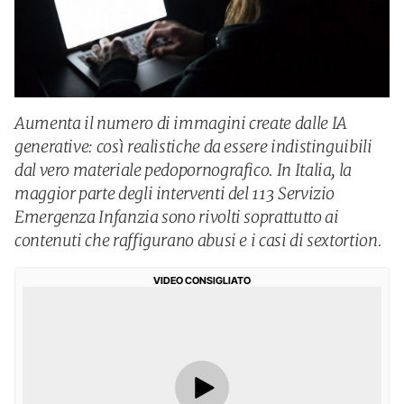
Aumenta il numero di immagini create dalle IA
generative: così realistiche da essere indistinguibili
dal vero materiale pedopornografico. In Italia, la
maggior parte degli interventi del 113 Servizio
Emergenza Infanzia sono rivolti soprattutto ai
contenuti che raffigurano abusi e i casi di sextortion.
VIDEO CONSIGLIATO