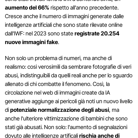
aumento del 66%
rispetto all'anno precedente.
Cresce anche il numero di immagini generate dalle
intelligenze artificiali che sono state rilevate online
dall'IWF: nel 2023 sono state
registrate 20.254
nuove immagini fake
.
Non solo un problema di numeri, ma anche di
realismo: così verosimili da sembrare fotografie di veri
abusi, indistinguibili da quelli reali anche per lo sguardo
allenato di chi combatte il fenomeno. Così, la
circolazione nel web di immagini create da IA
generative aggiunge ai pericoli già noti un nuovo livello
di
potenziale normalizzazione degli abusi
, ma
anche l'ulteriore vittimizzazione di bambini che sono
stati già abusati. Non solo: l'aumento di segnalazioni
dovuto alle intelligenze artificali
rischia anche di