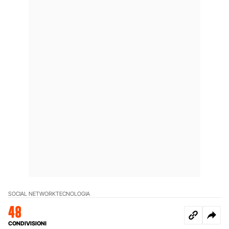
SOCIAL NETWORK
TECNOLOGIA
48
CONDIVISIONI