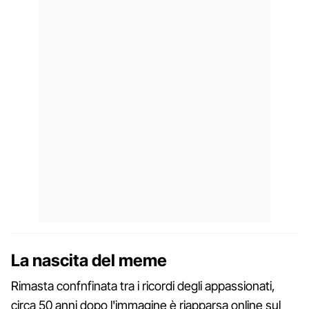
La nascita del meme
Rimasta confnfinata tra i ricordi degli appassionati,
circa 50 anni dopo l'immagine è riapparsa online sul