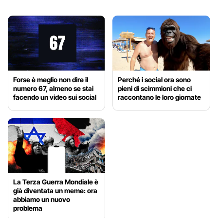
Forse è meglio non dire il
Perché i social ora sono
numero 67, almeno se stai
pieni di scimmioni che ci
facendo un video sui social
raccontano le loro giornate
La Terza Guerra Mondiale è
già diventata un meme: ora
abbiamo un nuovo
problema