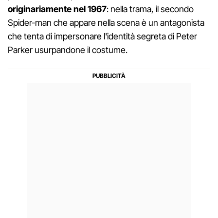
originariamente nel 1967
: nella trama, il secondo
Spider-man che appare nella scena è un antagonista
che tenta di impersonare l'identità segreta di Peter
Parker usurpandone il costume.