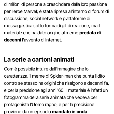
di milioni di persone a prescindere dalla loro passione
per l'eroe Marvel; è stata ripresa all'interno di forum di
discussione, social network e piattaforme di
messaggistica sotto forma di gif di reazione, ma il
materiale che ha dato origine al meme
predata di
decenni
l'avvento di Internet.
La serie a cartoni animati
Com'è possibile intuire dall'immagine che lo
caratterizza, il meme di Spider-man che punta il dito
contro se stesso ha origini che risalgono a decenni fa,
e per la precisione agli anni '60. Il materiale è infatti un
fotogramma della serie animata che vedeva per
protagonista l'Uomo ragno, e per la precisione
proviene da un episodio
mandato in onda