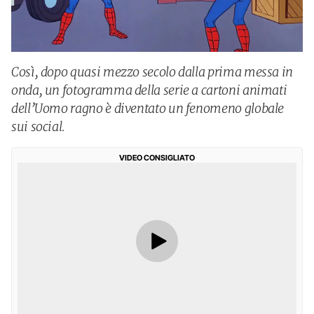
Così, dopo quasi mezzo secolo dalla prima messa in
onda, un fotogramma della serie a cartoni animati
dell’Uomo ragno è diventato un fenomeno globale
sui social.
VIDEO CONSIGLIATO