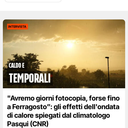
INTERVISTA
caldo e
temporali
"Avremo giorni fotocopia, forse fino
a Ferragosto”: gli effetti dell'ondata
di calore spiegati dal climatologo
Pasqui (CNR)