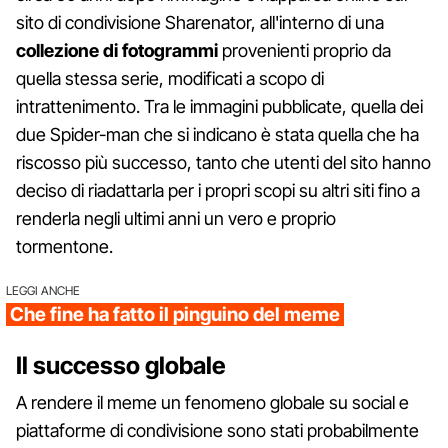
sito di condivisione Sharenator, all'interno di una
collezione di fotogrammi
provenienti proprio da
quella stessa serie, modificati a scopo di
intrattenimento. Tra le immagini pubblicate, quella dei
due Spider-man che si indicano è stata quella che ha
riscosso più successo, tanto che utenti del sito hanno
deciso di riadattarla per i propri scopi su altri siti fino a
renderla negli ultimi anni un vero e proprio
tormentone.
LEGGI ANCHE
Che fine ha fatto il pinguino del meme
Il successo globale
A rendere il meme un fenomeno globale su social e
piattaforme di condivisione sono stati probabilmente