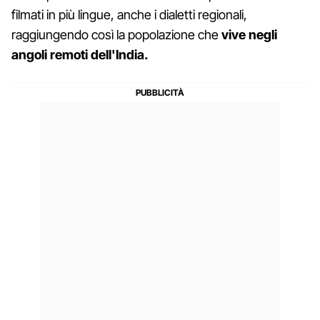
filmati in più lingue, anche i dialetti regionali,
raggiungendo così la popolazione che
vive negli
angoli remoti dell'India.