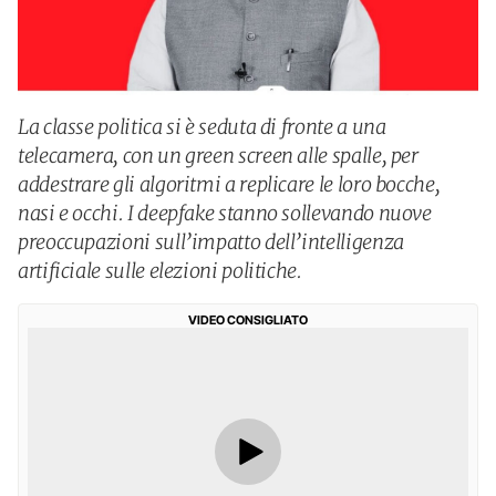
La classe politica si è seduta di fronte a una
telecamera, con un green screen alle spalle, per
addestrare gli algoritmi a replicare le loro bocche,
nasi e occhi. I deepfake stanno sollevando nuove
preoccupazioni sull’impatto dell’intelligenza
artificiale sulle elezioni politiche.
VIDEO CONSIGLIATO