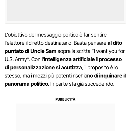
L'obiettivo del messaggio politico è far sentire
l'elettore il diretto destinatario. Basta pensare
al dito
puntato di Uncle Sam
sopra la scritta “I want you for
U.S. Army”. Con l'
intelligenza artificiale
il
processo
di personalizzazione si acutizza
, il proposito è lo
stesso, ma i mezzi più potenti rischiano di
inquinare il
panorama politico
. In parte sta già succedendo.