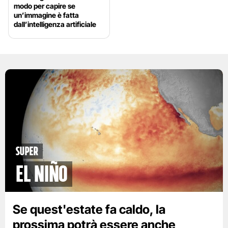
modo per capire se
un’immagine è fatta
dall’intelligenza artificiale
Super
El Niño
Se quest'estate fa caldo, la
prossima potrà essere anche