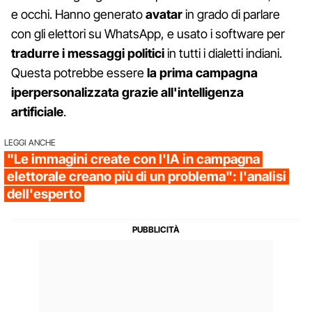
e occhi. Hanno generato
avatar
in grado di parlare
con gli elettori su WhatsApp, e usato i software per
tradurre i messaggi politici
in tutti i dialetti indiani.
Questa potrebbe essere
la prima campagna
iperpersonalizzata grazie all'intelligenza
artificiale
.
LEGGI ANCHE
"Le immagini create con l'IA in campagna
elettorale creano più di un problema": l'analisi
dell'esperto