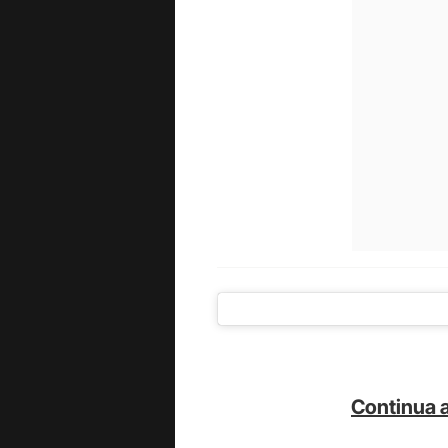
Continua a