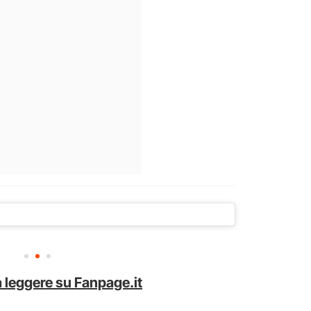
 leggere su Fanpage.it