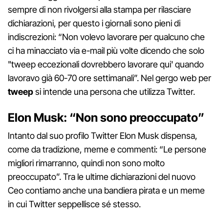
sempre di non rivolgersi alla stampa per rilasciare
dichiarazioni, per questo i giornali sono pieni di
indiscrezioni: “Non volevo lavorare per qualcuno che
ci ha minacciato via e-mail più volte dicendo che solo
"tweep eccezionali dovrebbero lavorare qui' quando
lavoravo già 60-70 ore settimanali”. Nel gergo web per
tweep
si intende una persona che utilizza Twitter.
Elon Musk: “Non sono preoccupato”
Intanto dal suo profilo Twitter Elon Musk dispensa,
come da tradizione, meme e commenti: “Le persone
migliori rimarranno, quindi non sono molto
preoccupato”. Tra le ultime dichiarazioni del nuovo
Ceo contiamo anche una bandiera pirata e un meme
in cui Twitter seppellisce sé stesso.