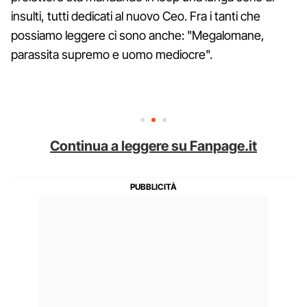
insulti, tutti dedicati al nuovo Ceo. Fra i tanti che
possiamo leggere ci sono anche: "Megalomane,
parassita supremo e uomo mediocre".
Continua a leggere su Fanpage.it