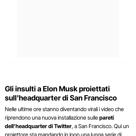
Gli insulti a Elon Musk proiettati
sull'headquarter di San Francisco
Nelle ultime ore stanno diventando virali i video che
riprendono una nuova installazione sulle
pareti
dell'headquarter di Twitter
, a San Francisco. Qui un
proiettore sta mandando in loop una lunga serie di