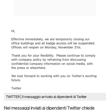
TWITTER | Il messaggio arrivato ai dipendenti di Twitter
Nei messaggi inviati ai dipendenti Twitter chiede