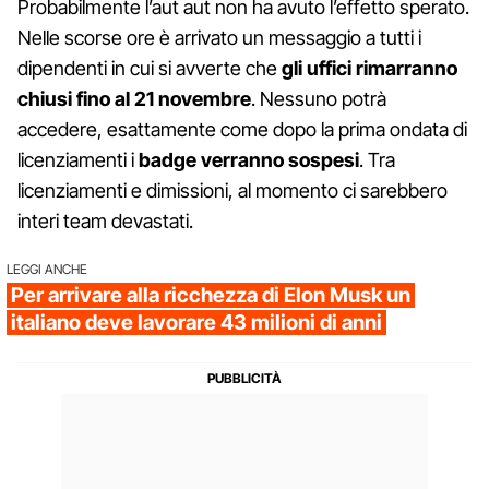
Probabilmente l’aut aut non ha avuto l’effetto sperato.
Nelle scorse ore è arrivato un messaggio a tutti i
dipendenti in cui si avverte che
gli uffici rimarranno
chiusi fino al 21 novembre
. Nessuno potrà
accedere, esattamente come dopo la prima ondata di
licenziamenti i
badge verranno sospesi
. Tra
licenziamenti e dimissioni, al momento ci sarebbero
interi team devastati.
LEGGI ANCHE
Per arrivare alla ricchezza di Elon Musk un
italiano deve lavorare 43 milioni di anni