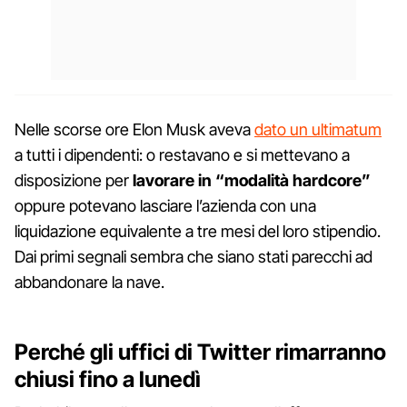
Nelle scorse ore Elon Musk aveva
dato un ultimatum
a tutti i dipendenti: o restavano e si mettevano a
disposizione per
lavorare in “modalità hardcore”
oppure potevano lasciare l’azienda con una
liquidazione equivalente a tre mesi del loro stipendio.
Dai primi segnali sembra che siano stati parecchi ad
abbandonare la nave.
Perché gli uffici di Twitter rimarranno
chiusi fino a lunedì