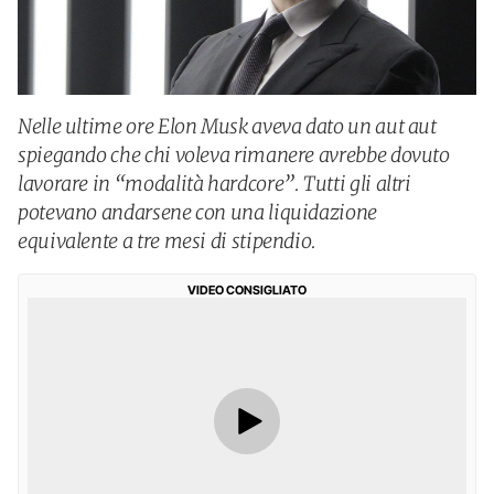
Nelle ultime ore Elon Musk aveva dato un aut aut
spiegando che chi voleva rimanere avrebbe dovuto
lavorare in “modalità hardcore”. Tutti gli altri
potevano andarsene con una liquidazione
equivalente a tre mesi di stipendio.
VIDEO CONSIGLIATO