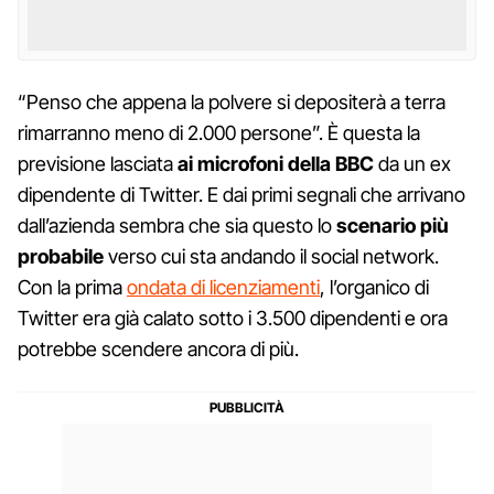
“Penso che appena la polvere si depositerà a terra
rimarranno meno di 2.000 persone”. È questa la
previsione lasciata
ai microfoni della BBC
da un ex
dipendente di Twitter. E dai primi segnali che arrivano
dall’azienda sembra che sia questo lo
scenario più
probabile
verso cui sta andando il social network.
Con la prima
ondata di licenziamenti
, l’organico di
Twitter era già calato sotto i 3.500 dipendenti e ora
potrebbe scendere ancora di più.