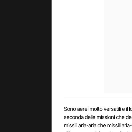
Sono aerei molto versatili e il 
seconda delle missioni che de
missili aria-aria che missili ari