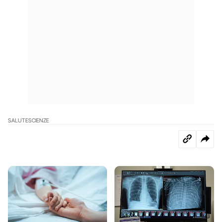
SALUTE
SCIENZE