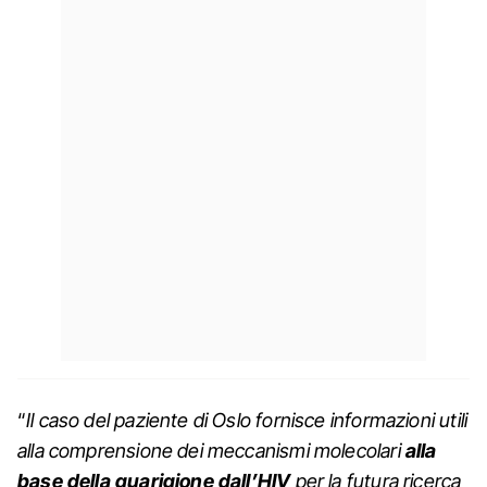
“
Il caso del paziente di Oslo fornisce informazioni utili
alla comprensione dei meccanismi molecolari
alla
base della guarigione dall’HIV
per la futura ricerca