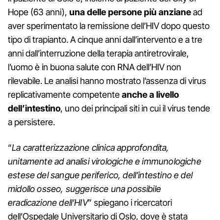
Hope (63 anni),
una delle persone più anziane
ad
aver sperimentato la remissione dell’HIV dopo questo
tipo di trapianto. A cinque anni dall’intervento e a tre
anni dall’interruzione della terapia antiretrovirale,
l’uomo è in buona salute con RNA dell’HIV non
rilevabile. Le analisi hanno mostrato l’assenza di virus
replicativamente competente
anche a livello
dell’intestino
, uno dei principali siti in cui il virus tende
a persistere.
“
La caratterizzazione clinica approfondita,
unitamente ad analisi virologiche e immunologiche
estese del sangue periferico, dell’intestino e del
midollo osseo, suggerisce una possibile
eradicazione dell’HIV
” spiegano i ricercatori
dell’Ospedale Universitario di Oslo, dove è stata