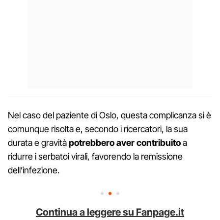
Nel caso del paziente di Oslo, questa complicanza si è
comunque risolta e, secondo i ricercatori, la sua
durata e gravità
potrebbero aver contribuito
a
ridurre i serbatoi virali, favorendo la remissione
dell’infezione.
Continua a leggere su Fanpage.it