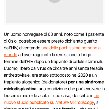
Un uomo norvegese di 63 anni, noto come il paziente
di Oslo, potrebbe essere presto dichiarato guarito
dall’HIV, diventando
una delle pochissime persone al
mondo
ad aver raggiunto la remissione a lungo
termine dell’HIV dopo un trapianto di cellule staminali.
L’uomo, libero dal virus da circa tre anni senza terapia
antiretrovirale, era stato sottoposto nel 2020 a un
trapianto allogenico (da donatore)
per una sindrome
mielodisplastica
, una condizione che può evolvere in
leucemia mieloide acuta. Il suo caso, descritto in
un
nuovo studio pubblicato su
Nature Microbiology
, si