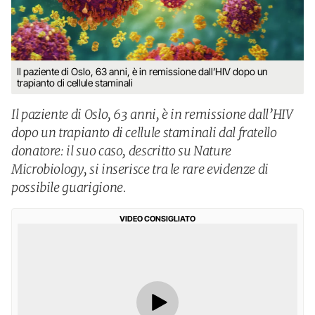
Il paziente di Oslo, 63 anni, è in remissione dall’HIV dopo un
trapianto di cellule staminali
Il paziente di Oslo, 63 anni, è in remissione dall’HIV
dopo un trapianto di cellule staminali dal fratello
donatore: il suo caso, descritto su Nature
Microbiology, si inserisce tra le rare evidenze di
possibile guarigione.
VIDEO CONSIGLIATO