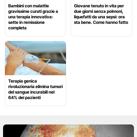
Bambini con malattie
Giovane tenuto in vita per
gravissime curati grazie a
due giorni senza polmoni,
una terapia innovativa:
liquefatti da una sepsi: ora
sette in remissione
sta bene. Come hanno fatto
completa
Terapia genica
rivoluzionaria elimina tumori
del sangue incurabili nel
64% dei pazienti