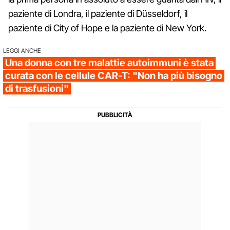
paziente di Londra, il paziente di Düsseldorf, il
paziente di City of Hope e la paziente di New York.
LEGGI ANCHE
Una donna con tre malattie autoimmuni è stata
curata con le cellule CAR-T: "Non ha più bisogno
di trasfusioni"