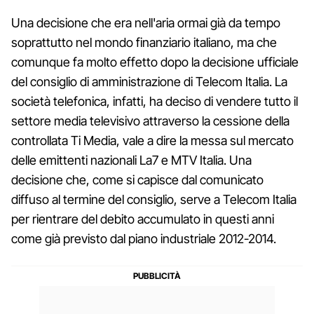
Una decisione che era nell'aria ormai già da tempo
soprattutto nel mondo finanziario italiano, ma che
comunque fa molto effetto dopo la decisione ufficiale
del consiglio di amministrazione di Telecom Italia. La
società telefonica, infatti, ha deciso di vendere tutto il
settore media televisivo attraverso la cessione della
controllata Ti Media, vale a dire la messa sul mercato
delle emittenti nazionali La7 e MTV Italia. Una
decisione che, come si capisce dal comunicato
diffuso al termine del consiglio, serve a Telecom Italia
per rientrare del debito accumulato in questi anni
come già previsto dal piano industriale 2012-2014.