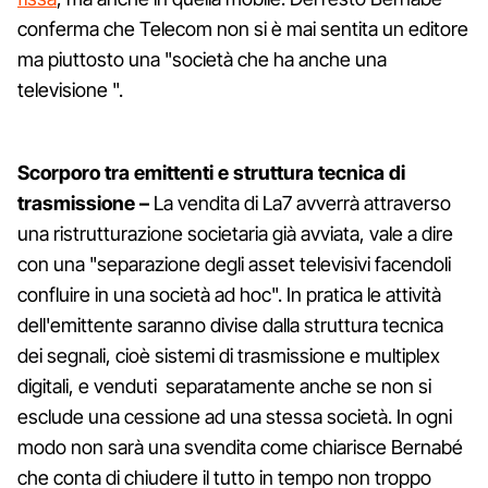
conferma che Telecom non si è mai sentita un editore
ma piuttosto una "società che ha anche una
televisione ".
Scorporo tra emittenti e struttura tecnica di
trasmissione –
La vendita di La7 avverrà attraverso
una ristrutturazione societaria già avviata, vale a dire
con una "separazione degli asset televisivi facendoli
confluire in una società ad hoc". In pratica le attività
dell'emittente saranno divise dalla struttura tecnica
dei segnali, cioè sistemi di trasmissione e multiplex
digitali, e venduti separatamente anche se non si
esclude una cessione ad una stessa società. In ogni
modo non sarà una svendita come chiarisce Bernabé
che conta di chiudere il tutto in tempo non troppo