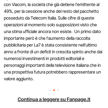
con Viacom, la società che già detiene l'emittente al
49%, per la cessione anche del resto del pacchetto
posseduto da Telecom Italia. Sulle cifre di queste
operazioni al momento solo supposizioni visto che
una stima ufficiale ancora non esiste. Un primo dato
importante però è che l'aumento della raccolta
pubblicitaria per La7 è stata consistente nell'ultimo
anno a fronte di un deficit in crescita spinto anche dai
numerosi investimenti in prodotti editoriali e
personaggi importanti della televisione italiana che in
una prospettiva futura potrebbero rappresentare un
valore aggiunto.
Continua a leggere su Fanpage.it