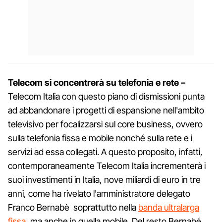
Telecom si concentrerà su telefonia e rete –
Telecom Italia con questo piano di dismissioni punta
ad abbandonare i progetti di espansione nell'ambito
televisivo per focalizzarsi sul core business, ovvero
sulla telefonia fissa e mobile nonché sulla rete e i
servizi ad essa collegati. A questo proposito, infatti,
contemporaneamente Telecom Italia incrementerà i
suoi investimenti in Italia, nove miliardi di euro in tre
anni, come ha rivelato l'amministratore delegato
Franco Bernabè soprattutto nella
banda ultralarga
fissa
, ma anche in quella mobile. Del resto Bernabé