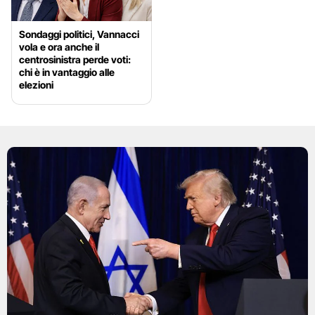
Sondaggi politici, Vannacci
vola e ora anche il
centrosinistra perde voti:
chi è in vantaggio alle
elezioni