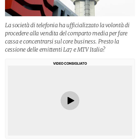
La società di telefonia ha ufficializzato la volontà di
procedere alla vendita del comparto media per fare
cassa e concentrarsi sul core business. Presto la
cessione delle emittenti La7 e MTV Italia?
VIDEO CONSIGLIATO