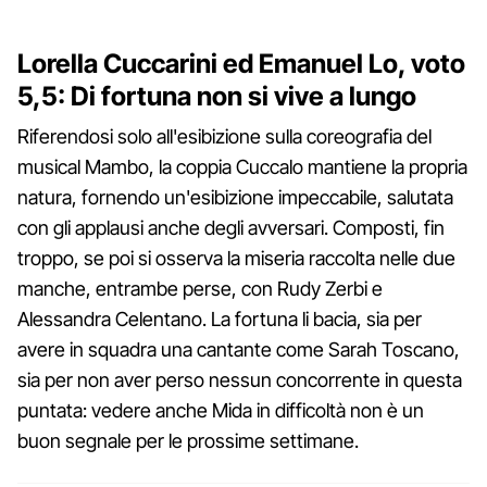
Lorella Cuccarini ed Emanuel Lo, voto
5,5: Di fortuna non si vive a lungo
Riferendosi solo all'esibizione sulla coreografia del
musical Mambo, la coppia Cuccalo mantiene la propria
natura, fornendo un'esibizione impeccabile, salutata
con gli applausi anche degli avversari. Composti, fin
troppo, se poi si osserva la miseria raccolta nelle due
manche, entrambe perse, con Rudy Zerbi e
Alessandra Celentano. La fortuna li bacia, sia per
avere in squadra una cantante come Sarah Toscano,
sia per non aver perso nessun concorrente in questa
puntata: vedere anche Mida in difficoltà non è un
buon segnale per le prossime settimane.