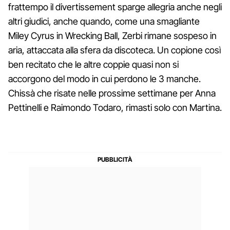
frattempo il divertissement sparge allegria anche negli
altri giudici, anche quando, come una smagliante
Miley Cyrus in Wrecking Ball, Zerbi rimane sospeso in
aria, attaccata alla sfera da discoteca. Un copione così
ben recitato che le altre coppie quasi non si
accorgono del modo in cui perdono le 3 manche.
Chissà che risate nelle prossime settimane per Anna
Pettinelli e Raimondo Todaro, rimasti solo con Martina.