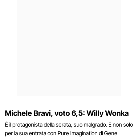
Michele Bravi, voto 6,5: Willy Wonka
È il protagonista della serata, suo malgrado. E non solo
per la sua entrata con Pure Imagination di Gene