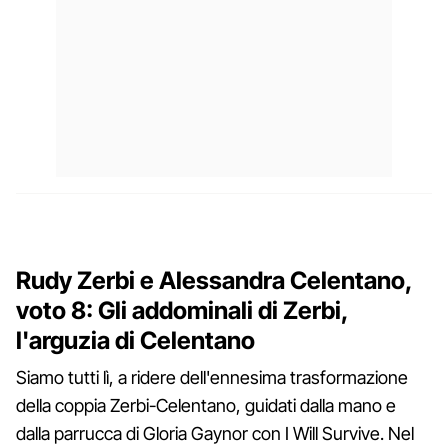
Rudy Zerbi e Alessandra Celentano,
voto 8: Gli addominali di Zerbi,
l'arguzia di Celentano
Siamo tutti lì, a ridere dell'ennesima trasformazione
della coppia Zerbi-Celentano, guidati dalla mano e
dalla parrucca di Gloria Gaynor con I Will Survive. Nel