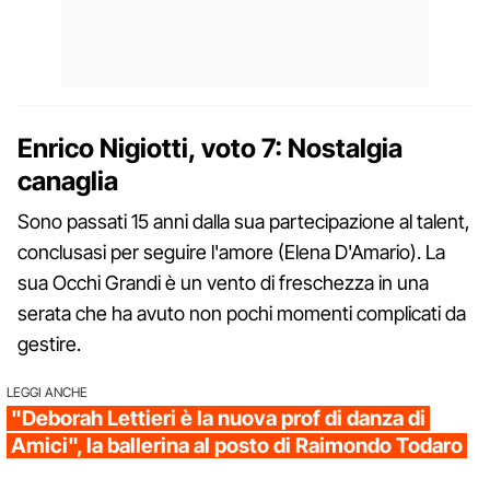
Enrico Nigiotti, voto 7: Nostalgia
canaglia
Sono passati 15 anni dalla sua partecipazione al talent,
conclusasi per seguire l'amore (Elena D'Amario). La
sua Occhi Grandi è un vento di freschezza in una
serata che ha avuto non pochi momenti complicati da
gestire.
LEGGI ANCHE
"Deborah Lettieri è la nuova prof di danza di
Amici", la ballerina al posto di Raimondo Todaro