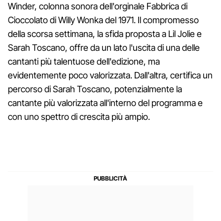
Winder, colonna sonora dell'orginale Fabbrica di
Cioccolato di Willy Wonka del 1971. Il compromesso
della scorsa settimana, la sfida proposta a Lil Jolie e
Sarah Toscano, offre da un lato l'uscita di una delle
cantanti più talentuose dell'edizione, ma
evidentemente poco valorizzata. Dall'altra, certifica un
percorso di Sarah Toscano, potenzialmente la
cantante più valorizzata all'interno del programma e
con uno spettro di crescita più ampio.