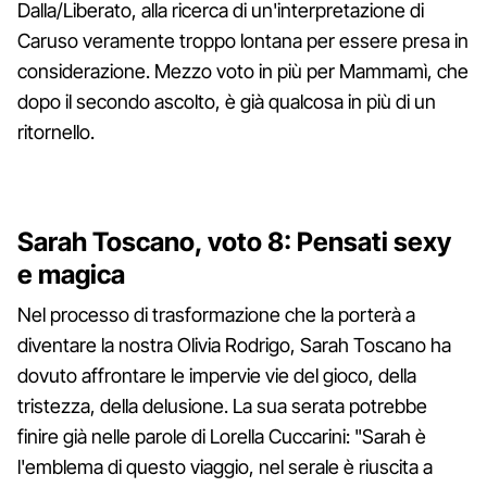
Dalla/Liberato, alla ricerca di un'interpretazione di
Caruso veramente troppo lontana per essere presa in
considerazione. Mezzo voto in più per Mammamì, che
dopo il secondo ascolto, è già qualcosa in più di un
ritornello.
Sarah Toscano, voto 8: Pensati sexy
e magica
Nel processo di trasformazione che la porterà a
diventare la nostra Olivia Rodrigo, Sarah Toscano ha
dovuto affrontare le impervie vie del gioco, della
tristezza, della delusione. La sua serata potrebbe
finire già nelle parole di Lorella Cuccarini: "Sarah è
l'emblema di questo viaggio, nel serale è riuscita a