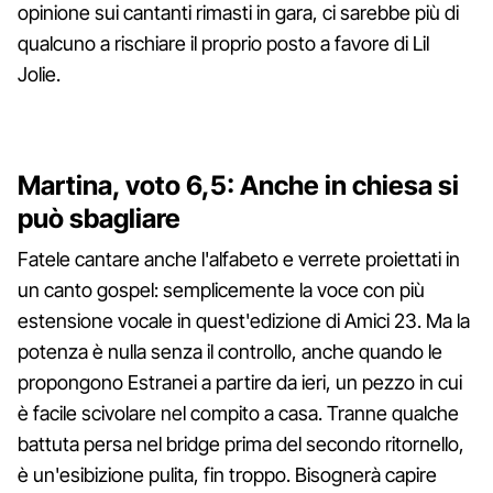
opinione sui cantanti rimasti in gara, ci sarebbe più di
qualcuno a rischiare il proprio posto a favore di Lil
Jolie.
Martina, voto 6,5: Anche in chiesa si
può sbagliare
Fatele cantare anche l'alfabeto e verrete proiettati in
un canto gospel: semplicemente la voce con più
estensione vocale in quest'edizione di Amici 23. Ma la
potenza è nulla senza il controllo, anche quando le
propongono Estranei a partire da ieri, un pezzo in cui
è facile scivolare nel compito a casa. Tranne qualche
battuta persa nel bridge prima del secondo ritornello,
è un'esibizione pulita, fin troppo. Bisognerà capire