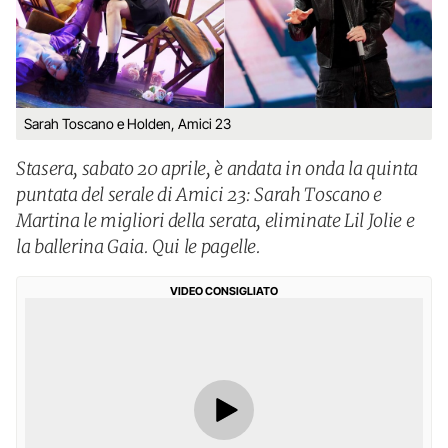
Sarah Toscano e Holden, Amici 23
Stasera, sabato 20 aprile, è andata in onda la quinta
puntata del serale di Amici 23: Sarah Toscano e
Martina le migliori della serata, eliminate Lil Jolie e
la ballerina Gaia. Qui le pagelle.
VIDEO CONSIGLIATO