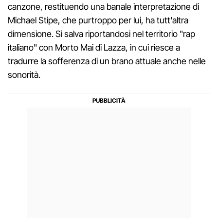
canzone, restituendo una banale interpretazione di
Michael Stipe, che purtroppo per lui, ha tutt'altra
dimensione. Si salva riportandosi nel territorio "rap
italiano" con Morto Mai di Lazza, in cui riesce a
tradurre la sofferenza di un brano attuale anche nelle
sonorità.