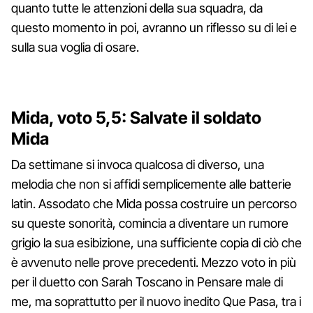
quanto tutte le attenzioni della sua squadra, da
questo momento in poi, avranno un riflesso su di lei e
sulla sua voglia di osare.
Mida, voto 5,5: Salvate il soldato
Mida
Da settimane si invoca qualcosa di diverso, una
melodia che non si affidi semplicemente alle batterie
latin. Assodato che Mida possa costruire un percorso
su queste sonorità, comincia a diventare un rumore
grigio la sua esibizione, una sufficiente copia di ciò che
è avvenuto nelle prove precedenti. Mezzo voto in più
per il duetto con Sarah Toscano in Pensare male di
me, ma soprattutto per il nuovo inedito Que Pasa, tra i