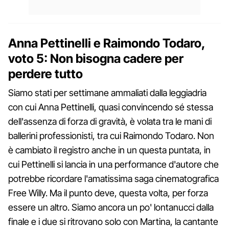
Anna Pettinelli e Raimondo Todaro,
voto 5: Non bisogna cadere per
perdere tutto
Siamo stati per settimane ammaliati dalla leggiadria
con cui Anna Pettinelli, quasi convincendo sé stessa
dell'assenza di forza di gravità, è volata tra le mani di
ballerini professionisti, tra cui Raimondo Todaro. Non
è cambiato il registro anche in un questa puntata, in
cui Pettinelli si lancia in una performance d'autore che
potrebbe ricordare l'amatissima saga cinematografica
Free Willy. Ma il punto deve, questa volta, per forza
essere un altro. Siamo ancora un po' lontanucci dalla
finale e i due si ritrovano solo con Martina, la cantante