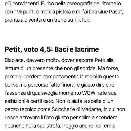
più convincenti. Furbo nella coreografia del ritornello
con "Mi punti le mani a pistola e mi fai Ora Que Pasa",
pronta a diventare un trend su TikTok.
Petit, voto 4,5: Baci e lacrime
Dispiace, davvero molto, dover esporre Petit alla
lettura di un presente che non gli sorride. Ma forse,
prima di perdere completamente le redini in questo
bellissimo percorso fatto finora, è giusto dire che
l'assenza di qualsivoglia momento WOW nelle sue
esibizioni è certificato. Non lo aiuta la scelta di un
pezzo tecnico come Sciccherie di Madame, in cui non
riesce a trovare il fiato giusto per salire e scendere,
neanche nella sua strofa. Peggio anche nel remix