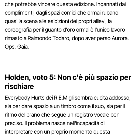
che potrebbe vincere questa edizione. Ingannati dai
complimenti, dagli spazi comici che ormai rubano
quasi la scena alle esibizioni dei propri allievi, la
coreografia per il guanto d'oro ormai è l'unico lavoro
rimasto a Raimondo Todaro, dopo aver perso Aurora.
Ops, Gaia.
Holden, voto 5: Non c'è più spazio per
rischiare
Everybody Hurts dei R.E.M gli sembra cucita addosso,
sia per dare spazio a un timbro come il suo, sia per il
ritmo del brano che segue un registro vocale ben
preciso. Il problema nasce nell'incapacità di
interpretare con un proprio momento questa