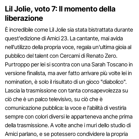
Lil Jolie, voto 7: Il momento della
liberazione
È incredibile come Lil Jolie sia stata bistrattata durante
quest'edizione di Amici 23. La cantante, mai avida
nell'utilizzo della propria voce, regala un'ultima gioia al
pubblico del talent con Cercami di Renato Zero.
Purtroppo per lei si scontra con una Sarah Toscano in
versione finalista, ma aver fatto arrivare più volte lei in
nomination, è solo il risultato di un gioco "diabolico".
Lascia la trasmissione con tanta consapevolezza su
ciò che è un palco televisivo, su ciò che è
comunicazione pubblica: la voce e l'abilità di vestirla
sempre con colori diversi le apparteneva anche prima
della trasmissione. A volte anche i muri dello studio di
Amici parlano, e se potessero condividere la propria