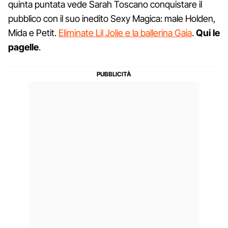
quinta puntata vede Sarah Toscano conquistare il
pubblico con il suo inedito Sexy Magica: male Holden,
Mida e Petit.
Eliminate Lil Jolie e la ballerina Gaia
.
Qui le
pagelle
.