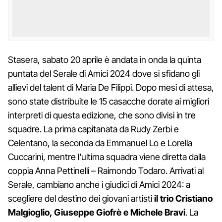
Stasera, sabato 20 aprile è andata in onda la quinta
puntata del Serale di Amici 2024 dove si sfidano gli
allievi del talent di Maria De Filippi. Dopo mesi di attesa,
sono state distribuite le 15 casacche dorate ai migliori
interpreti di questa edizione, che sono divisi in tre
squadre. La prima capitanata da Rudy Zerbi e
Celentano, la seconda da Emmanuel Lo e Lorella
Cuccarini, mentre l'ultima squadra viene diretta dalla
coppia Anna Pettinelli – Raimondo Todaro. Arrivati al
Serale, cambiano anche i giudici di Amici 2024: a
scegliere del destino dei giovani artisti
il trio Cristiano
Malgioglio, Giuseppe Giofrè e Michele Bravi
. La