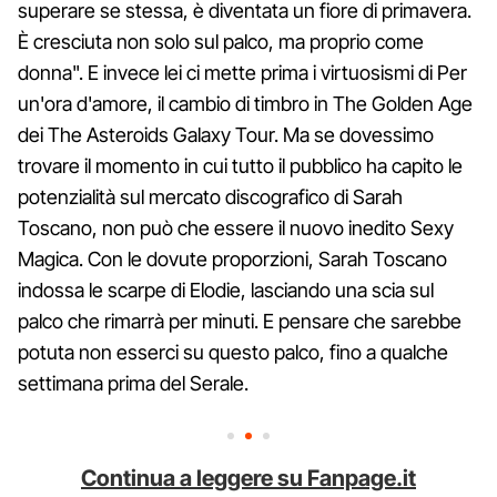
superare se stessa, è diventata un fiore di primavera.
È cresciuta non solo sul palco, ma proprio come
donna". E invece lei ci mette prima i virtuosismi di Per
un'ora d'amore, il cambio di timbro in The Golden Age
dei The Asteroids Galaxy Tour. Ma se dovessimo
trovare il momento in cui tutto il pubblico ha capito le
potenzialità sul mercato discografico di Sarah
Toscano, non può che essere il nuovo inedito Sexy
Magica. Con le dovute proporzioni, Sarah Toscano
indossa le scarpe di Elodie, lasciando una scia sul
palco che rimarrà per minuti. E pensare che sarebbe
potuta non esserci su questo palco, fino a qualche
settimana prima del Serale.
Continua a leggere su Fanpage.it