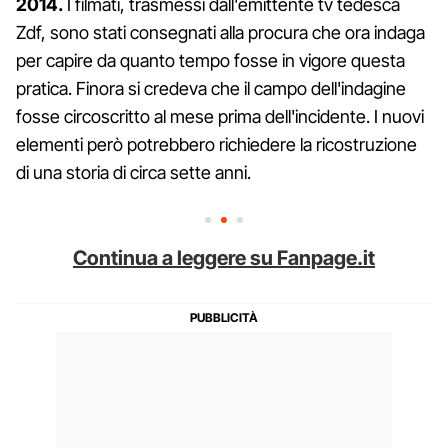
2014.
I filmati, trasmessi dall'emittente tv tedesca
Zdf, sono stati consegnati alla procura che ora indaga
per capire da quanto tempo fosse in vigore questa
pratica. Finora si credeva che il campo dell'indagine
fosse circoscritto al mese prima dell'incidente. I nuovi
elementi però potrebbero richiedere la ricostruzione
di una storia di circa sette anni.
Continua a leggere su Fanpage.it