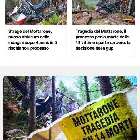
Strage del Mottarone,
Tragedia del Mottarone, il
nuova chiusura delle
processo per la morte delle
indagini dopo 4 anni: in 5
14 vittime riparte da zero: la
rischiano il processo
decisione della gup