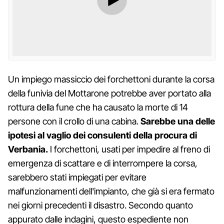
Un impiego massiccio dei forchettoni durante la corsa
della funivia del Mottarone potrebbe aver portato alla
rottura della fune che ha causato la morte di 14
persone con il crollo di una cabina.
Sarebbe una delle
ipotesi al vaglio dei consulenti della procura di
Verbania.
I forchettoni, usati per impedire al freno di
emergenza di scattare e di interrompere la corsa,
sarebbero stati impiegati per evitare
malfunzionamenti dell'impianto, che già si era fermato
nei giorni precedenti il disastro. Secondo quanto
appurato dalle indagini, questo espediente non