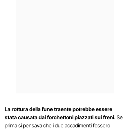
La rottura della fune traente potrebbe essere
stata causata dai forchettoni piazzati sui freni.
Se
prima si pensava che i due accadimenti fossero