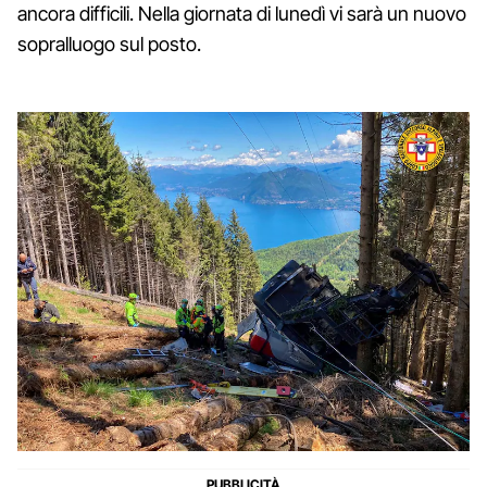
ancora difficili. Nella giornata di lunedì vi sarà un nuovo
sopralluogo sul posto.