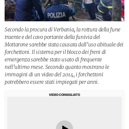
Secondo la procura di Verbania, la rottura della fune
traente e del cavo portante della funivia del
Mottarone sarebbe stata causata dall’uso abituale dei
forchettoni. Il sistema per il blocco dei freni di
emergenza sarebbe stato usato di frequente
nell’ultimo mese. Secondo quanto mostrano le
immagini di un video del 2014, i forchettoni
potrebbero essere stati impiegati per anni.
VIDEO CONSIGLIATO