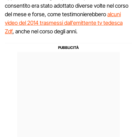
consentito era stato adottato diverse volte nel corso
del mese e forse, come testimonierebbero
alcuni
video del 2014 trasmessi dall'emittente tv tedesca
Zdf
, anche nel corso degli anni.