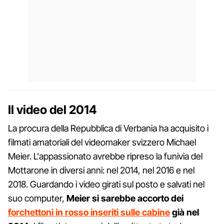
Il video del 2014
La procura della Repubblica di Verbania ha acquisito i
filmati amatoriali del videomaker svizzero Michael
Meier. L'appassionato avrebbe ripreso la funivia del
Mottarone in diversi anni: nel 2014, nel 2016 e nel
2018. Guardando i video girati sul posto e salvati nel
suo computer,
Meier si sarebbe accorto dei
forchettoni in rosso inseriti sulle cabine
già nel