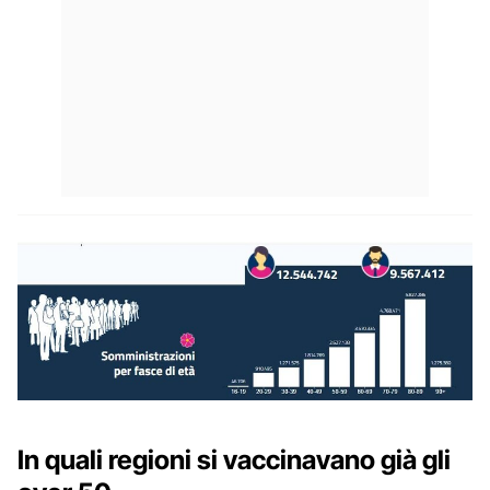
In quali regioni si vaccinavano già gli