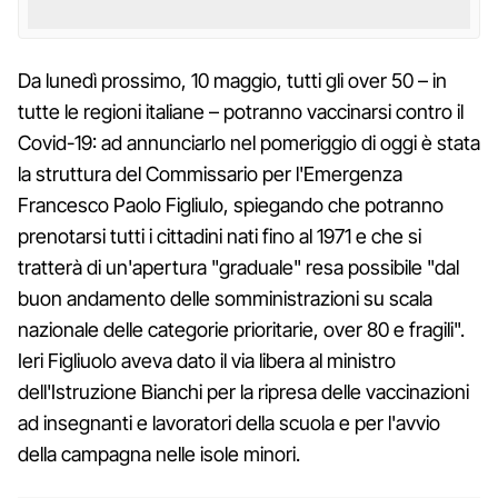
Da lunedì prossimo, 10 maggio, tutti gli over 50 – in
tutte le regioni italiane – potranno vaccinarsi contro il
Covid-19: ad annunciarlo nel pomeriggio di oggi è stata
la struttura del Commissario per l'Emergenza
Francesco Paolo Figliulo, spiegando che potranno
prenotarsi tutti i cittadini nati fino al 1971 e che si
tratterà di un'apertura "graduale" resa possibile "dal
buon andamento delle somministrazioni su scala
nazionale delle categorie prioritarie, over 80 e fragili".
Ieri Figliuolo aveva dato il via libera al ministro
dell'Istruzione Bianchi per la ripresa delle vaccinazioni
ad insegnanti e lavoratori della scuola e per l'avvio
della campagna nelle isole minori.