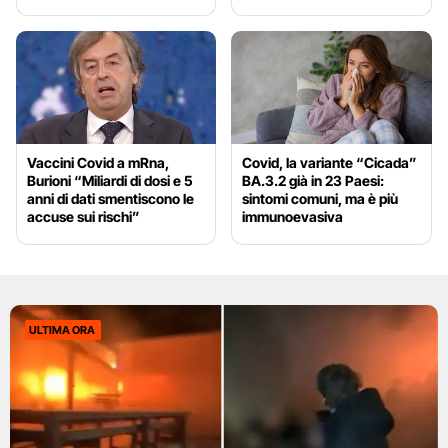
Vaccini Covid a mRna,
Covid, la variante “Cicada”
Burioni “Miliardi di dosi e 5
BA.3.2 già in 23 Paesi:
anni di dati smentiscono le
sintomi comuni, ma è più
accuse sui rischi”
immunoevasiva
ULTIMA ORA