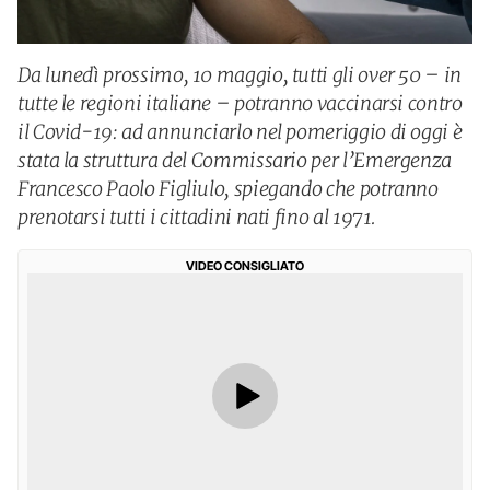
Da lunedì prossimo, 10 maggio, tutti gli over 50 – in
tutte le regioni italiane – potranno vaccinarsi contro
il Covid-19: ad annunciarlo nel pomeriggio di oggi è
stata la struttura del Commissario per l’Emergenza
Francesco Paolo Figliulo, spiegando che potranno
prenotarsi tutti i cittadini nati fino al 1971.
VIDEO CONSIGLIATO