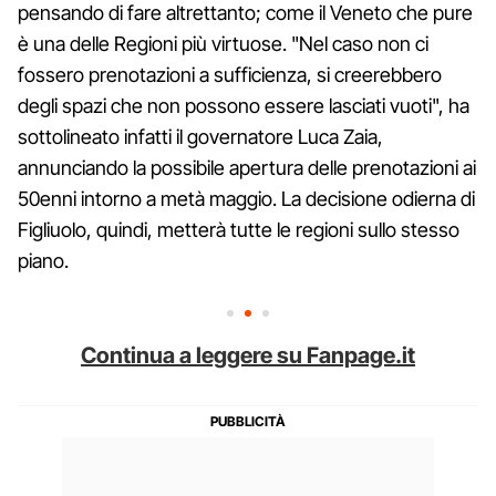
pensando di fare altrettanto; come il Veneto che pure
è una delle Regioni più virtuose. "Nel caso non ci
fossero prenotazioni a sufficienza, si creerebbero
degli spazi che non possono essere lasciati vuoti", ha
sottolineato infatti il governatore Luca Zaia,
annunciando la possibile apertura delle prenotazioni ai
50enni intorno a metà maggio. La decisione odierna di
Figliuolo, quindi, metterà tutte le regioni sullo stesso
piano.
Continua a leggere su Fanpage.it