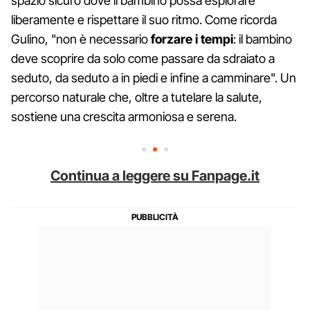
spazio sicuro dove il bambino possa esplorare
liberamente e rispettare il suo ritmo. Come ricorda
Gulino, "non è necessario
forzare i tempi
: il bambino
deve scoprire da solo come passare da sdraiato a
seduto, da seduto a in piedi e infine a camminare". Un
percorso naturale che, oltre a tutelare la salute,
sostiene una crescita armoniosa e serena.
Continua a leggere su Fanpage.it