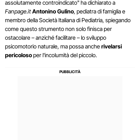
assolutamente controindicato" ha dichiarato a
Fanpage.it
Antonino Gulino
, pediatra di famiglia e
membro della Società Italiana di Pediatria, spiegando
come questo strumento non solo finisca per
ostacolare – anziché facilitare – lo sviluppo
psicomotorio naturale, ma possa anche
rivelarsi
pericoloso
per l'incolumità del piccolo.