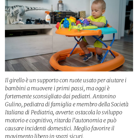
Il girello è un supporto con ruote usato per aiutare i
bambini a muovere i primi passi, ma oggi è
fortemente sconsigliato dai pediatri. Antonino
Gulino, pediatra di famiglia e membro della Società
Italiana di Pediatria, avverte: ostacola lo sviluppo
motorio e cognitivo, ritarda l’autonomia e può
causare incidenti domestici. Meglio favorire il
movimento libero in spazi sicuri.