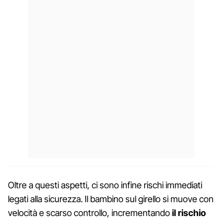
Oltre a questi aspetti, ci sono infine rischi immediati
legati alla sicurezza. Il bambino sul girello si muove con
velocità e scarso controllo, incrementando
il rischio