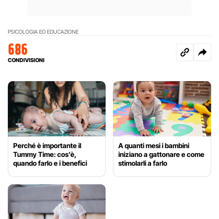
PSICOLOGIA ED EDUCAZIONE
686
CONDIVISIONI
Perché è importante il
A quanti mesi i bambini
Tummy Time: cos’è,
iniziano a gattonare e come
quando farlo e i benefici
stimolarli a farlo