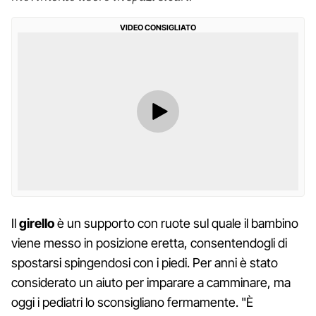
VIDEO CONSIGLIATO
Il
girello
è un supporto con ruote sul quale il bambino
viene messo in posizione eretta, consentendogli di
spostarsi spingendosi con i piedi. Per anni è stato
considerato un aiuto per imparare a camminare, ma
oggi i pediatri lo sconsigliano fermamente. "È