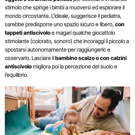
stimolo che spinge i bimbi a muoversi ed esplorare il
mondo circostante. L'ideale, suggerisce il pediatra,
sarebbe predisporre uno spazio sicuro e libero,
con
tappeti antiscivolo
e magari qualche giocattolo
stimolante (colorato, sonoro) che incoraggi il piccolo a
spostarsi autonomamente per raggiungerlo e
osservarlo. Lasciare il
bambino scalzo o con calzini
antiscivolo
migliora poi la percezione del suolo e
l’equilibrio.