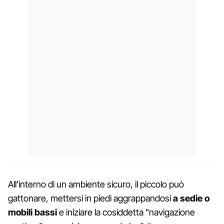
All'interno di un ambiente sicuro, il piccolo può
gattonare, mettersi in piedi aggrappandosi
a sedie o
mobili bassi
e iniziare la cosiddetta "navigazione