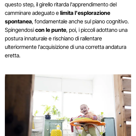
questo step, il girello ritarda l'apprendimento del
camminare adeguato e
limita l'esplorazione
spontanea
, fondamentale anche sul piano cognitivo.
Spingendosi
con le punte
, poi, i piccoli adottano una
postura innaturale e rischiano di rallentare
ulteriormente l'acquisizione di una corretta andatura
eretta.