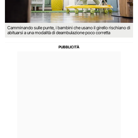
Camminando sulle punte, i bambini che usano il girello rischiano di
abituarsi a una modalità di deambulazione poco corretta