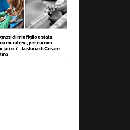
gnosi di mio figlio è stata
na maratona, per cui non
 pronti”: la storia di Cesare
tina