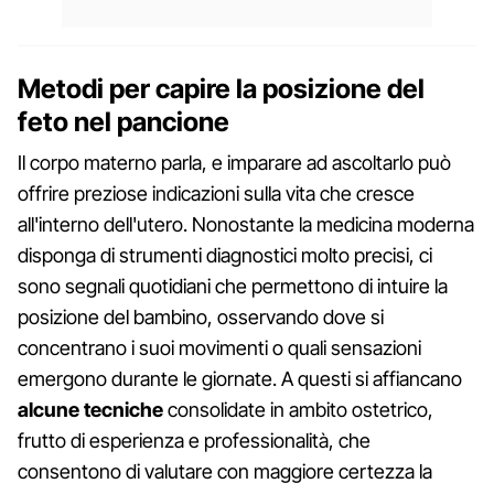
Metodi per capire la posizione del
feto nel pancione
Il corpo materno parla, e imparare ad ascoltarlo può
offrire preziose indicazioni sulla vita che cresce
all'interno dell'utero. Nonostante la medicina moderna
disponga di strumenti diagnostici molto precisi, ci
sono segnali quotidiani che permettono di intuire la
posizione del bambino, osservando dove si
concentrano i suoi movimenti o quali sensazioni
emergono durante le giornate. A questi si affiancano
alcune
tecniche
consolidate in ambito ostetrico,
frutto di esperienza e professionalità, che
consentono di valutare con maggiore certezza la