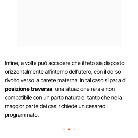
Infine, a volte può accadere che il feto sia disposto
orizzontalmente all'interno dell'utero, con il dorso
rivolto verso la parete materna. In tal caso si parla di
posizione traversa
, una situazione rara e non
compatibile con un parto naturale, tanto che nella
maggior parte dei casi richiede un cesareo
programmato.