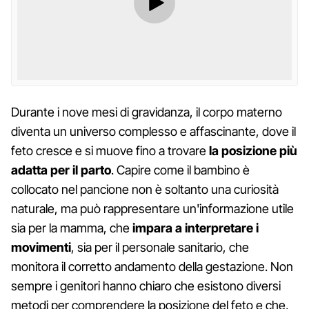
Durante i nove mesi di gravidanza, il corpo materno
diventa un universo complesso e affascinante, dove il
feto cresce e si muove fino a trovare
la posizione più
adatta per il parto
. Capire come il bambino è
collocato nel pancione non è soltanto una curiosità
naturale, ma può rappresentare un'informazione utile
sia per la mamma, che
impara a interpretare i
movimenti
, sia per il personale sanitario, che
monitora il corretto andamento della gestazione. Non
sempre i genitori hanno chiaro che esistono diversi
metodi per comprendere la posizione del feto e che,