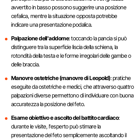
avvertito in basso possono suggerire una posizione
cefalica, mentre la situazione opposta potrebbe
indicare una presentazione podalica.
Palpazione dell'addome
: toccando la pancia si può
distinguere tra la superficie liscia della schiena, la
rotondità della testa e le forme irregolari delle gambe o
delle braccia.
Manovre ostetriche (manovre di Leopold)
: pratiche
eseguite da ostetriche e medici, che attraverso quattro
palpazioni diverse permettono di individuare con buona
accuratezza la posizione del feto.
Esame obiettivo e ascolto del battito cardiaco
:
durante le visite, l'esperto può stimare la
presentazione del feto semplicemente ascoltando il