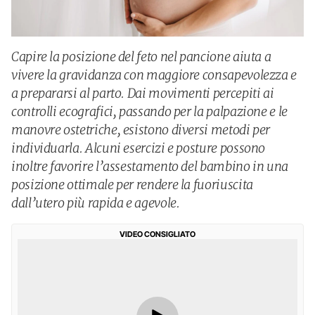
Capire la posizione del feto nel pancione aiuta a
vivere la gravidanza con maggiore consapevolezza e
a prepararsi al parto. Dai movimenti percepiti ai
controlli ecografici, passando per la palpazione e le
manovre ostetriche, esistono diversi metodi per
individuarla. Alcuni esercizi e posture possono
inoltre favorire l’assestamento del bambino in una
posizione ottimale per rendere la fuoriuscita
dall’utero più rapida e agevole.
VIDEO CONSIGLIATO