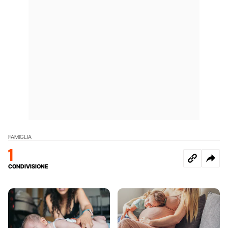
FAMIGLIA
1
CONDIVISIONE