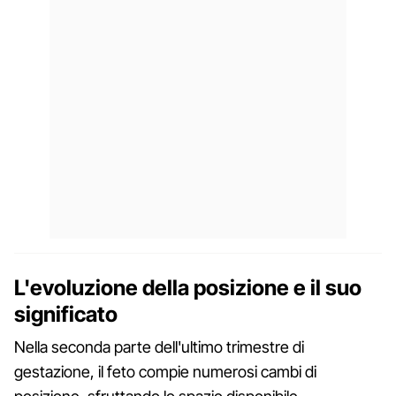
L'evoluzione della posizione e il suo
significato
Nella seconda parte dell'ultimo trimestre di
gestazione, il feto compie numerosi cambi di