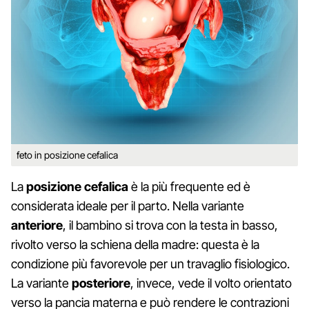
feto in posizione cefalica
La
posizione cefalica
è la più frequente ed è
considerata ideale per il parto. Nella variante
anteriore
, il bambino si trova con la testa in basso,
rivolto verso la schiena della madre: questa è la
condizione più favorevole per un travaglio fisiologico.
La variante
posteriore
, invece, vede il volto orientato
verso la pancia materna e può rendere le contrazioni