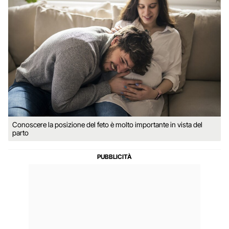
Conoscere la posizione del feto è molto importante in vista del
parto