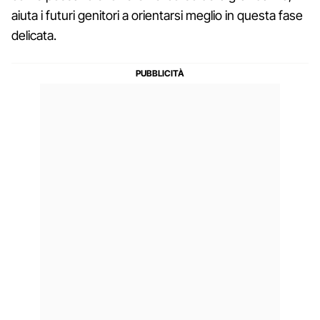
aiuta i futuri genitori a orientarsi meglio in questa fase
delicata.