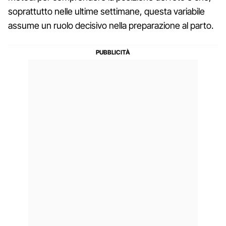
soprattutto nelle ultime settimane, questa variabile
assume un ruolo decisivo nella preparazione al parto.