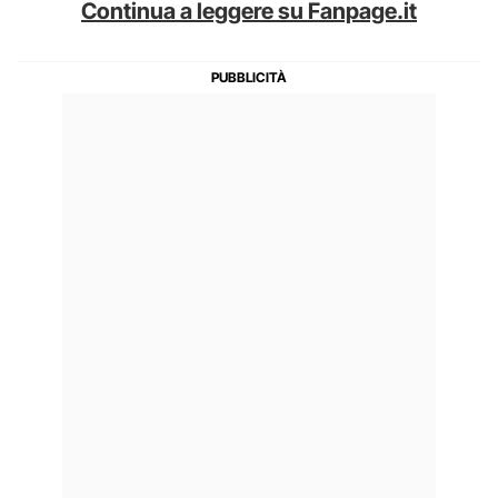
Continua a leggere su Fanpage.it