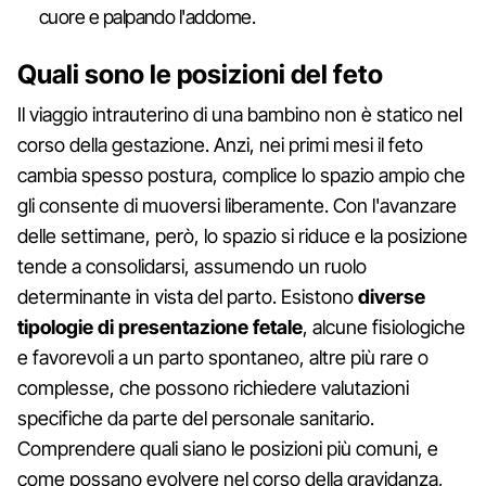
cuore e palpando l'addome.
Quali sono le posizioni del feto
Il viaggio intrauterino di una bambino non è statico nel
corso della gestazione. Anzi, nei primi mesi il feto
cambia spesso postura, complice lo spazio ampio che
gli consente di muoversi liberamente. Con l'avanzare
delle settimane, però, lo spazio si riduce e la posizione
tende a consolidarsi, assumendo un ruolo
determinante in vista del parto. Esistono
diverse
tipologie di presentazione fetale
, alcune fisiologiche
e favorevoli a un parto spontaneo, altre più rare o
complesse, che possono richiedere valutazioni
specifiche da parte del personale sanitario.
Comprendere quali siano le posizioni più comuni, e
come possano evolvere nel corso della gravidanza,