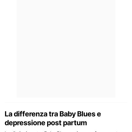
La differenza tra Baby Blues e
depressione post partum