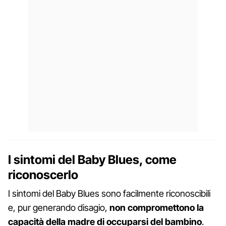
I sintomi del Baby Blues, come
riconoscerlo
I sintomi del Baby Blues sono facilmente riconoscibili
e, pur generando disagio,
non compromettono la
capacità della madre di occuparsi del bambino
.