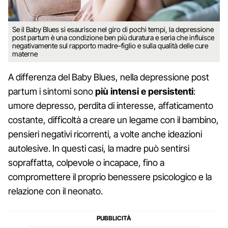
Se il Baby Blues si esaurisce nel giro di pochi tempi, la depressione
post partum è una condizione ben più duratura e seria che influisce
negativamente sul rapporto madre–figlio e sulla qualità delle cure
materne
A differenza del Baby Blues, nella depressione post
partum i sintomi sono
più intensi e persistenti
:
umore depresso, perdita di interesse, affaticamento
costante, difficoltà a creare un legame con il bambino,
pensieri negativi ricorrenti, a volte anche ideazioni
autolesive. In questi casi, la madre può sentirsi
sopraffatta, colpevole o incapace, fino a
compromettere il proprio benessere psicologico e la
relazione con il neonato.