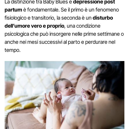
La distinzione tra Baby Blues e
depressione post
partum
è fondamentale. Se il primo è un fenomeno
fisiologico e transitorio, la seconda è un
disturbo
dell’umore vero e proprio
, una condizione
psicologica che può insorgere nelle prime settimane o
anche nei mesi successivi al parto e perdurare nel
tempo.