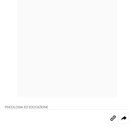
PSICOLOGIA ED EDUCAZIONE