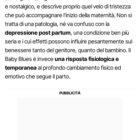
e nostalgico, e descrive proprio quel velo di tristezza
che può accompagnare l’inizio della maternità. Non si
tratta di una patologia, né va confuso con la
depressione post partum
, una condizione ben più
seria e i cui effetti possono influire pesantemente sul
benessere tanto del genitore, quanto del bambino. Il
Baby Blues è invece
una risposta fisiologica e
temporanea
al profondo cambiamento fisico ed
emotivo che segue il parto.