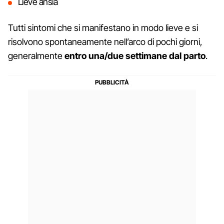
Lieve ansia
Tutti sintomi che si manifestano in modo lieve e si
risolvono spontaneamente nell’arco di pochi giorni,
generalmente
entro una/due settimane dal parto
.