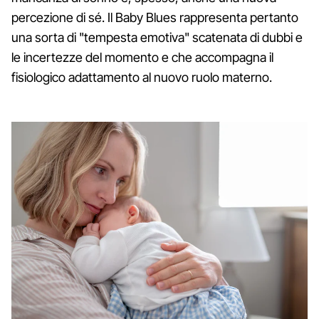
percezione di sé. Il Baby Blues rappresenta pertanto
una sorta di "tempesta emotiva" scatenata di dubbi e
le incertezze del momento e che accompagna il
fisiologico adattamento al nuovo ruolo materno.