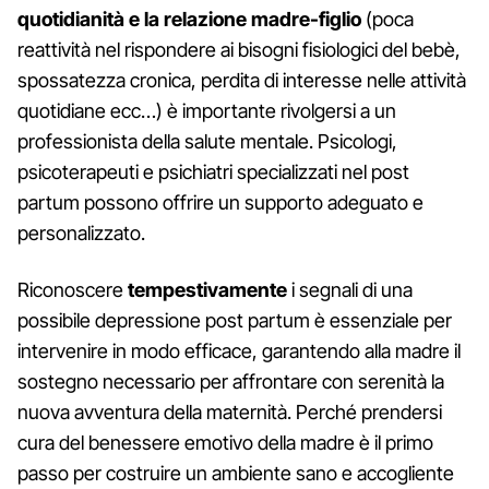
quotidianità e la relazione madre-figlio
(poca
reattività nel rispondere ai bisogni fisiologici del bebè,
spossatezza cronica, perdita di interesse nelle attività
quotidiane ecc…) è importante rivolgersi a un
professionista della salute mentale. Psicologi,
psicoterapeuti e psichiatri specializzati nel post
partum possono offrire un supporto adeguato e
personalizzato.
Riconoscere
tempestivamente
i segnali di una
possibile depressione post partum è essenziale per
intervenire in modo efficace, garantendo alla madre il
sostegno necessario per affrontare con serenità la
nuova avventura della maternità. Perché prendersi
cura del benessere emotivo della madre è il primo
passo per costruire un ambiente sano e accogliente