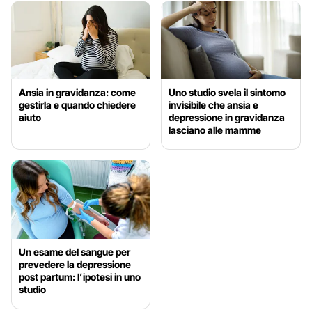
Ansia in gravidanza: come
Uno studio svela il sintomo
gestirla e quando chiedere
invisibile che ansia e
aiuto
depressione in gravidanza
lasciano alle mamme
Un esame del sangue per
prevedere la depressione
post partum: l’ipotesi in uno
studio