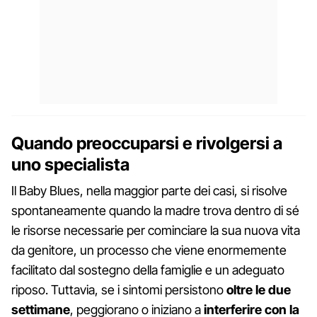
Quando preoccuparsi e rivolgersi a
uno specialista
Il Baby Blues, nella maggior parte dei casi, si risolve
spontaneamente quando la madre trova dentro di sé
le risorse necessarie per cominciare la sua nuova vita
da genitore, un processo che viene enormemente
facilitato dal sostegno della famiglie e un adeguato
riposo. Tuttavia, se i sintomi persistono
oltre le due
settimane
, peggiorano o iniziano a
interferire con la