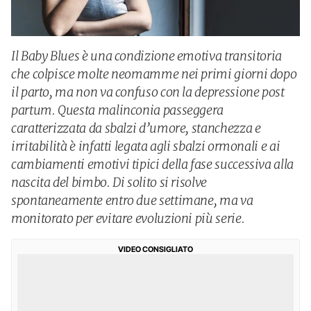
Il Baby Blues è una condizione emotiva transitoria
che colpisce molte neomamme nei primi giorni dopo
il parto, ma non va confuso con la depressione post
partum. Questa malinconia passeggera
caratterizzata da sbalzi d’umore, stanchezza e
irritabilità è infatti legata agli sbalzi ormonali e ai
cambiamenti emotivi tipici della fase successiva alla
nascita del bimbo. Di solito si risolve
spontaneamente entro due settimane, ma va
monitorato per evitare evoluzioni più serie.
VIDEO CONSIGLIATO