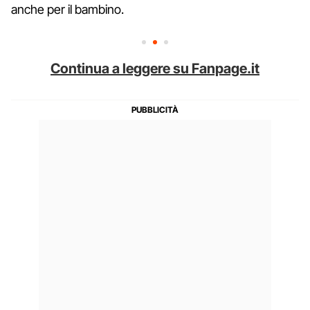
anche per il bambino.
Continua a leggere su Fanpage.it