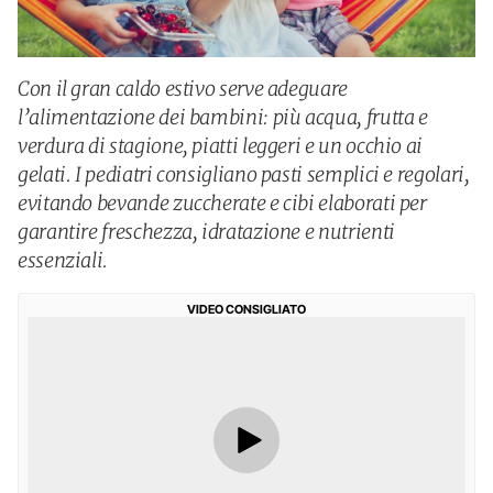
Con il gran caldo estivo serve adeguare
l’alimentazione dei bambini: più acqua, frutta e
verdura di stagione, piatti leggeri e un occhio ai
gelati. I pediatri consigliano pasti semplici e regolari,
evitando bevande zuccherate e cibi elaborati per
garantire freschezza, idratazione e nutrienti
essenziali.
VIDEO CONSIGLIATO