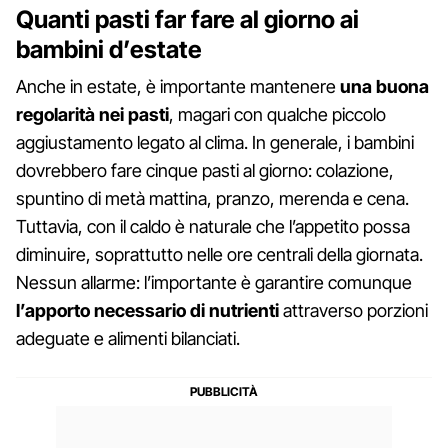
Quanti pasti far fare al giorno ai
bambini d’estate
Anche in estate, è importante mantenere
una buona
regolarità nei pasti
, magari con qualche piccolo
aggiustamento legato al clima. In generale, i bambini
dovrebbero fare cinque pasti al giorno: colazione,
spuntino di metà mattina, pranzo, merenda e cena.
Tuttavia, con il caldo è naturale che l’appetito possa
diminuire, soprattutto nelle ore centrali della giornata.
Nessun allarme: l’importante è garantire comunque
l’apporto necessario di nutrienti
attraverso porzioni
adeguate e alimenti bilanciati.