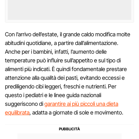
Con l’arrivo dell’estate, il grande caldo modifica molte
abitudini quotidiane, a partire dall’alimentazione.
Anche per i bambini, infatti, l’aumento delle
temperature può influire sull’appetito e sul tipo di
alimenti più indicati. È quindi fondamentale prestare
attenzione alla qualità dei pasti, evitando eccessi e
prediligendo cibi leggeri, freschi e nutrienti. Per
questo i pediatri e le linee guida nazionali
suggeriscono di
garantire ai più piccoli una dieta
equilibrata
, adatta a giornate di sole e movimento.