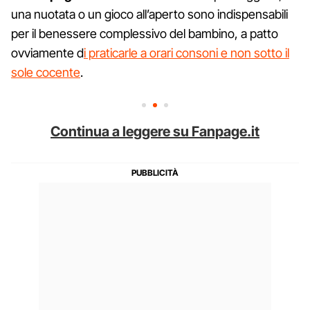
una nuotata o un gioco all’aperto sono indispensabili
per il benessere complessivo del bambino, a patto
ovviamente d
i praticarle a orari consoni e non sotto il
sole cocente
.
Continua a leggere su Fanpage.it