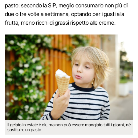
pasto: secondo la SIP, meglio consumarlo non più di
due o tre volte a settimana, optando per i gusti alla
frutta, meno ricchi di grassi rispetto alle creme.
Il gelato in estate è ok, ma non può essere mangiato tutti i giorni, né
sostituire un pasto