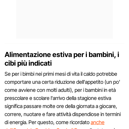
Alimentazione estiva per i bambini, i
cibi più indicati
Se per i bimbi nei primi mesi di vita il caldo potrebbe
comportare una certa riduzione dell'appetito (un po'
come avviene con molti adulti), per i bambini in età
prescolare e scolare l'arrivo della stagione estiva
significa passare molte ore della giornata a giocare,
correre, nuotare e fare attività dispendiose in termini
di energia. Per questo, come ricordato
anche