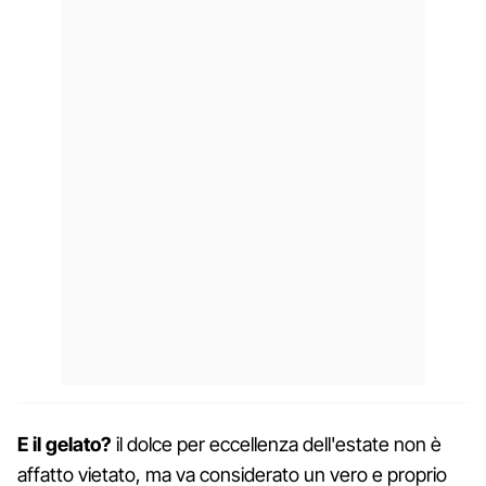
E il gelato?
il dolce per eccellenza dell'estate non è
affatto vietato, ma va considerato un vero e proprio