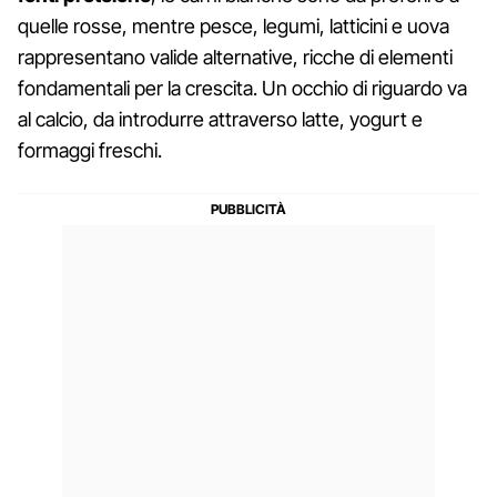
quelle rosse, mentre pesce, legumi, latticini e uova
rappresentano valide alternative, ricche di elementi
fondamentali per la crescita. Un occhio di riguardo va
al calcio, da introdurre attraverso latte, yogurt e
formaggi freschi.