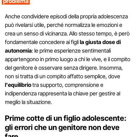
problema
Anche condividere episodi della propria adolescenza
può rivelarsi utile, perché normalizza le emozioni e
crea un senso di vicinanza. Allo stesso tempo, è però
fondamentale concedere ai figli
la giusta dose di
autonomia
: le prime esperienze sentimentali
appartengono in primo luogo a chi le vive, e il compito
del genitore è osservare senza dirigere. Insomma,
non si tratta di un compito affatto semplice, dove
l'equilibrio
tra supporto, comprensione e
indipendenza rappresenta la chiave per gestire al
meglio la situazione.
Prime cotte di un figlio adolescente:
gli errori che un genitore non deve
fare