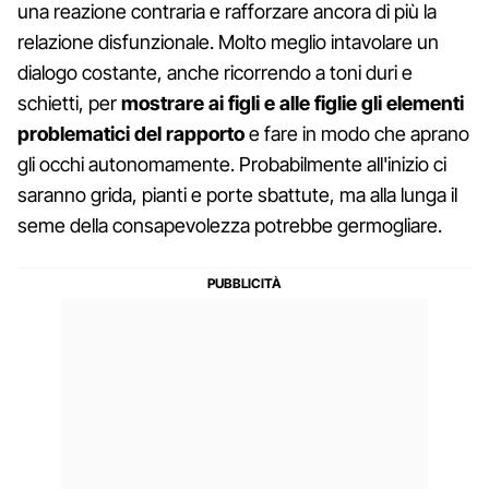
una reazione contraria e rafforzare ancora di più la
relazione disfunzionale. Molto meglio intavolare un
dialogo costante, anche ricorrendo a toni duri e
schietti, per
mostrare ai figli e alle figlie gli elementi
problematici del rapporto
e fare in modo che aprano
gli occhi autonomamente. Probabilmente all'inizio ci
saranno grida, pianti e porte sbattute, ma alla lunga il
seme della consapevolezza potrebbe germogliare.