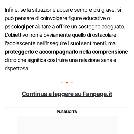
Infine, se la situazione appare sempre più grave, si
può pensare di coinvolgere figure educative o
psicologi per aiutare a offrire un sostegno adeguato.
L'obiettivo non è ovviamente quello di ostacolare
l'adolescente nell'inseguire i suoi sentimenti, ma
proteggerlo e accompagnarlo nella comprension
e
di ciò che significa costruire una relazione sana e
rispettosa.
Continua a leggere su Fanpage.it