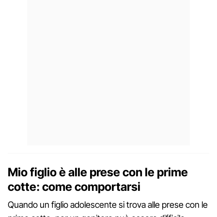
Mio figlio è alle prese con le prime
cotte: come comportarsi
Quando un figlio adolescente si trova alle prese con le