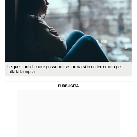
Le questioni di cuore possono trasformarsi in un terremoto per
tutta la famiglia