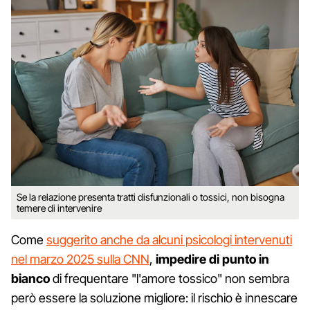
Se la relazione presenta tratti disfunzionali o tossici, non bisogna
temere di intervenire
Come
suggerito anche da alcuni psicologi intervenuti
nel marzo 2025 sulla CNN
,
impedire di punto in
bianco
di frequentare "l'amore tossico" non sembra
però essere la soluzione migliore: il rischio è innescare