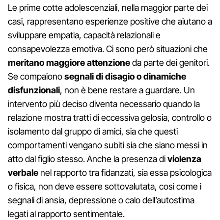
Le prime cotte adolescenziali, nella maggior parte dei
casi, rappresentano esperienze positive che aiutano a
sviluppare empatia, capacità relazionali e
consapevolezza emotiva. Ci sono però situazioni che
meritano maggiore attenzione
da parte dei genitori.
Se compaiono
segnali di disagio o dinamiche
disfunzionali
, non è bene restare a guardare. Un
intervento più deciso diventa necessario quando la
relazione mostra tratti di eccessiva gelosia, controllo o
isolamento dal gruppo di amici, sia che questi
comportamenti vengano subiti sia che siano messi in
atto dal figlio stesso. Anche la presenza di
violenza
verbale
nel rapporto tra fidanzati, sia essa psicologica
o fisica, non deve essere sottovalutata, così come i
segnali di ansia, depressione o calo dell’autostima
legati al rapporto sentimentale.