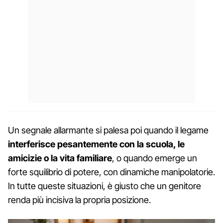
Un segnale allarmante si palesa poi quando il legame
interferisce pesantemente con la scuola, le
amicizie o la vita familiare
, o quando emerge un
forte squilibrio di potere, con dinamiche manipolatorie.
In tutte queste situazioni, è giusto che un genitore
renda più incisiva la propria posizione.