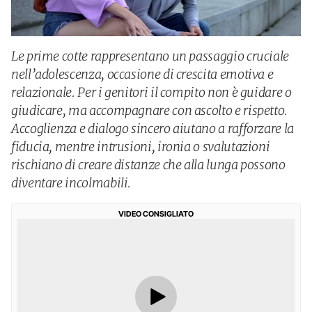
Le prime cotte rappresentano un passaggio cruciale
nell’adolescenza, occasione di crescita emotiva e
relazionale. Per i genitori il compito non è guidare o
giudicare, ma accompagnare con ascolto e rispetto.
Accoglienza e dialogo sincero aiutano a rafforzare la
fiducia, mentre intrusioni, ironia o svalutazioni
rischiano di creare distanze che alla lunga possono
diventare incolmabili.
VIDEO CONSIGLIATO