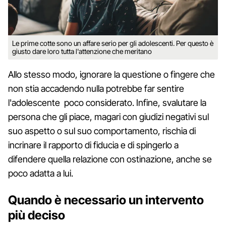
Le prime cotte sono un affare serio per gli adolescenti. Per questo è
giusto dare loro tutta l'attenzione che meritano
Allo stesso modo, ignorare la questione o fingere che
non stia accadendo nulla potrebbe far sentire
l'adolescente poco considerato. Infine, svalutare la
persona che gli piace, magari con giudizi negativi sul
suo aspetto o sul suo comportamento, rischia di
incrinare il rapporto di fiducia e di spingerlo a
difendere quella relazione con ostinazione, anche se
poco adatta a lui.
Quando è necessario un intervento
più deciso