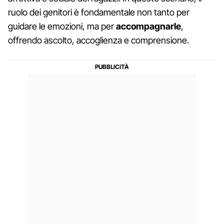
ruolo dei genitori è fondamentale non tanto per
guidare le emozioni, ma per
accompagnarle
,
offrendo ascolto, accoglienza e comprensione.