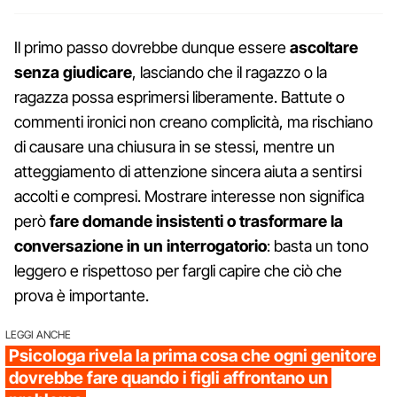
Il primo passo dovrebbe dunque essere
ascoltare
senza giudicare
, lasciando che il ragazzo o la
ragazza possa esprimersi liberamente. Battute o
commenti ironici non creano complicità, ma rischiano
di causare una chiusura in se stessi, mentre un
atteggiamento di attenzione sincera aiuta a sentirsi
accolti e compresi. Mostrare interesse non significa
però
fare domande insistenti o trasformare la
conversazione in un interrogatorio
: basta un tono
leggero e rispettoso per fargli capire che ciò che
prova è importante.
LEGGI ANCHE
Psicologa rivela la prima cosa che ogni genitore
dovrebbe fare quando i figli affrontano un