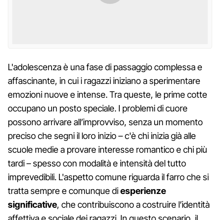
L'adolescenza è una fase di passaggio complessa e
affascinante, in cui i ragazzi iniziano a sperimentare
emozioni nuove e intense. Tra queste, le prime cotte
occupano un posto speciale. I problemi di cuore
possono arrivare all’improvviso, senza un momento
preciso che segni il loro inizio – c'è chi inizia già alle
scuole medie a provare interesse romantico e chi più
tardi – spesso con modalità e intensità del tutto
imprevedibili. L'aspetto comune riguarda il farro che si
tratta sempre e comunque di
esperienze
significative
, che contribuiscono a costruire l’identità
affettiva e sociale dei ragazzi. In questo scenario, il