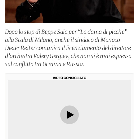
Dopo lo stop di Beppe Sala per “La dama di picche”
alla Scala di Milano, anche il sindaco di Monaco
Dieter Reiter comunica il licenziamento del direttore
d’orchestra Valery Gergiev, che non si è mai espresso
sul conflitto tra Ucraina e Russia.
VIDEO CONSIGLIATO