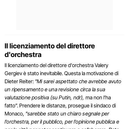
Il licenziamento del direttore
d'orchestra
Il licenziamento del direttore d'orchestra Valery
Gergiev è stato inevitabile. Questa la motivazione di
Dieter Reiter:
"Mi sarei aspettato che avrebbe avuto
un ripensamento e una revisione circa la sua
valutazione positiva (su Putin, ndr),
ma non l’ha
fatto”. Prendere le distanze, prosegue il sindaco di
Monaco,
"sarebbe stato un chiaro segnale per
l’orchestra, per il pubblico, per l’opinione pubblica e