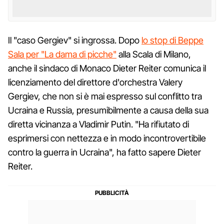
Il "caso Gergiev" si ingrossa. Dopo
lo stop di Beppe
Sala per "La dama di picche"
alla Scala di Milano,
anche il sindaco di Monaco Dieter Reiter comunica il
licenziamento del direttore d'orchestra Valery
Gergiev, che non si è mai espresso sul conflitto tra
Ucraina e Russia, presumibilmente a causa della sua
diretta vicinanza a Vladimir Putin. "Ha rifiutato di
esprimersi con nettezza e in modo incontrovertibile
contro la guerra in Ucraina", ha fatto sapere Dieter
Reiter.