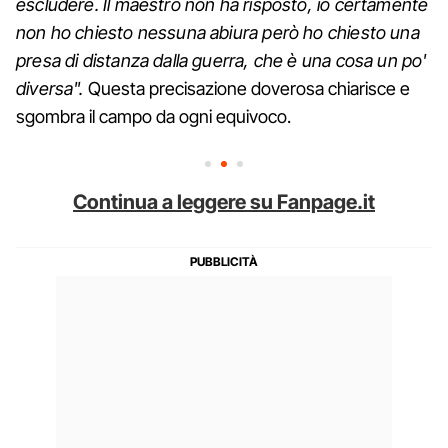
escludere. Il maestro non ha risposto, io certamente
non ho chiesto nessuna abiura però ho chiesto una
presa di distanza dalla guerra, che è una cosa un po'
diversa".
Questa precisazione doverosa chiarisce e
sgombra il campo da ogni equivoco.
Continua a leggere su Fanpage.it