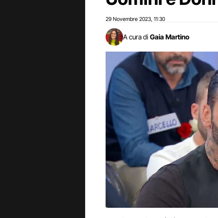
29 Novembre 2023
11:30
,
A cura di
Gaia Martino