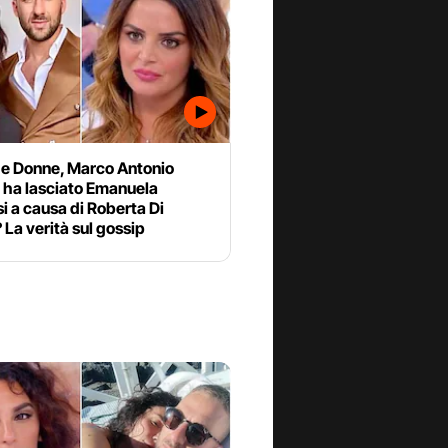
 e Donne, Marco Antonio
 ha lasciato Emanuela
i a causa di Roberta Di
La verità sul gossip