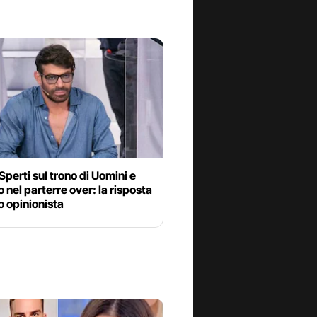
Sperti sul trono di Uomini e
 nel parterre over: la risposta
o opinionista