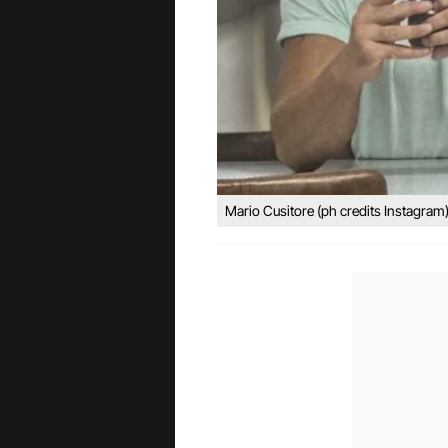
Mario Cusitore (ph credits Instagram