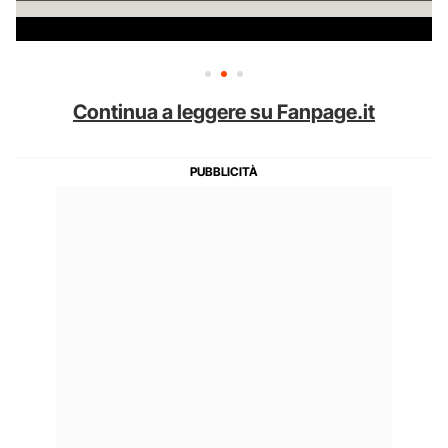
Continua a leggere su Fanpage.it