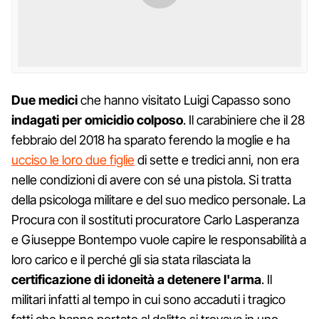
Due medici
che hanno visitato Luigi Capasso sono
indagati per omicidio colposo
. Il carabiniere che il 28
febbraio del 2018 ha sparato ferendo la moglie e ha
ucciso le loro due figlie
di sette e tredici anni, non era
nelle condizioni di avere con sé una pistola. Si tratta
della psicologa militare e del suo medico personale. La
Procura con il sostituti procuratore Carlo Lasperanza
e Giuseppe Bontempo vuole capire le responsabilità a
loro carico e il perché gli sia stata rilasciata la
certificazione di idoneità a detenere l'arma
. Il
militari infatti al tempo in cui sono accaduti i tragico