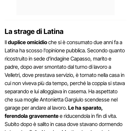
La strage di Latina
Il
duplice omicidio
che si è consumato due anni fa a
Latina ha scosso l'opinione pubblica. Secondo quanto
ricostruito in sede d'indagine Capasso, marito e
padre, dopo aver smontato dal turno di lavoro a
Velletri, dove prestava servizio, è tornato nella casa in
cui non viveva più da tempo, perché la coppia si stava
separando e lui alloggiava in casema. Ha aspettato
che sua moglie Antonietta Gargiulo scendesse nel
garage per andare al lavoro.
Le ha sparato,
ferendola gravemente
e riducendola in fin di vita.
Subito dopo è salito in casa dove stavano dormendo