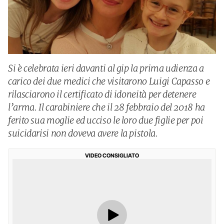
Si è celebrata ieri davanti al gip la prima udienza a
carico dei due medici che visitarono Luigi Capasso e
rilasciarono il certificato di idoneità per detenere
l’arma. Il carabiniere che il 28 febbraio del 2018 ha
ferito sua moglie ed ucciso le loro due figlie per poi
suicidarisi non doveva avere la pistola.
VIDEO CONSIGLIATO