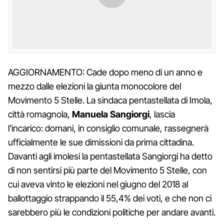
AGGIORNAMENTO: Cade dopo meno di un anno e
mezzo dalle elezioni la giunta monocolore del
Movimento 5 Stelle. La sindaca pentastellata di Imola,
città romagnola,
Manuela Sangiorgi
, lascia
l'incarico: domani, in consiglio comunale, rassegnerà
ufficialmente le sue dimissioni da prima cittadina.
Davanti agli imolesi la pentastellata Sangiorgi ha detto
di non sentirsi più parte del Movimento 5 Stelle, con
cui aveva vinto le elezioni nel giugno del 2018 al
ballottaggio strappando il 55,4% dei voti, e che non ci
sarebbero più le condizioni politiche per andare avanti.