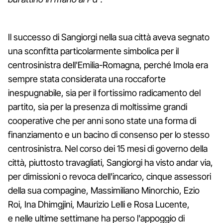
Il successo di Sangiorgi nella sua città aveva segnato
una sconfitta particolarmente simbolica per il
centrosinistra dell'Emilia-Romagna, perché Imola era
sempre stata considerata una roccaforte
inespugnabile, sia per il fortissimo radicamento del
partito, sia per la presenza di moltissime grandi
cooperative che per anni sono state una forma di
finanziamento e un bacino di consenso per lo stesso
centrosinistra. Nel corso dei 15 mesi di governo della
città, piuttosto travagliati, Sangiorgi ha visto andar via,
per dimissioni o revoca dell'incarico, cinque assessori
della sua compagine, Massimiliano Minorchio, Ezio
Roi, Ina Dhimgjini, Maurizio Lelli e Rosa Lucente,
e nelle ultime settimane ha perso l'appoggio di