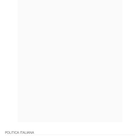
POLITICA ITALIANA