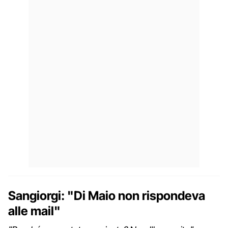
Sangiorgi: "Di Maio non rispondeva
alle mail"