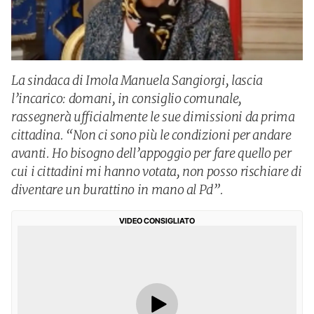
La sindaca di Imola Manuela Sangiorgi, lascia
l’incarico: domani, in consiglio comunale,
rassegnerà ufficialmente le sue dimissioni da prima
cittadina. “Non ci sono più le condizioni per andare
avanti. Ho bisogno dell’appoggio per fare quello per
cui i cittadini mi hanno votata, non posso rischiare di
diventare un burattino in mano al Pd”.
VIDEO CONSIGLIATO