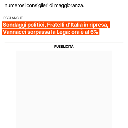
numerosi consiglieri di maggioranza.
LEGGI ANCHE
Sondaggi politici, Fratelli d'Italia in ripresa,
Vannacci sorpassa la Lega: ora è al 6%