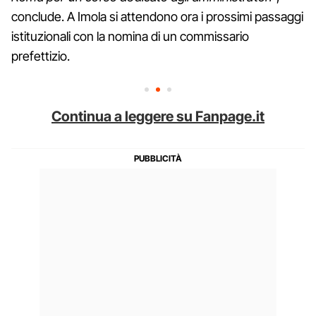
conclude. A Imola si attendono ora i prossimi passaggi
istituzionali con la nomina di un commissario
prefettizio.
Continua a leggere su Fanpage.it