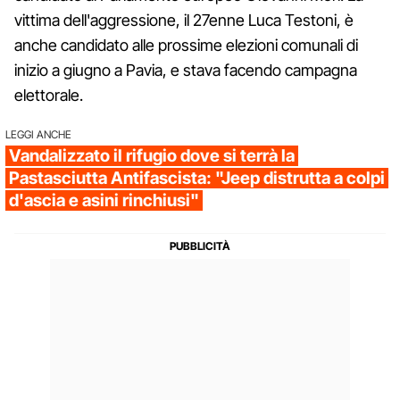
vittima dell'aggressione, il 27enne Luca Testoni, è
anche candidato alle prossime elezioni comunali di
inizio a giugno a Pavia, e stava facendo campagna
elettorale.
LEGGI ANCHE
Vandalizzato il rifugio dove si terrà la
Pastasciutta Antifascista: "Jeep distrutta a colpi
d'ascia e asini rinchiusi"