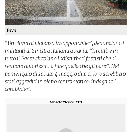
Pavia
“Un clima di violenza insopportabile”, denunciano i
militanti di Sinistra Italiana a Pavia. “In città e in
tutto il Paese circolano indisturbati fascisti che si
sentono autorizzati a fare quello che gli pare”. Nel
pomeriggio di sabato 4 maggio due di loro sarebbero
stati aggrediti in pieno centro storico: indagano i
carabinieri.
VIDEO CONSIGLIATO