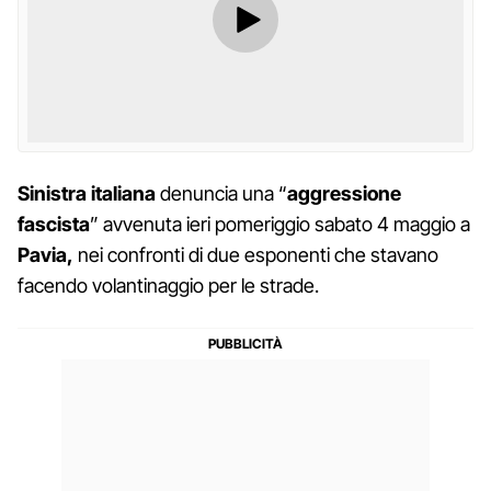
Sinistra italiana
denuncia una “
aggressione
fascista
” avvenuta ieri pomeriggio sabato 4 maggio a
Pavia,
nei confronti di due esponenti che stavano
facendo volantinaggio per le strade.