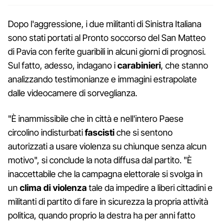
Dopo l'aggressione, i due militanti di Sinistra Italiana
sono stati portati al Pronto soccorso del San Matteo
di Pavia con ferite guaribili in alcuni giorni di prognosi.
Sul fatto, adesso, indagano i
carabinieri
, che stanno
analizzando testimonianze e immagini estrapolate
dalle videocamere di sorveglianza.
"È inammissibile che in città e nell'intero Paese
circolino indisturbati
fascisti
che si sentono
autorizzati a usare violenza su chiunque senza alcun
motivo", si conclude la nota diffusa dal partito. "È
inaccettabile che la campagna elettorale si svolga in
un
clima di violenza
tale da impedire a liberi cittadini e
militanti di partito di fare in sicurezza la propria attività
politica, quando proprio la destra ha per anni fatto