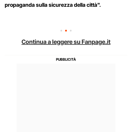
propaganda sulla sicurezza della città".
Continua a leggere su Fanpage.it