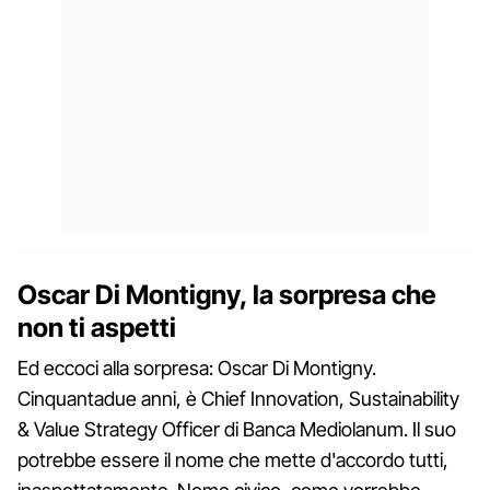
Oscar Di Montigny, la sorpresa che
non ti aspetti
Ed eccoci alla sorpresa: Oscar Di Montigny.
Cinquantadue anni, è Chief Innovation, Sustainability
& Value Strategy Officer di Banca Mediolanum. Il suo
potrebbe essere il nome che mette d'accordo tutti,