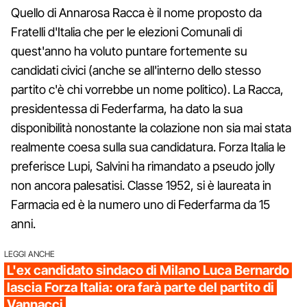
Quello di Annarosa Racca è il nome proposto da
Fratelli d'Italia che per le elezioni Comunali di
quest'anno ha voluto puntare fortemente su
candidati civici (anche se all'interno dello stesso
partito c'è chi vorrebbe un nome politico). La Racca,
presidentessa di Federfarma, ha dato la sua
disponibilità nonostante la colazione non sia mai stata
realmente coesa sulla sua candidatura. Forza Italia le
preferisce Lupi, Salvini ha rimandato a pseudo jolly
non ancora palesatisi. Classe 1952, si è laureata in
Farmacia ed è la numero uno di Federfarma da 15
anni.
LEGGI ANCHE
L'ex candidato sindaco di Milano Luca Bernardo
lascia Forza Italia: ora farà parte del partito di
Vannacci