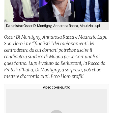
Da sinistra: Oscar Di Montigny, Annarosa Racca, Maurizio Lupi
Oscar Di Montigny, Annarosa Racca e Maurizio Lupi.
Sono loro i tre “finalisti” dei ragionamenti del
centrodestra da cui domani potrebbe uscire il
candidato a sindaco di Milano per le Comunali di
quest’anno. Lupi è voluto da Berlusconi, la Racca da
Fratelli d’Italia, Di Montigny, a sorpresa, potrebbe
mettere d’accordo tutti. Ecco i loro profili.
VIDEO CONSIGLIATO