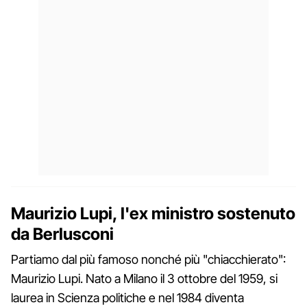
Maurizio Lupi, l'ex ministro sostenuto
da Berlusconi
Partiamo dal più famoso nonché più "chiacchierato":
Maurizio Lupi. Nato a Milano il 3 ottobre del 1959, si
laurea in Scienza politiche e nel 1984 diventa