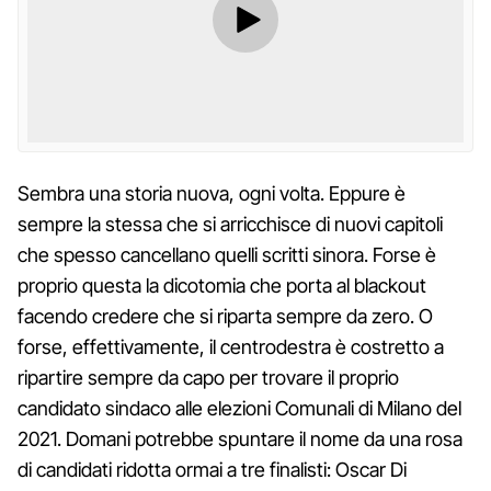
Sembra una storia nuova, ogni volta. Eppure è
sempre la stessa che si arricchisce di nuovi capitoli
che spesso cancellano quelli scritti sinora. Forse è
proprio questa la dicotomia che porta al blackout
facendo credere che si riparta sempre da zero. O
forse, effettivamente, il centrodestra è costretto a
ripartire sempre da capo per trovare il proprio
candidato sindaco alle elezioni Comunali di Milano del
2021. Domani potrebbe spuntare il nome da una rosa
di candidati ridotta ormai a tre finalisti: Oscar Di