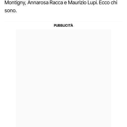
Montigny, Annarosa Racca e Maurizio Lupi. Ecco chi
sono.