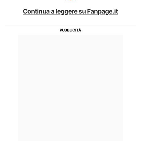
Continua a leggere su Fanpage.it