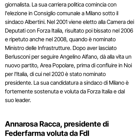
giornalista. La sua carriera politica comincia con
l'elezione in Consiglio comunale a Milano sotto il
sindaco Albertini. Nel 2001 viene eletto alla Camera dei
Deputati con Forza Italia, risultato poi bissato nel 2006
e ripetuto anche nel 2008, quando è nominato
Ministro delle Infrastrutture. Dopo aver lasciato
Berlusconi per seguire Angelino Alfano, dà alla vita un
nuovo partito, Area Popolare, prima di confluire in Noi
per l'Italia, di cui nel 2020 è stato nominato
presidente. La sua candidatura a sindaco di Milano è
fortemente sostenuta e voluta da Forza Italia e dal
suo leader.
Annarosa Racca, presidente di
Federfarma voluta da FdI