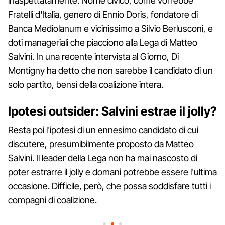
inaspettatamente. Nome civico, come vorrebbe
Fratelli d'Italia, genero di Ennio Doris, fondatore di
Banca Mediolanum e vicinissimo a Silvio Berlusconi, e
doti manageriali che piacciono alla Lega di Matteo
Salvini. In una recente intervista al Giorno, Di
Montigny ha detto che non sarebbe il candidato di un
solo partito, bensì della coalizione intera.
Ipotesi outsider: Salvini estrae il jolly?
Resta poi l'ipotesi di un ennesimo candidato di cui
discutere, presumibilmente proposto da Matteo
Salvini. Il leader della Lega non ha mai nascosto di
poter estrarre il jolly e domani potrebbe essere l'ultima
occasione. Difficile, però, che possa soddisfare tutti i
compagni di coalizione.