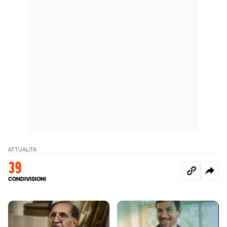
ATTUALITÀ
39
CONDIVISIONI