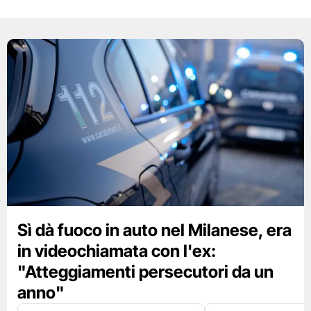
Sì dà fuoco in auto nel Milanese, era
in videochiamata con l'ex:
"Atteggiamenti persecutori da un
anno"