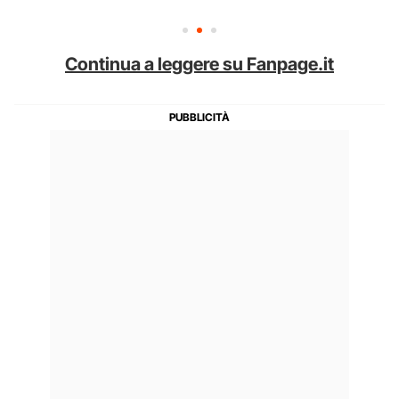
Continua a leggere su Fanpage.it