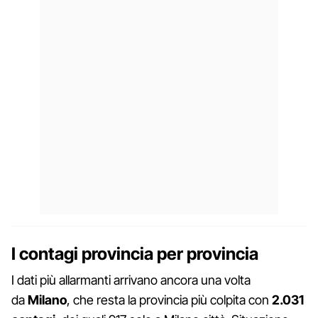
I contagi provincia per provincia
I dati più allarmanti arrivano ancora una volta
da
Milano
, che resta la provincia più colpita con
2.031