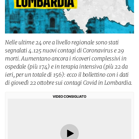
Nelle ultime 24 ore a livello regionale sono stati
segnalati 4.125 nuovi contagi di Coronavirus e 29
morti. Aumentano ancora i ricoveri complessivi in
ospedale (più 174) e in terapia intensiva (più 22 da
ieri, per un totale di 156): ecco il bollettino con i dati
di giovedì 22 ottobre sui contagi Covid in Lombardia.
VIDEO CONSIGLIATO