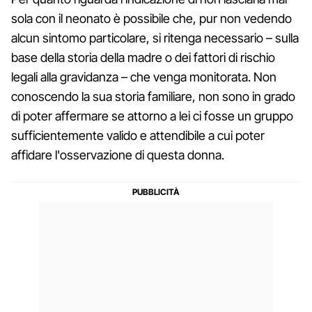
sola con il neonato è possibile che, pur non vedendo
alcun sintomo particolare, si ritenga necessario – sulla
base della storia della madre o dei fattori di rischio
legali alla gravidanza – che venga monitorata. Non
conoscendo la sua storia familiare, non sono in grado
di poter affermare se attorno a lei ci fosse un gruppo
sufficientemente valido e attendibile a cui poter
affidare l'osservazione di questa donna.