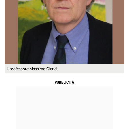
Il professore Massimo Clerici