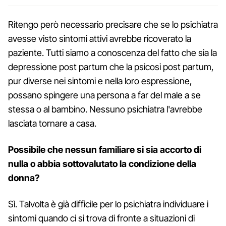
Ritengo però necessario precisare che se lo psichiatra
avesse visto sintomi attivi avrebbe ricoverato la
paziente. Tutti siamo a conoscenza del fatto che sia la
depressione post partum che la psicosi post partum,
pur diverse nei sintomi e nella loro espressione,
possano spingere una persona a far del male a se
stessa o al bambino. Nessuno psichiatra l'avrebbe
lasciata tornare a casa.
Possibile che nessun familiare si sia accorto di
nulla o abbia sottovalutato la condizione della
donna?
Sì. Talvolta è già difficile per lo psichiatra individuare i
sintomi quando ci si trova di fronte a situazioni di