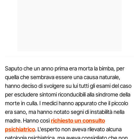
Saputo che un anno prima era morta la bimba, per
quella che sembrava essere una causa naturale,
hanno deciso di svolgere su lui tutti gli esami del caso
per escludere sintomi riconducibili alla sindrome della
morte in culla. I medici hanno appurato che il piccolo
era sano, ma hanno notato segni di instabilità nella
madre. Hanno così
richiesto un consulto
psichiatrico
. L'esperto non aveva rilevato alcuna
patologia psichiatrica, ma aveva consigliato che non