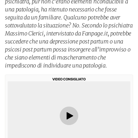
psichiatra, pur non c’erano elementi riconducibili a
una patologia, ha ritenuto necessario che fosse
seguita da un familiare. Qualcuno potrebbe aver
sottovalutato la situazione? No. Secondo lo psichiatra
Massimo Clerici, intervistato da Fanpage.it, potrebbe
succedere che una depressione post partum o una
psicosi post partum possa insorgere all’improvviso o
che siano elementi di mascheramento che
impediscono di individuare una patologia.
VIDEO CONSIGLIATO