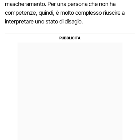
mascheramento. Per una persona che non ha
competenze, quindi, è molto complesso riuscire a
interpretare uno stato di disagio.