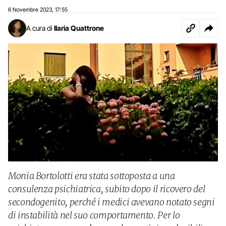
6 Novembre 2023
17:55
,
A cura di
Ilaria Quattrone
Monia Bortolotti era stata sottoposta a una
consulenza psichiatrica, subito dopo il ricovero del
secondogenito, perché i medici avevano notato segni
di instabilità nel suo comportamento. Per lo