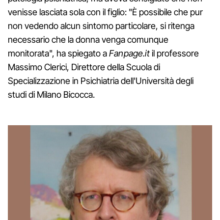
venisse lasciata sola con il figlio: "È possibile che pur
non vedendo alcun sintomo particolare, si ritenga
necessario che la donna venga comunque
monitorata", ha spiegato a
Fanpage.it
il professore
Massimo Clerici, Direttore della Scuola di
Specializzazione in Psichiatria dell'Università degli
studi di Milano Bicocca.