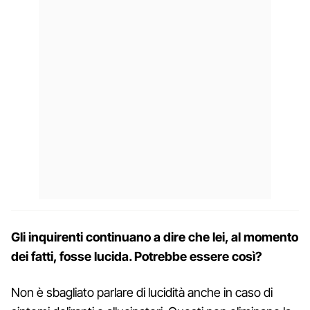
Gli inquirenti continuano a dire che lei, al momento
dei fatti, fosse lucida. Potrebbe essere così?
Non è sbagliato parlare di lucidità anche in caso di