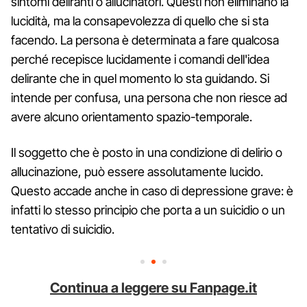
sintomi deliranti o allucinatori. Questi non eliminano la
lucidità, ma la consapevolezza di quello che si sta
facendo. La persona è determinata a fare qualcosa
perché recepisce lucidamente i comandi dell'idea
delirante che in quel momento lo sta guidando. Si
intende per confusa, una persona che non riesce ad
avere alcuno orientamento spazio-temporale.
Il soggetto che è posto in una condizione di delirio o
allucinazione, può essere assolutamente lucido.
Questo accade anche in caso di depressione grave: è
infatti lo stesso principio che porta a un suicidio o un
tentativo di suicidio.
Continua a leggere su Fanpage.it