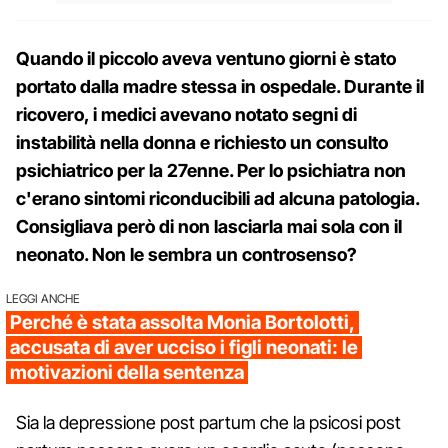
Quando il piccolo aveva ventuno giorni è stato
portato dalla madre stessa in ospedale. Durante il
ricovero, i medici avevano notato segni di
instabilità nella donna e richiesto un consulto
psichiatrico per la 27enne. Per lo psichiatra non
c'erano sintomi riconducibili ad alcuna patologia.
Consigliava però di non lasciarla mai sola con il
neonato. Non le sembra un controsenso?
LEGGI ANCHE
Perché è stata assolta Monia Bortolotti,
accusata di aver ucciso i figli neonati: le
motivazioni della sentenza
Sia la depressione post partum che la psicosi post