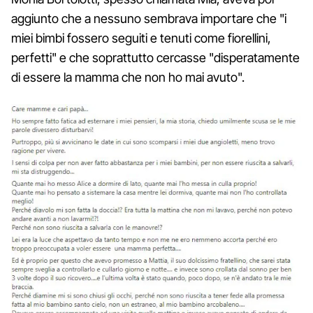
aggiunto che a nessuno sembrava importare che "i
miei bimbi fossero seguiti e tenuti come fiorellini,
perfetti" e che soprattutto cercasse "disperatamente
di essere la mamma che non ho mai avuto".