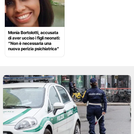
Monia Bortolotti, accusata
di aver ucciso i figli neonati:
“Non è necessaria una
nuova perizia psichiatrica”