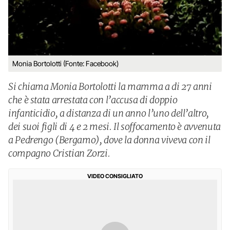
Monia Bortolotti (Fonte: Facebook)
Si chiama Monia Bortolotti la mamma a di 27 anni
che è stata arrestata con l’accusa di doppio
infanticidio, a distanza di un anno l’uno dell’altro,
dei suoi figli di 4 e 2 mesi. Il soffocamento è avvenuta
a Pedrengo (Bergamo), dove la donna viveva con il
compagno Cristian Zorzi.
VIDEO CONSIGLIATO