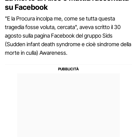
su Facebook
"E la Procura incolpa me, come se tutta questa
tragedia fosse voluta, cercata", aveva scritto il 30
agosto sulla pagina Facebook del gruppo Sids
(Sudden infant death syndrome e cioè sindrome della
morte in culla) Awareness.