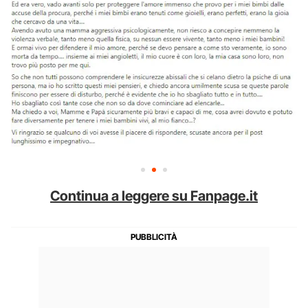
Continua a leggere su Fanpage.it