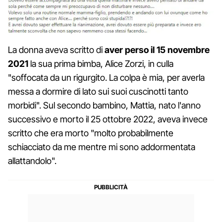
La donna aveva scritto di
aver perso il 15 novembre
2021
la sua prima bimba, Alice Zorzi, in culla
"soffocata da un rigurgito. La colpa è mia, per averla
messa a dormire di lato sui suoi cuscinotti tanto
morbidi". Sul secondo bambino, Mattia, nato l'anno
successivo e morto il 25 ottobre 2022, aveva invece
scritto che era morto "molto probabilmente
schiacciato da me mentre mi sono addormentata
allattandolo".