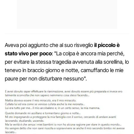
Aveva poi aggiunto che al suo risveglio
il piccolo è
stato vivo per poco
: "La colpa è ancora mia perché,
per evitare la stessa tragedia avvenuta alla sorellina, lo
tenevo in braccio giorno e notte, camuffando le mie
paure per non disturbare nessuno".