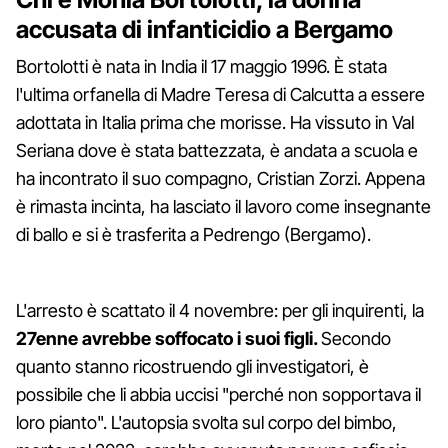
accusata di infanticidio a Bergamo
Bortolotti è nata in India il 17 maggio 1996. È stata
l'ultima orfanella di Madre Teresa di Calcutta a essere
adottata in Italia prima che morisse. Ha vissuto in Val
Seriana dove è stata battezzata, è andata a scuola e
ha incontrato il suo compagno, Cristian Zorzi. Appena
è rimasta incinta, ha lasciato il lavoro come insegnante
di ballo e si è trasferita a Pedrengo (Bergamo).
L'arresto è scattato il 4 novembre: per gli inquirenti, la
27enne avrebbe soffocato i suoi figli.
Secondo
quanto stanno ricostruendo gli investigatori, è
possibile che li abbia uccisi "perché non sopportava il
loro pianto". L'autopsia svolta sul corpo del bimbo,