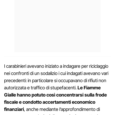
I carabinieri avevano iniziato a indagare per riciclaggio
nei confronti di un sodalizio i cui indagati avevano vari
precedenti: in particolare si occupavano di rifiuti non
autorizzata e traffico di stupefacenti.
Le Fiamme
Gialle hanno potuto così concentrarsi sulla frode
fiscale e condotto accertamenti economico
finanziari
, anche mediante l’approfondimento di