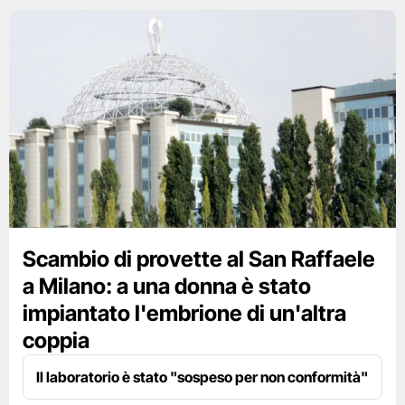
Scambio di provette al San Raffaele
a Milano: a una donna è stato
impiantato l'embrione di un'altra
coppia
Il laboratorio è stato "sospeso per non conformità"