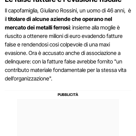
Il capofamiglia, Giuliano Rossini, un uomo di 46 anni, è
il
titolare di alcune aziende che operano nel
mercato dei metalli ferrosi
: insieme alla moglie è
riuscito a ottenere milioni di euro evadendo fatture
false e rendendosi così colpevole di una maxi
evasione. Ora è accusato anche di associazione a
delinquere: con la fatture false avrebbe fornito "un
contributo materiale fondamentale per la stessa vita
dell’organizzazione".