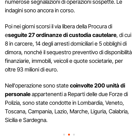
numerose segnalazioni di operazioni sospette. Le
indagini sono ancora in corso.
Poi nei giorni scorsi il via libera della Procura di
e
seguite 27 ordinanze di custodia cautelare
, di cui
8 in carcere, 14 degli arresti domiciliari e 5 obblighi di
dimora, nonché il sequestro preventivo di disponibilità
finanziarie, immobili, veicoli e quote societarie, per
oltre 93 milioni di euro.
Nell'operazione sono state
coinvolte 200 unità di
personale
appartenenti a Reparti delle due Forze di
Polizia, sono state condotte in Lombardia, Veneto,
Toscana, Campania, Lazio, Marche, Liguria, Calabria,
Sicilia e Sardegna.