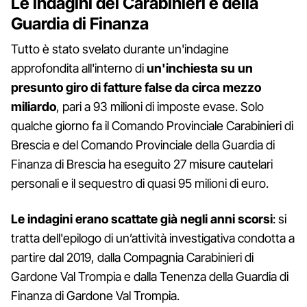
Le indagini dei Carabinieri e della
Guardia di Finanza
Tutto è stato svelato durante un'indagine
approfondita all'interno di
un'inchiesta su un
presunto giro di fatture false da circa mezzo
miliardo
, pari a 93 milioni di imposte evase. Solo
qualche giorno fa il Comando Provinciale Carabinieri di
Brescia e del Comando Provinciale della Guardia di
Finanza di Brescia ha eseguito 27 misure cautelari
personali e il sequestro di quasi 95 milioni di euro.
Le indagini erano scattate già negli anni scorsi
: si
tratta dell'epilogo di un’attività investigativa condotta a
partire dal 2019, dalla Compagnia Carabinieri di
Gardone Val Trompia e dalla Tenenza della Guardia di
Finanza di Gardone Val Trompia.