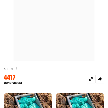
ATTUALITÀ
4417
CONDIVISIONI