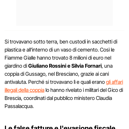
Si trovavano sotto terra, ben custodi in sacchetti di
plastica e all'interno di un vaso di cemento. Così le
Fiamme Gialle hanno trovato 8 milioni di euro nel
giardino di
Giuliano Rossini e Silvia Fornari
, una
coppia di Gussago, nel Bresciano, grazie ai cani
antivaluta. Perché si trovavano lì e quali erano
gli affari
illegali della coppia
lo hanno rivelato i militari del Gico di
Brescia, coordinati dal pubblico ministero Claudia
Passalacqua.
Le false fatture e l'evasione fiscale