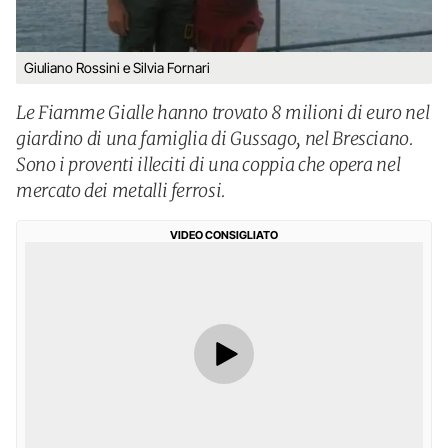
Giuliano Rossini e Silvia Fornari
Le Fiamme Gialle hanno trovato 8 milioni di euro nel
giardino di una famiglia di Gussago, nel Bresciano.
Sono i proventi illeciti di una coppia che opera nel
mercato dei metalli ferrosi.
VIDEO CONSIGLIATO