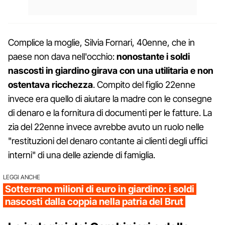
Complice la moglie, Silvia Fornari, 40enne, che in
paese non dava nell'occhio:
nonostante i soldi
nascosti in giardino girava con una utilitaria e non
ostentava ricchezza
. Compito del figlio 22enne
invece era quello di aiutare la madre con le consegne
di denaro e la fornitura di documenti per le fatture. La
zia del 22enne invece avrebbe avuto un ruolo nelle
"restituzioni del denaro contante ai clienti degli uffici
interni" di una delle aziende di famiglia.
LEGGI ANCHE
Sotterrano milioni di euro in giardino: i soldi
nascosti dalla coppia nella patria del Brut