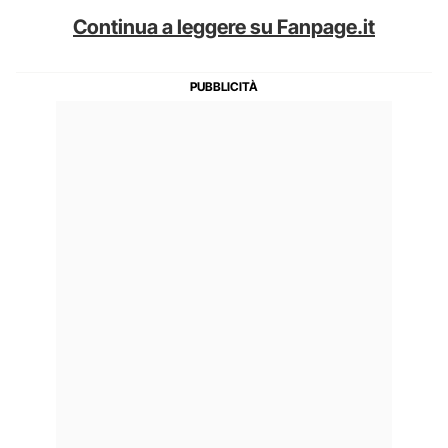
Continua a leggere su Fanpage.it