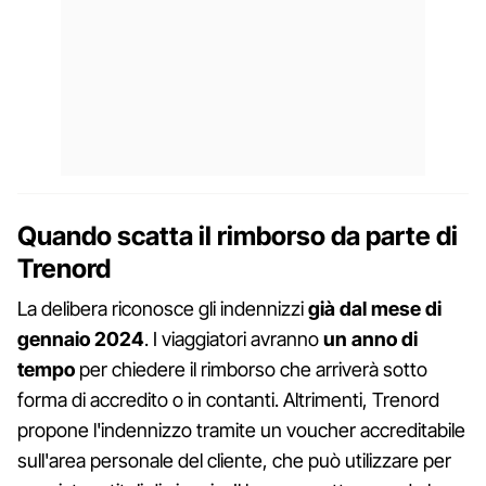
Quando scatta il rimborso da parte di
Trenord
La delibera riconosce gli indennizzi
già dal mese di
gennaio 2024
. I viaggiatori avranno
un anno di
tempo
per chiedere il rimborso che arriverà sotto
forma di accredito o in contanti. Altrimenti, Trenord
propone l'indennizzo tramite un voucher accreditabile
sull'area personale del cliente, che può utilizzare per