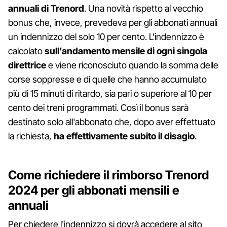
annuali di Trenord
. Una novità rispetto al vecchio
bonus che, invece, prevedeva per gli abbonati annuali
un indennizzo del solo 10 per cento. L'indennizzo è
calcolato
sull’andamento mensile di ogni singola
direttrice
e viene riconosciuto quando la somma delle
corse soppresse e di quelle che hanno accumulato
più di 15 minuti di ritardo, sia pari o superiore al 10 per
cento dei treni programmati. Così il bonus sarà
destinato solo all'abbonato che, dopo aver effettuato
la richiesta,
ha effettivamente subito il disagio
.
Come richiedere il rimborso Trenord
2024 per gli abbonati mensili e
annuali
Per chiedere l'indennizzo si dovrà accedere al sito