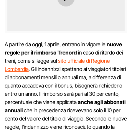
A partire da oggi, 1 aprile, entrano in vigore le
nuove
regole per il rimborso Trenord
in caso di ritardo dei
treni, come si legge sul
sito ufficiale di Regione
Lombardia
. Gli indennizzi spettano ai viaggiatori titolari
di abbonamenti mensili o annuali ma, a differenza di
quanto accadeva con il bonus, bisognerà richiederlo
entro un anno. Il rimborso sarà pari al 30 per cento,
percentuale che viene applicata
anche agli abbonati
annuali
che in precedenza ricevevano solo il 10 per
cento del valore del titolo di viaggio. Secondo le nuove
regole, l'indennizzo viene riconosciuto quando la