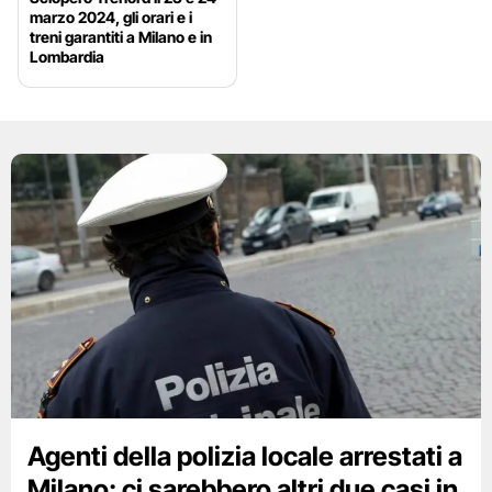
marzo 2024, gli orari e i
treni garantiti a Milano e in
Lombardia
Agenti della polizia locale arrestati a
Milano: ci sarebbero altri due casi in