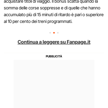
acquistare titoli di viaggio. Il bonus scatta quando la
somma delle corse soppresse e di quelle che hanno
accumulato più di 15 minuti di ritardo è pari o superiore
al 10 per cento dei treni programmati.
Continua a leggere su Fanpage.it