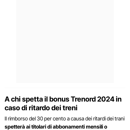
A chi spetta il bonus Trenord 2024 in
caso di ritardo dei treni
Il rimborso del 30 per cento a causa dei ritardi dei trani
spetterà ai titolari di abbonamenti mensili o