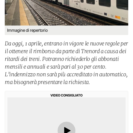
Immagine di repertorio
Da oggi, 1 aprile, entrano in vigore le nuove regole per
il ottenere il rimborso da parte di Trenord a causa dei
ritardi dei treni. Potranno richiederlo gli abbonati
mensili e annuali e sarà pari al 30 per cento.
L’indennizzo non sarà più accreditato in automatico,
ma bisognerà presentare la richiesta.
VIDEO CONSIGLIATO