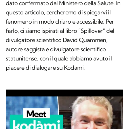
dato confermato dal Ministero della Salute. In
questo articolo, cercheremo di spiegarvi il
fenomeno in modo chiaro e accessibile. Per
farlo, ci siamo ispirati al libro “Spillover” del
divulgatore scientifico David Quammen,
autore saggista e divulgatore scientifico
statunitense, con il quale abbiamo avuto il
piacere di dialogare su Kodami.