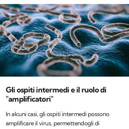
Gli ospiti intermedi e il ruolo di
"amplificatori"
In alcuni casi, gli ospiti intermedi possono
amplificare il virus, permettendogli di