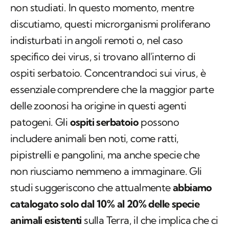
non studiati. In questo momento, mentre
discutiamo, questi microrganismi proliferano
indisturbati in angoli remoti o, nel caso
specifico dei virus, si trovano all'interno di
ospiti serbatoio. Concentrandoci sui virus, è
essenziale comprendere che la maggior parte
delle zoonosi ha origine in questi agenti
patogeni. Gli
ospiti serbatoio
possono
includere animali ben noti, come ratti,
pipistrelli e pangolini, ma anche specie che
non riusciamo nemmeno a immaginare. Gli
studi suggeriscono che attualmente
abbiamo
catalogato solo dal 10% al 20% delle specie
animali esistenti
sulla Terra, il che implica che ci