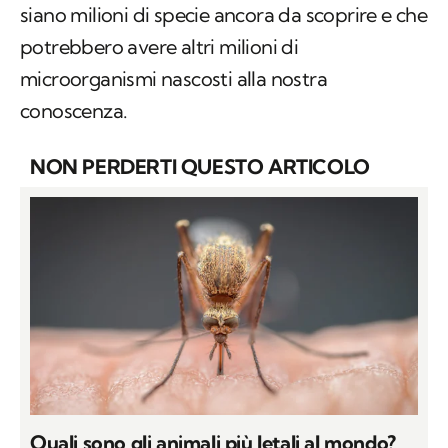
siano milioni di specie ancora da scoprire e che
potrebbero avere altri milioni di
microorganismi nascosti alla nostra
conoscenza.
NON PERDERTI QUESTO ARTICOLO
Quali sono gli animali più letali al mondo?