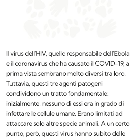
Il virus dell'HIV, quello responsabile dell'Ebola
e il coronavirus che ha causato il COVID-19, a
prima vista sembrano molto diversi tra loro.
Tuttavia, questi tre agenti patogeni
condividono un tratto fondamentale:
inizialmente, nessuno di essi era in grado di
infettare le cellule umane. Erano limitati ad
attaccare solo altre specie animali. A un certo
punto, però, questi virus hanno subito delle