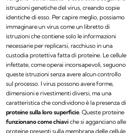
istruzioni genetiche del virus, creando copie
identiche di esso. Per capire meglio, possiamo
immaginare un virus come un libretto di
istruzioni che contiene solo le informazioni
necessarie per replicarsi, racchiuso in una
custodia protettiva fatta di proteine. Le cellule
infettate, come operai inconsapevoli, seguono
queste istruzioni senza avere alcun controllo
sul processo. I virus possono avere forme,
dimensioni e rivestimenti diversi, ma una
caratteristica che condividono è la presenza di
proteine sulla loro superficie
. Queste proteine
funzionano come chiavi
che si agganciano alle
proteine presenti sulla membrana delle cellule,