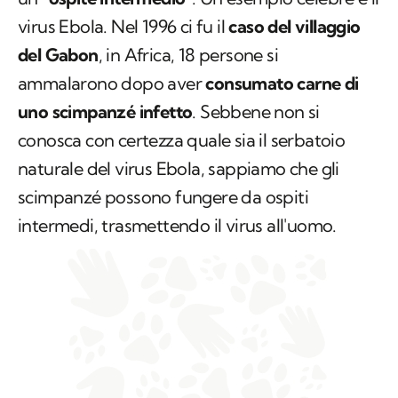
virus Ebola. Nel 1996 ci fu il
caso del villaggio
del Gabon
, in Africa, 18 persone si
ammalarono dopo aver
consumato carne di
uno scimpanzé infetto
. Sebbene non si
conosca con certezza quale sia il serbatoio
naturale del virus Ebola, sappiamo che gli
scimpanzé possono fungere da ospiti
intermedi, trasmettendo il virus all'uomo.