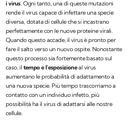
i virus
. Ogni tanto, una di queste mutazioni
rende il virus capace di infettare una specie
diversa, dotata di cellule che si incastrano
perfettamente con le nuove proteine virali.
Quando questo accade, il virus è pronto per
fare il salto verso un nuovo ospite. Nonostante
questo processo sia fortemente basato sul
caso, il
tempo e l’esposizione
al virus
aumentano le probabilità di adattamento a
una nuova specie. Più tempo trascorriamo a
contatto con un individuo infetto, più
possibilità ha il virus di adattarsi alle nostre
cellule.