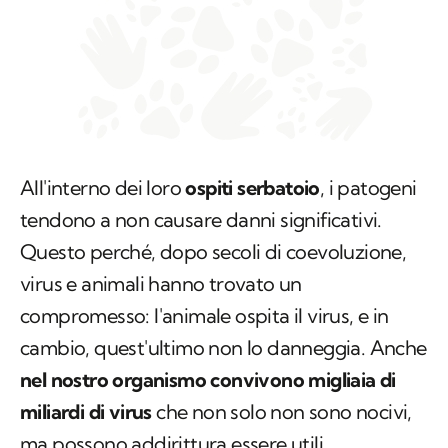
All'interno dei loro
ospiti serbatoio
, i patogeni
tendono a non causare danni significativi.
Questo perché, dopo secoli di coevoluzione,
virus e animali hanno trovato un
compromesso: l'animale ospita il virus, e in
cambio, quest'ultimo non lo danneggia. Anche
nel nostro organismo convivono migliaia di
miliardi di virus
che non solo non sono nocivi,
ma possono addirittura essere utili,