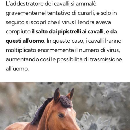
L'addestratore dei cavalli si ammalò
gravemente nel tentativo di curarli, e solo in
seguito si scoprì che il virus Hendra aveva
compiuto
il salto dai pipistrelli ai cavalli, e da
questi all'uomo
. In questo caso, i cavalli hanno
moltiplicato enormemente il numero di virus,
aumentando così le possibilità di trasmissione
all’uomo.