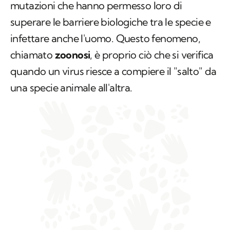
mutazioni che hanno permesso loro di
superare le barriere biologiche tra le specie e
infettare anche l'uomo. Questo fenomeno,
chiamato
zoonosi
, è proprio ciò che si verifica
quando un virus riesce a compiere il "salto" da
una specie animale all'altra.