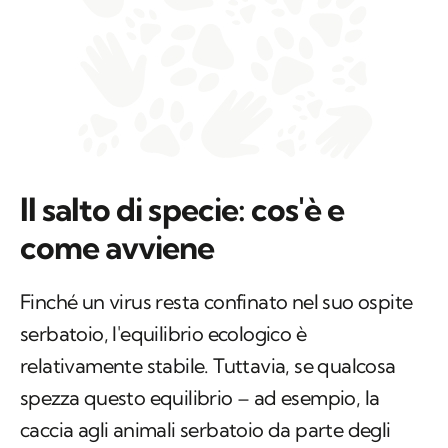
Il salto di specie: cos'è e
come avviene
Finché un virus resta confinato nel suo ospite
serbatoio, l'equilibrio ecologico è
relativamente stabile. Tuttavia, se qualcosa
spezza questo equilibrio – ad esempio, la
caccia agli animali serbatoio da parte degli