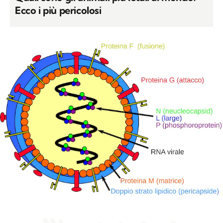
Ecco i più pericolosi