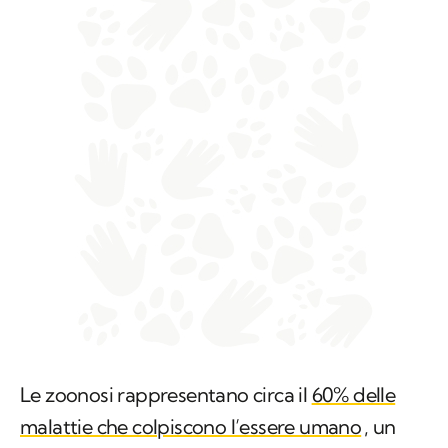
Le zoonosi rappresentano circa il
60% delle
malattie che colpiscono l’essere umano
, un