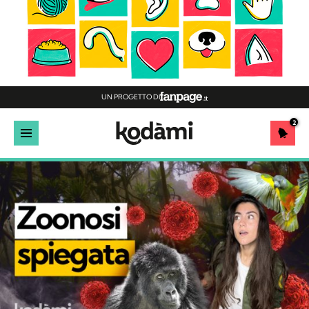
UN PROGETTO DI
2