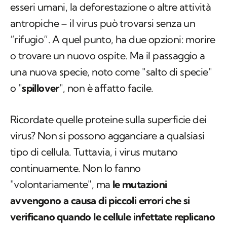
esseri umani, la deforestazione o altre attività
antropiche – il virus può trovarsi senza un
“rifugio”. A quel punto, ha due opzioni: morire
o trovare un nuovo ospite. Ma il passaggio a
una nuova specie, noto come "salto di specie"
o "
spillover
", non è affatto facile.
Ricordate quelle proteine sulla superficie dei
virus? Non si possono agganciare a qualsiasi
tipo di cellula. Tuttavia, i virus mutano
continuamente. Non lo fanno
"volontariamente", ma
le mutazioni
avvengono a causa di piccoli errori che si
verificano quando le cellule infettate replicano