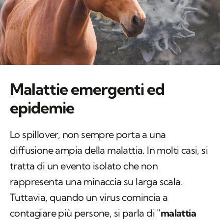
Malattie emergenti ed
epidemie
Lo spillover, non sempre porta a una
diffusione ampia della malattia. In molti casi, si
tratta di un evento isolato che non
rappresenta una minaccia su larga scala.
Tuttavia, quando un virus comincia a
contagiare più persone, si parla di "
malattia