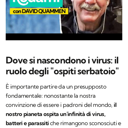
Dove si nascondono i virus: il
ruolo degli "ospiti serbatoio"
È importante partire da un presupposto
fondamentale: nonostante la nostra
convinzione di essere i padroni del mondo,
il
nostro pianeta ospita un'infinità di virus,
batteri e parassiti
che rimangono sconosciuti e