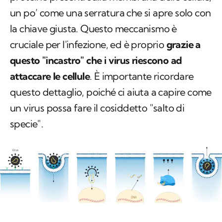
un po’ come una serratura che si apre solo con
la chiave giusta. Questo meccanismo è
cruciale per l'infezione, ed è proprio
grazie a
questo "incastro" che i virus riescono ad
attaccare le cellule
. È importante ricordare
questo dettaglio, poiché ci aiuta a capire come
un virus possa fare il cosiddetto "salto di
specie".