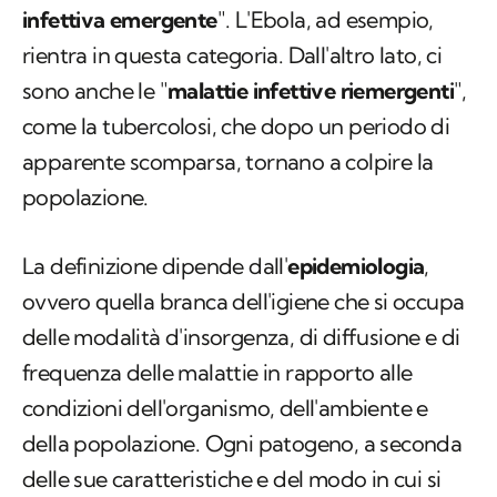
infettiva emergente
". L'Ebola, ad esempio,
rientra in questa categoria. Dall'altro lato, ci
sono anche le "
malattie infettive riemergenti
",
come la tubercolosi, che dopo un periodo di
apparente scomparsa, tornano a colpire la
popolazione.
La definizione dipende dall'
epidemiologia
,
ovvero quella branca dell'igiene che si occupa
delle modalità d'insorgenza, di diffusione e di
frequenza delle malattie in rapporto alle
condizioni dell'organismo, dell'ambiente e
della popolazione. Ogni patogeno, a seconda
delle sue caratteristiche e del modo in cui si