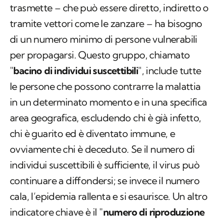
trasmette – che può essere diretto, indiretto o
tramite vettori come le zanzare – ha bisogno
di un numero minimo di persone vulnerabili
per propagarsi. Questo gruppo, chiamato
"
bacino di individui suscettibili
", include tutte
le persone che possono contrarre la malattia
in un determinato momento e in una specifica
area geografica, escludendo chi è già infetto,
chi è guarito ed è diventato immune, e
ovviamente chi è deceduto. Se il numero di
individui suscettibili è sufficiente, il virus può
continuare a diffondersi; se invece il numero
cala, l’epidemia rallenta e si esaurisce. Un altro
indicatore chiave è il "
numero di riproduzione