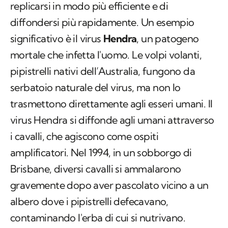
replicarsi in modo più efficiente e di
diffondersi più rapidamente. Un esempio
significativo è il virus
Hendra
, un patogeno
mortale che infetta l'uomo. Le volpi volanti,
pipistrelli nativi dell’Australia, fungono da
serbatoio naturale del virus, ma non lo
trasmettono direttamente agli esseri umani. Il
virus Hendra si diffonde agli umani attraverso
i cavalli, che agiscono come ospiti
amplificatori. Nel 1994, in un sobborgo di
Brisbane, diversi cavalli si ammalarono
gravemente dopo aver pascolato vicino a un
albero dove i pipistrelli defecavano,
contaminando l'erba di cui si nutrivano.