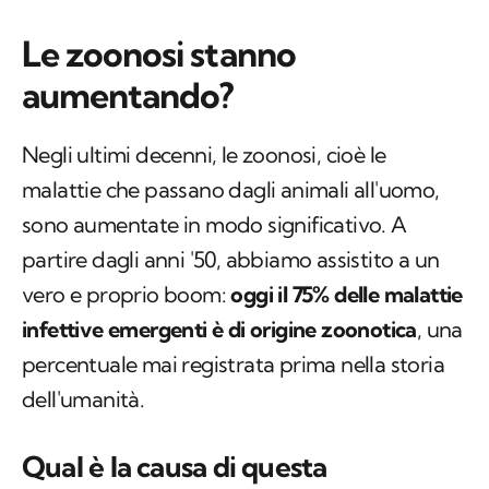
Le zoonosi stanno
aumentando?
Negli ultimi decenni, le zoonosi, cioè le
malattie che passano dagli animali all'uomo,
sono aumentate in modo significativo. A
partire dagli anni '50, abbiamo assistito a un
vero e proprio boom:
oggi il 75% delle malattie
infettive emergenti è di origine zoonotica
, una
percentuale mai registrata prima nella storia
dell'umanità.
Qual è la causa di questa