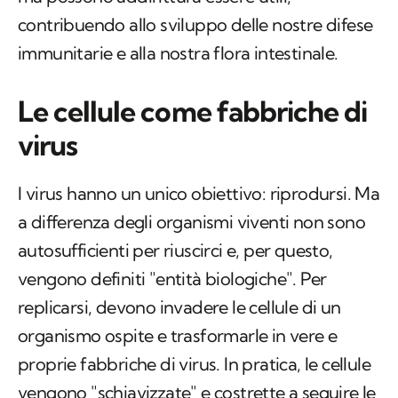
contribuendo allo sviluppo delle nostre difese
immunitarie e alla nostra flora intestinale.
Le cellule come fabbriche di
virus
I virus hanno un unico obiettivo: riprodursi. Ma
a differenza degli organismi viventi non sono
autosufficienti per riuscirci e, per questo,
vengono definiti "entità biologiche". Per
replicarsi, devono invadere le cellule di un
organismo ospite e trasformarle in vere e
proprie fabbriche di virus. In pratica, le cellule
vengono "schiavizzate" e costrette a seguire le