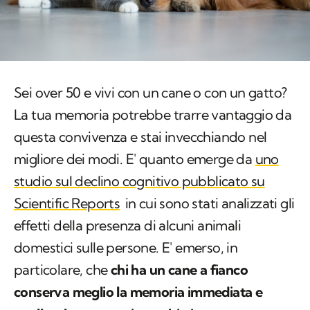
Sei over 50 e vivi con un cane o con un gatto?
La tua memoria potrebbe trarre vantaggio da
questa convivenza e stai invecchiando nel
migliore dei modi. E' quanto emerge da
uno
studio sul declino cognitivo pubblicato su
Scientific Reports
in cui sono stati analizzati gli
effetti della presenza di alcuni animali
domestici sulle persone. E' emerso, in
particolare, che
chi ha un cane a fianco
conserva meglio la memoria immediata e