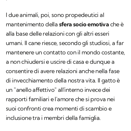
I due animali, poi, sono propedeutici al
mantenimento della
sfera socio emotiva
che è
alla base delle relazioni con gli altri esseri
umani. Il cane riesce, secondo gli studiosi, a far
mantenere un contatto con il mondo costante,
a non chiudersi e uscire di casa e dunque a
consentire di avere relazioni anche nella fase
di invecchiamento della nostra vita. Il gatto è
un "anello affettivo" all'interno invece dei
rapporti familiari e l'amore che si prova nei
suoi confronti crea momenti di scambio e
inclusione tra i membri della famiglia.