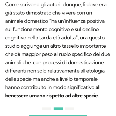
Come scrivono gli autori, dunque, lì dove era
già stato dimostrato che vivere con un
animale domestico "ha un'influenza positiva
sul funzionamento cognitivo e sul declino
cognitivo nella tarda età adulta", ora questo
studio aggiunge un altro tassello importante
che dà maggior peso al ruolo specifico dei due
animali che, con processi di domesticazione
differenti non solo relativamente all'etologia
delle specie ma anche a livello temporale,
hanno contribuito in modo significativo
al
benessere umano rispetto ad altre specie.