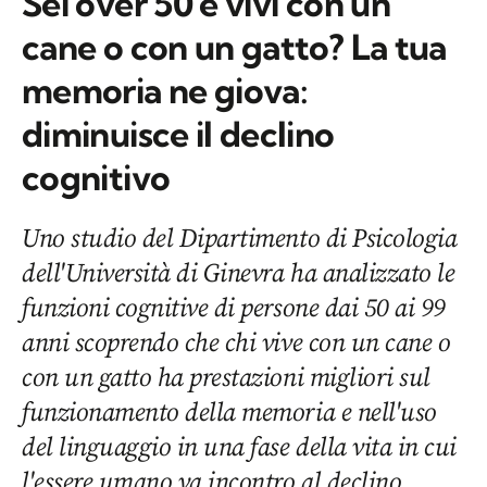
Sei over 50 e vivi con un
cane o con un gatto? La tua
memoria ne giova:
diminuisce il declino
cognitivo
Uno studio del Dipartimento di Psicologia
dell'Università di Ginevra ha analizzato le
funzioni cognitive di persone dai 50 ai 99
anni scoprendo che chi vive con un cane o
con un gatto ha prestazioni migliori sul
funzionamento della memoria e nell'uso
del linguaggio in una fase della vita in cui
l'essere umano va incontro al declino