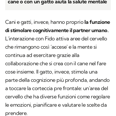
cane o con un gatto aiuta la salute mentale
Cani e gatti, invece, hanno proprio
la funzione
di stimolare cognitivamente il partner umano.
L'interazione con Fido attiva aree del cervello
che rimangono così ‘accese' e la mente si
continua ad esercitare grazie alla
collaborazione che si crea con il cane nel fare
cose insieme. Il gatto, invece, stimola una
parte della cognizione più profonda, andando
a toccare la corteccia pre frontale: un'area del
cervello che ha diverse funzioni come regolare
le emozioni, pianificare e valutare le scelte da
prendere.