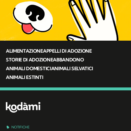
ALIMENTAZIONE
APPELLI DI ADOZIONE
STORIE DI ADOZIONE
ABBANDONO
ANIMALI DOMESTICI
ANIMALI SELVATICI
ANIMALI ESTINTI
NOTIFICHE