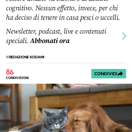
cognitivo. Nessun effetto, invece, per chi
ha deciso di tenere in casa pesci o uccelli.
Newsletter, podcast, live e contenuti
speciali.
Abbonati ora
di
REDAZIONE KODAMI
86
CONDIVIDI
CONDIVISIONI