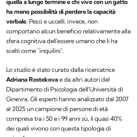
quella a lungo termine e chi vive con un gatto
ha meno possibilità di perdere la capacità
verbale
. Pesci e uccelli, invece, non
comportano alcun beneficio relativamente alla
sfera cognitiva dell'essere umano che li ha
scelti come "inquilini".
Lo studio è stato curato dalla ricercatrice
Adriana Rostekova
e da altri autori del
Dipartimento di Psicologia dell'Università di
Ginevra. Gli esperti hanno analizzato dal 2007
al 2025 un campione di persone di età
compresa tra i 50 e i 99 anni sù, il quasi 40%
dei quali vivono con questa tipologia di