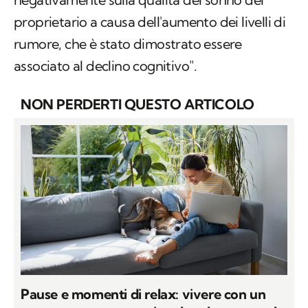
proprietario a causa dell'aumento dei livelli di
rumore, che è stato dimostrato essere
associato al declino cognitivo".
NON PERDERTI QUESTO ARTICOLO
Pause e momenti di relax: vivere con un