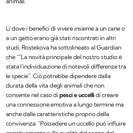
animali.
Lì dove i benefici di vivere insieme a un cane o
a un gatto erano già stati riscontrati in altri
studi, Rostekova ha sottolineato al Guardian
che ""La novità principale del nostro studio è
stata l'individuazione di notevoli differenze tra
le specie". Ciò potrebbe dipendere dalla
durata della vita degli animali che non
consente nel caso di
pesci e uccelli
di creare
una connessione emotiva a lungo termine ma
anche dalle caratteristiche proprio della
convivenza: "Possedere un uccello può influire
negativamente sulla qualità del sonno del